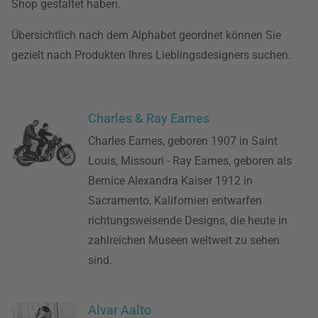
Shop gestaltet haben.
Übersichtlich nach dem Alphabet geordnet können Sie
gezielt nach Produkten Ihres Lieblingsdesigners suchen.
Charles & Ray Eames
Charles Eames, geboren 1907 in Saint
Louis, Missouri - Ray Eames, geboren als
Bernice Alexandra Kaiser 1912 in
Sacramento, Kalifornien entwarfen
richtungsweisende Designs, die heute in
zahlreichen Museen weltweit zu sehen
sind.
Alvar Aalto