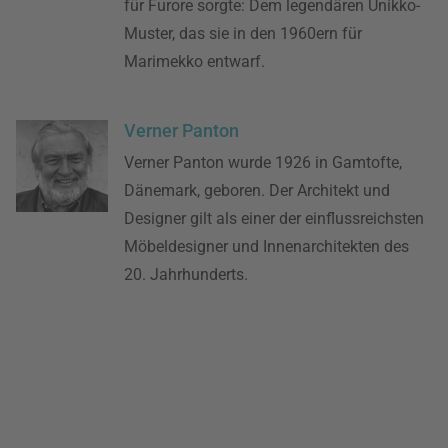
für Furore sorgte: Dem legendären Unikko-
Muster, das sie in den 1960ern für
Marimekko entwarf.
Verner Panton
Verner Panton wurde 1926 in Gamtofte,
Dänemark, geboren. Der Architekt und
Designer gilt als einer der einflussreichsten
Möbeldesigner und Innenarchitekten des
20. Jahrhunderts.