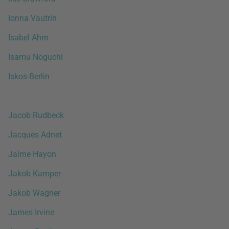
Ionna Vautrin
Isabel Ahm
Isamu Noguchi
Iskos-Berlin
Jacob Rudbeck
Jacques Adnet
Jaime Hayon
Jakob Kamper
Jakob Wagner
James Irvine