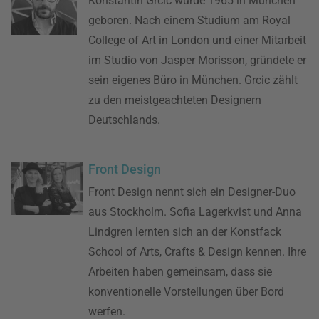
Konstantin Grcic wurde 1965 in München
geboren. Nach einem Studium am Royal
College of Art in London und einer Mitarbeit
im Studio von Jasper Morisson, gründete er
sein eigenes Büro in München. Grcic zählt
zu den meistgeachteten Designern
Deutschlands.
Front Design
Front Design nennt sich ein Designer-Duo
aus Stockholm. Sofia Lagerkvist und Anna
Lindgren lernten sich an der Konstfack
School of Arts, Crafts & Design kennen. Ihre
Arbeiten haben gemeinsam, dass sie
konventionelle Vorstellungen über Bord
werfen.