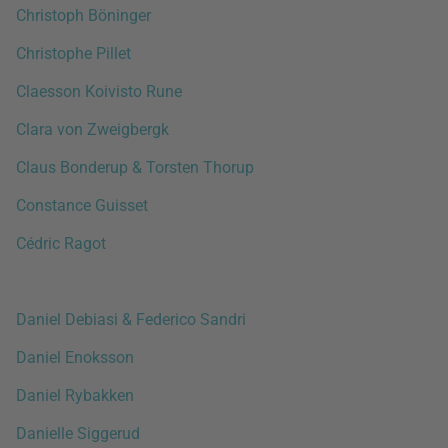
Christoph Böninger
Christophe Pillet
Claesson Koivisto Rune
Clara von Zweigbergk
Claus Bonderup & Torsten Thorup
Constance Guisset
Cédric Ragot
Daniel Debiasi & Federico Sandri
Daniel Enoksson
Daniel Rybakken
Danielle Siggerud