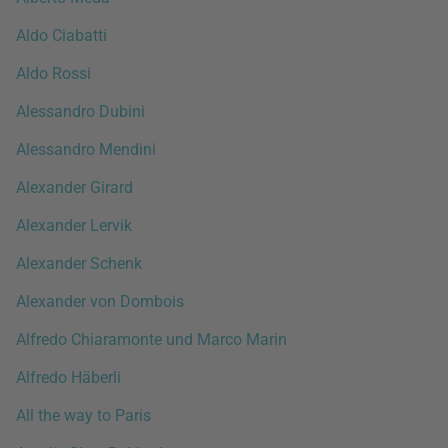
Aldo Ciabatti
Aldo Rossi
Alessandro Dubini
Alessandro Mendini
Alexander Girard
Alexander Lervik
Alexander Schenk
Alexander von Dombois
Alfredo Chiaramonte und Marco Marin
Alfredo Häberli
All the way to Paris