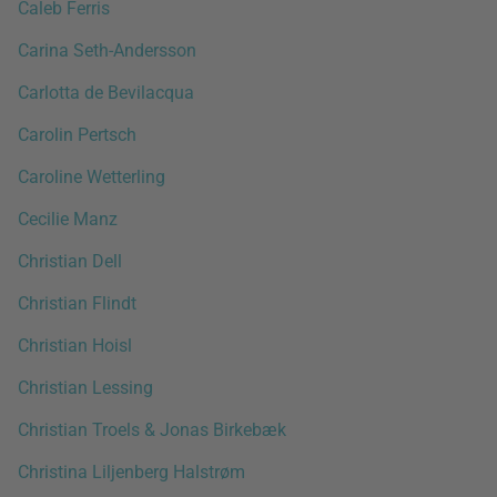
Caleb Ferris
Carina Seth-Andersson
Carlotta de Bevilacqua
Carolin Pertsch
Caroline Wetterling
Cecilie Manz
Christian Dell
Christian Flindt
Christian Hoisl
Christian Lessing
Christian Troels & Jonas Birkebæk
Christina Liljenberg Halstrøm