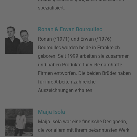
spezialisiert.
Ronan & Erwan Bouroullec
Ronan (*1971) und Erwan (*1976)
Bouroullec wurden beide in Frankreich
geboren. Seit 1999 arbeiten sie zusammen
und haben Produkte für viele namhafte
Firmen entworfen. Die beiden Brüder haben
für ihre Arbeiten zahlreiche
Auszeichnungen erhalten.
Maija Isola
Maija Isola war eine finnische Designerin,
die vor allem mit ihrem bekanntesten Werk