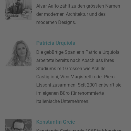
Alvar Aalto zählt zu den grössten Namen
der modernen Architektur und des
modernen Designs.
Patricia Urquiola
Die gebürtige Spanierin Patricia Urquiola
arbeitete bereits nach Abschluss ihres
Studiums mit Grössen wie Achille
Castiglioni, Vico Magistretti oder Piero
Lissoni zusammen. Seit 2001 entwirft sie
im eigenen Büro für renommierte
italienische Unternehmen.
Konstantin Grcic