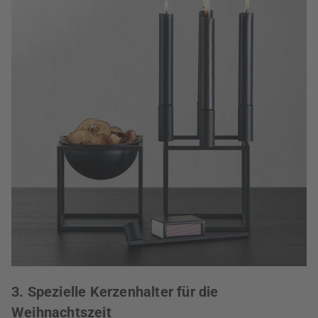
3. Spezielle Kerzenhalter für die
Weihnachtszeit