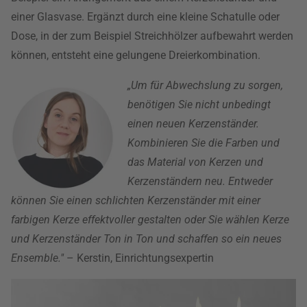
einer Glasvase. Ergänzt durch eine kleine Schatulle oder
Dose, in der zum Beispiel Streichhölzer aufbewahrt werden
können, entsteht eine gelungene Dreierkombination.
„Um für Abwechslung zu sorgen,
benötigen Sie nicht unbedingt
einen neuen Kerzenständer.
Kombinieren Sie die Farben und
das Material von Kerzen und
Kerzenständern neu. Entweder
können Sie einen schlichten Kerzenständer mit einer
farbigen Kerze effektvoller gestalten oder Sie wählen Kerze
und Kerzenständer Ton in Ton und schaffen so ein neues
Ensemble."
– Kerstin, Einrichtungsexpertin