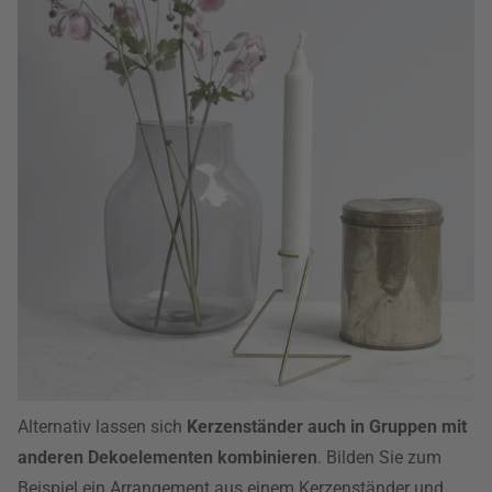
Alternativ lassen sich
Kerzenständer auch in Gruppen mit
anderen Dekoelementen kombinieren
. Bilden Sie zum
Beispiel ein Arrangement aus einem Kerzenständer und