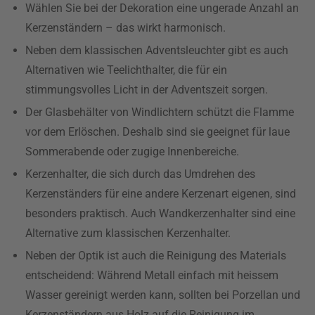
Wählen Sie bei der Dekoration eine ungerade Anzahl an
Kerzenständern – das wirkt harmonisch.
Neben dem klassischen Adventsleuchter gibt es auch
Alternativen wie Teelichthalter, die für ein
stimmungsvolles Licht in der Adventszeit sorgen.
Der Glasbehälter von Windlichtern schützt die Flamme
vor dem Erlöschen. Deshalb sind sie geeignet für laue
Sommerabende oder zugige Innenbereiche.
Kerzenhalter, die sich durch das Umdrehen des
Kerzenständers für eine andere Kerzenart eigenen, sind
besonders praktisch. Auch Wandkerzenhalter sind eine
Alternative zum klassischen Kerzenhalter.
Neben der Optik ist auch die Reinigung des Materials
entscheidend: Während Metall einfach mit heissem
Wasser gereinigt werden kann, sollten bei Porzellan und
Kerzenständern aus Holz auf die Reinigung im