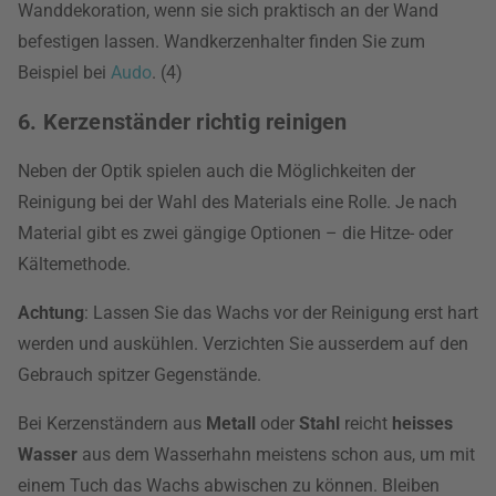
Wanddekoration, wenn sie sich praktisch an der Wand
befestigen lassen. Wandkerzenhalter finden Sie zum
Beispiel bei
Audo
. (4)
6. Kerzenständer richtig reinigen
Neben der Optik spielen auch die Möglichkeiten der
Reinigung bei der Wahl des Materials eine Rolle. Je nach
Material gibt es zwei gängige Optionen – die Hitze- oder
Kältemethode.
Achtung
: Lassen Sie das Wachs vor der Reinigung erst hart
werden und auskühlen. Verzichten Sie ausserdem auf den
Gebrauch spitzer Gegenstände.
Bei Kerzenständern aus
Metall
oder
Stahl
reicht
heisses
Wasser
aus dem Wasserhahn meistens schon aus, um mit
einem Tuch das Wachs abwischen zu können. Bleiben