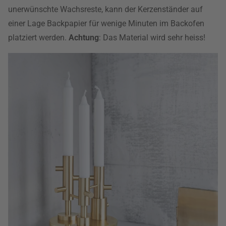
unerwünschte Wachsreste, kann der Kerzenständer auf
einer Lage Backpapier für wenige Minuten im Backofen
platziert werden.
Achtung
: Das Material wird sehr heiss!