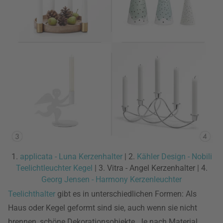
1.
applicata - Luna Kerzenhalter
| 2.
Kähler Design - Nobili
Teelichtleuchter Kegel
| 3. Vitra - Angel Kerzenhalter | 4.
Georg Jensen - Harmony Kerzenleuchter
Teelichthalter
gibt es in unterschiedlichen Formen: Als
Haus oder Kegel geformt sind sie, auch wenn sie nicht
brennen, schöne Dekorationsobjekte. Je nach Material