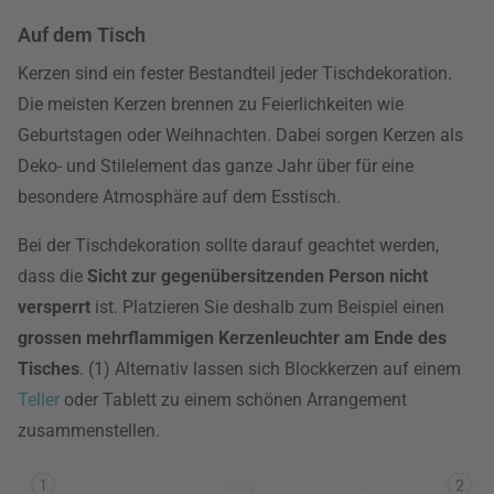
Auf dem Tisch
Kerzen sind ein fester Bestandteil jeder Tischdekoration.
Die meisten Kerzen brennen zu Feierlichkeiten wie
Geburtstagen oder Weihnachten. Dabei sorgen Kerzen als
Deko- und Stilelement das ganze Jahr über für eine
besondere Atmosphäre auf dem Esstisch.
Bei der Tischdekoration sollte darauf geachtet werden,
dass die
Sicht zur gegenübersitzenden Person nicht
versperrt
ist. Platzieren Sie deshalb zum Beispiel einen
grossen mehrflammigen Kerzenleuchter am Ende des
Tisches
. (1) Alternativ lassen sich Blockkerzen auf einem
Teller
oder Tablett zu einem schönen Arrangement
zusammenstellen.