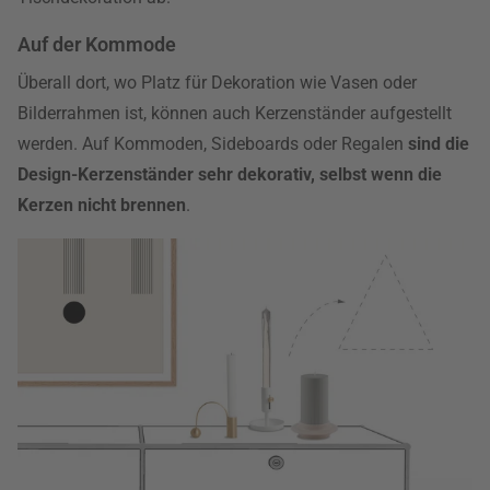
Auf der Kommode
Überall dort, wo Platz für Dekoration wie Vasen oder
Bilderrahmen ist, können auch Kerzenständer aufgestellt
werden. Auf Kommoden, Sideboards oder Regalen
sind die
Design-Kerzenständer sehr dekorativ, selbst wenn die
Kerzen nicht brennen
.