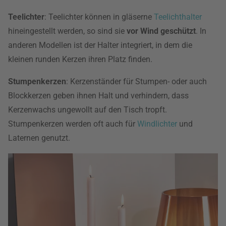
Teelichter
: Teelichter können in gläserne
Teelichthalter
hineingestellt werden, so sind sie
vor Wind geschützt
. In
anderen Modellen ist der Halter integriert, in dem die
kleinen runden Kerzen ihren Platz finden.
Stumpenkerzen
: Kerzenständer für Stumpen- oder auch
Blockkerzen geben ihnen Halt und verhindern, dass
Kerzenwachs ungewollt auf den Tisch tropft.
Stumpenkerzen werden oft auch für
Windlichter
und
Laternen genutzt.