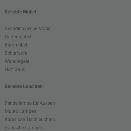
Beliebte Möbel
Skandinavische Möbel
Gartenmöbel
Büromöbel
Schlafsofa
Wandregale
HAY Stuhl
Beliebte Leuchten
Pendellampe für Aussen
Muuto Lampen
Kabellose Tischleuchten
Dänische Lampen