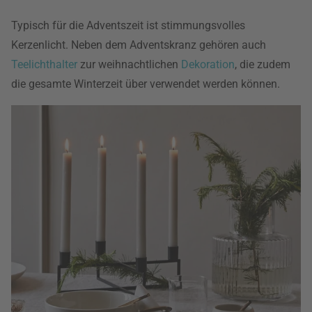
Typisch für die Adventszeit ist stimmungsvolles
Kerzenlicht. Neben dem Adventskranz gehören auch
Teelichthalter
zur weihnachtlichen
Dekoration
, die zudem
die gesamte Winterzeit über verwendet werden können.