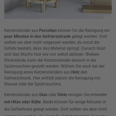
Kerzenständer aus
Porzellan
können für die Reinigung ein
paar Minuten in den Gefrierschrank
gelegt werden. Dort
sollten sie aber nicht vergessen werden, da sonst die
Gefahr besteht, dass das Material springt. Danach lässt
sich das Wachs fast wie von selbst ablösen. Bleiben
Rückstände, kann der Kerzenständer danach in die
Spülmaschine gestellt werden. Wählen Sie auch bei der
Reinigung eines Kerzenständers aus
Holz
den
Gefrierschrank. Hier entfällt jedoch die Reinigung mit
Wasser oder der Spülmaschine.
Kerzenständer aus
Glas
oder
Stein
reinigen Sie entweder
mit Hitze oder Kälte
. Beide können für einige Minuten in
die Gefriertruhe gelegt werden. Dort sollten sie aber nicht