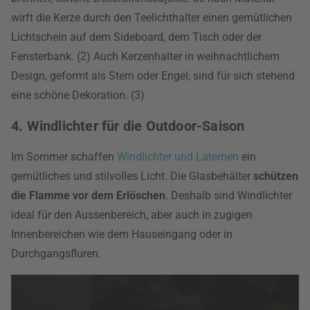
wirft die Kerze durch den Teelichthalter einen gemütlichen
Lichtschein auf dem Sideboard, dem Tisch oder der
Fensterbank. (2) Auch Kerzenhalter in weihnachtlichem
Design, geformt als Stern oder Engel, sind für sich stehend
eine schöne Dekoration. (3)
4. Windlichter für die Outdoor-Saison
Im Sommer schaffen
Windlichter und Laternen
ein
gemütliches und stilvolles Licht. Die Glasbehälter
schützen
die Flamme vor dem Erlöschen
. Deshalb sind Windlichter
ideal für den Aussenbereich, aber auch in zugigen
Innenbereichen wie dem Hauseingang oder in
Durchgangsfluren.