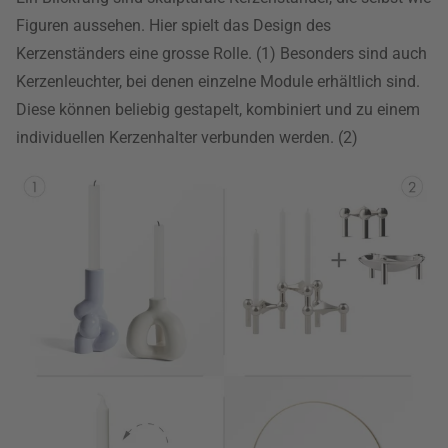
Figuren aussehen. Hier spielt das Design des
Kerzenständers eine grosse Rolle. (1) Besonders sind auch
Kerzenleuchter, bei denen einzelne Module erhältlich sind.
Diese können beliebig gestapelt, kombiniert und zu einem
individuellen Kerzenhalter verbunden werden. (2)