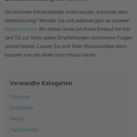
Sie möchten Kerzenständer online kaufen, brauchen aber
Unterstützung? Wenden Sie sich jederzeit gern an unseren
Kundenservice
. Wir stehen Ihnen bei Ihrem Einkauf mit Rat
und Tat zur Seite, geben Empfehlungen und können Fragen
schnell klären. Lassen Sie sich Ihren Wunschartikel dann
bequem von uns direkt nach Hause liefern.
Verwandte Kategorien
Öllampen
Duftkerzen
Kerzen
Teelichthalter