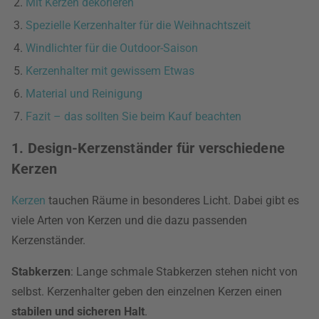
Mit Kerzen dekorieren
Spezielle Kerzenhalter für die Weihnachtszeit
Windlichter für die Outdoor-Saison
Kerzenhalter mit gewissem Etwas
Material und Reinigung
Fazit – das sollten Sie beim Kauf beachten
1. Design-Kerzenständer für verschiedene
Kerzen
Kerzen
tauchen Räume in besonderes Licht. Dabei gibt es
viele Arten von Kerzen und die dazu passenden
Kerzenständer.
Stabkerzen
: Lange schmale Stabkerzen stehen nicht von
selbst. Kerzenhalter geben den einzelnen Kerzen einen
stabilen und sicheren Halt
.