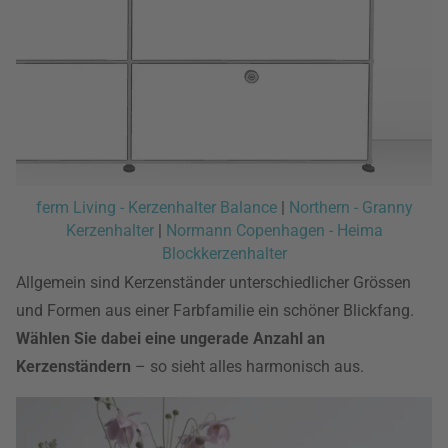
ferm Living - Kerzenhalter Balance
|
Northern - Granny
Kerzenhalter
|
Normann Copenhagen - Heima
Blockkerzenhalter
Allgemein sind Kerzenständer unterschiedlicher Grössen
und Formen aus einer Farbfamilie ein schöner Blickfang.
Wählen Sie dabei eine ungerade Anzahl an
Kerzenständern
– so sieht alles harmonisch aus.