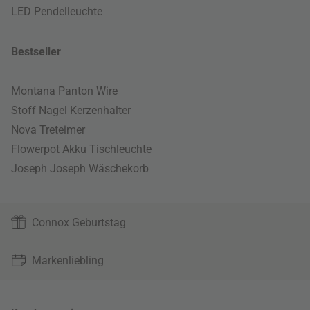
LED Pendelleuchte
Bestseller
Montana Panton Wire
Stoff Nagel Kerzenhalter
Nova Treteimer
Flowerpot Akku Tischleuchte
Joseph Joseph Wäschekorb
Connox Geburtstag
Markenliebling