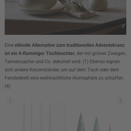
Eine
stilvolle Alternative zum traditionellen Adventskranz
ist ein 4-flammiger Tischleuchter
, der mit grünen Zweigen,
Tannenzapfen und Co. dekoriert wird. (1) Ebenso eignen
sich andere Kerzenständer, um auf dem Tisch oder dem
Fensterbrett eine weihnachtliche Atomsphäre zu schaffen.
(4)