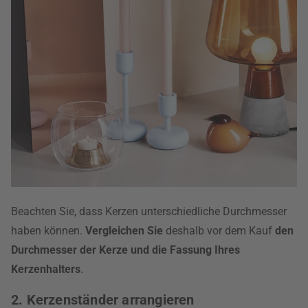
Beachten Sie, dass Kerzen unterschiedliche Durchmesser
haben können.
Vergleichen Sie
deshalb vor dem Kauf
den
Durchmesser der Kerze und die Fassung Ihres
Kerzenhalters
.
2. Kerzenständer arrangieren