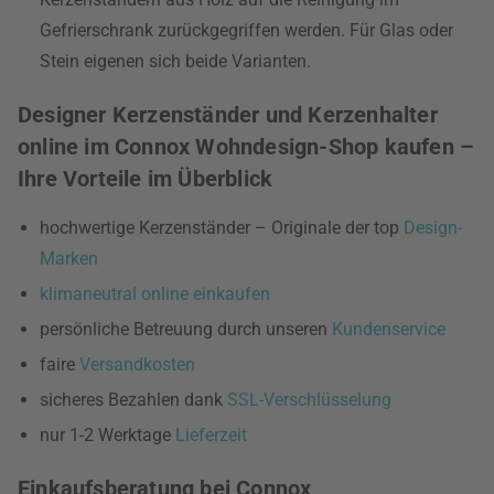
Gefrierschrank zurückgegriffen werden. Für Glas oder
Stein eigenen sich beide Varianten.
Designer Kerzenständer und Kerzenhalter
online im Connox Wohndesign-Shop kaufen –
Ihre Vorteile im Überblick
hochwertige Kerzenständer – Originale der top
Design-
Marken
klimaneutral online einkaufen
persönliche Betreuung durch unseren
Kundenservice
faire
Versandkosten
sicheres Bezahlen dank
SSL-Verschlüsselung
nur 1-2 Werktage
Lieferzeit
Einkaufsberatung bei Connox