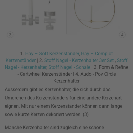
1.
Hay – Soft Kerzenständer
,
Hay – Complot
Kerzenständer
| 2.
Stoff Nagel - Kerzenhalter 3er Set
,
Stoff
Nagel - Kerzenhalter
,
Stoff Nagel - Schale
| 3. Form & Refine
- Cartwheel Kerzenständer | 4. Audo - Pov Circle
Kerzenhalter
Ausserdem gibt es Kerzenhalter, die sich durch das
Umdrehen des Kerzenständers für eine andere Kerzenart
eignen. Mit nur einem Kerzenständer können dann lange
sowie kurze Kerzen dekoriert werden. (3)
Manche Kerzenhalter sind zugleich eine schöne