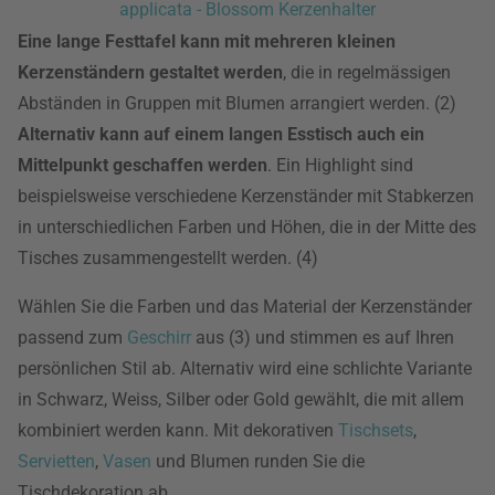
applicata - Blossom Kerzenhalter
Eine lange Festtafel kann mit mehreren kleinen
Kerzenständern gestaltet werden
, die in regelmässigen
Abständen in Gruppen mit Blumen arrangiert werden. (2)
Alternativ kann auf einem langen Esstisch auch ein
Mittelpunkt geschaffen werden
. Ein Highlight sind
beispielsweise verschiedene Kerzenständer mit Stabkerzen
in unterschiedlichen Farben und Höhen, die in der Mitte des
Tisches zusammengestellt werden. (4)
Wählen Sie die Farben und das Material der Kerzenständer
passend zum
Geschirr
aus (3) und stimmen es auf Ihren
persönlichen Stil ab. Alternativ wird eine schlichte Variante
in Schwarz, Weiss, Silber oder Gold gewählt, die mit allem
kombiniert werden kann. Mit dekorativen
Tischsets
,
Servietten
,
Vasen
und Blumen runden Sie die
Tischdekoration ab.