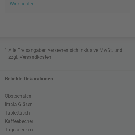
Windlichter
*
Alle Preisangaben verstehen sich inklusive MwSt. und
zzgl.
Versandkosten
.
Beliebte Dekorationen
Obstschalen
Iittala Gläser
Tabletttisch
Kaffeebecher
Tagesdecken