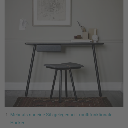
Mehr als nur eine Sitzgelegenheit: multifunktionale
Hocker