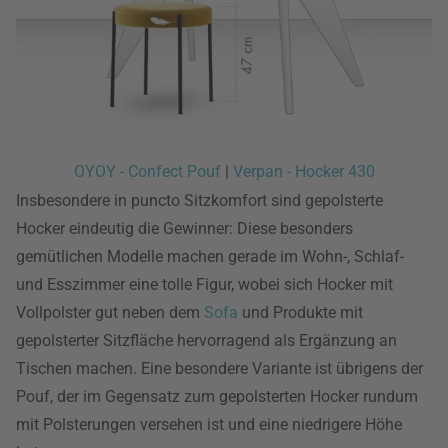
OYOY - Confect Pouf
|
Verpan - Hocker 430
Insbesondere in puncto Sitzkomfort sind gepolsterte
Hocker eindeutig die Gewinner: Diese besonders
gemütlichen Modelle machen gerade im Wohn-, Schlaf-
und Esszimmer eine tolle Figur, wobei sich Hocker mit
Vollpolster gut neben dem
Sofa
und Produkte mit
gepolsterter Sitzfläche hervorragend als Ergänzung an
Tischen machen. Eine besondere Variante ist übrigens der
Pouf, der im Gegensatz zum gepolsterten Hocker rundum
mit Polsterungen versehen ist und eine niedrigere Höhe