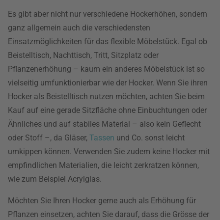
Es gibt aber nicht nur verschiedene Hockerhöhen, sondern
ganz allgemein auch die verschiedensten
Einsatzmöglichkeiten für das flexible Möbelstück. Egal ob
Beistelltisch, Nachttisch, Tritt, Sitzplatz oder
Pflanzenerhöhung – kaum ein anderes Möbelstück ist so
vielseitig umfunktionierbar wie der Hocker. Wenn Sie ihren
Hocker als Beistelltisch nutzen möchten, achten Sie beim
Kauf auf eine gerade Sitzfläche ohne Einbuchtungen oder
Ähnliches und auf stabiles Material – also kein Geflecht
oder Stoff –, da Gläser,
Tassen
und Co. sonst leicht
umkippen können. Verwenden Sie zudem keine Hocker mit
empfindlichen Materialien, die leicht zerkratzen können,
wie zum Beispiel Acrylglas.
Möchten Sie Ihren Hocker gerne auch als Erhöhung für
Pflanzen einsetzen, achten Sie darauf, dass die Grösse der