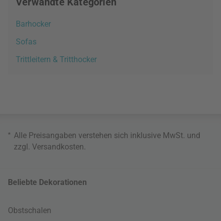
Verwandte Kategorien
Barhocker
Sofas
Trittleitern & Tritthocker
*
Alle Preisangaben verstehen sich inklusive MwSt. und
zzgl.
Versandkosten
.
Beliebte Dekorationen
Obstschalen