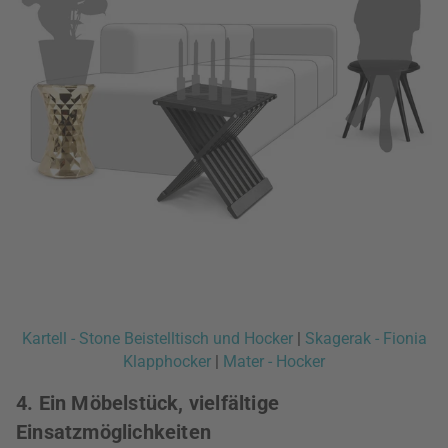
Kartell - Stone Beistelltisch und Hocker
|
Skagerak - Fionia
Klapphocker
|
Mater - Hocker
4. Ein Möbelstück, vielfältige
Einsatzmöglichkeiten