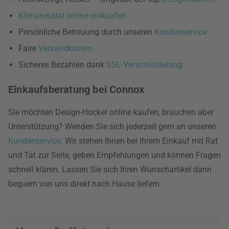
Klimaneutral online einkaufen
Persönliche Betreuung durch unseren
Kundenservice
Faire
Versandkosten
Sicheres Bezahlen dank
SSL-Verschlüsselung
Einkaufsberatung bei Connox
Sie möchten Design-Hocker online kaufen, brauchen aber
Unterstützung? Wenden Sie sich jederzeit gern an unseren
Kundenservice
. Wir stehen Ihnen bei Ihrem Einkauf mit Rat
und Tat zur Seite, geben Empfehlungen und können Fragen
schnell klären. Lassen Sie sich Ihren Wunschartikel dann
bequem von uns direkt nach Hause liefern.