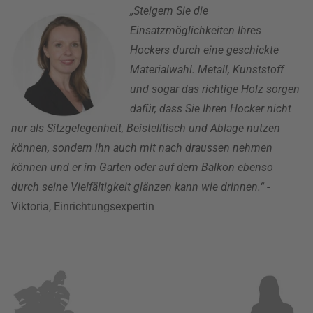
„Steigern Sie die
Einsatzmöglichkeiten Ihres
Hockers durch eine geschickte
Materialwahl. Metall, Kunststoff
und sogar das richtige Holz sorgen
dafür, dass Sie Ihren Hocker nicht
nur als Sitzgelegenheit, Beistelltisch und Ablage nutzen
können, sondern ihn auch mit nach draussen nehmen
können und er im Garten oder auf dem Balkon ebenso
durch seine Vielfältigkeit glänzen kann wie drinnen.“
-
Viktoria, Einrichtungsexpertin