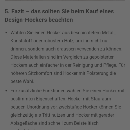
5. Fazit – das sollten Sie beim Kauf eines
Design-Hockers beachten
Wählen Sie einen Hocker aus beschichtetem Metall,
Kunststoff oder robustem Holz, um ihn nicht nur
drinnen, sondern auch draussen verwenden zu können.
Diese Materialien sind im Vergleich zu gepolsterten
Hockern auch einfacher in der Reinigung und Pflege. Für
höheren Sitzkomfort sind Hocker mit Polsterung die
beste Wahl.
Für zusätzliche Funktionen wählen Sie einen Hocker mit
bestimmten Eigenschaften: Hocker mit Stauraum
beugen Unordnung vor, zweistufige Hocker können Sie
gleichzeitig als Tritt nutzen und Hocker mit gerader
Ablagefläche sind schnell zum Beistelltisch