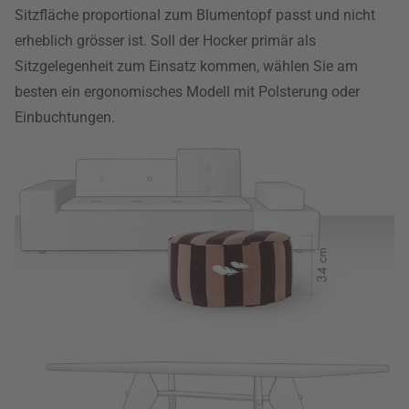
Sitzfläche proportional zum Blumentopf passt und nicht
erheblich grösser ist. Soll der Hocker primär als
Sitzgelegenheit zum Einsatz kommen, wählen Sie am
besten ein ergonomisches Modell mit Polsterung oder
Einbuchtungen.