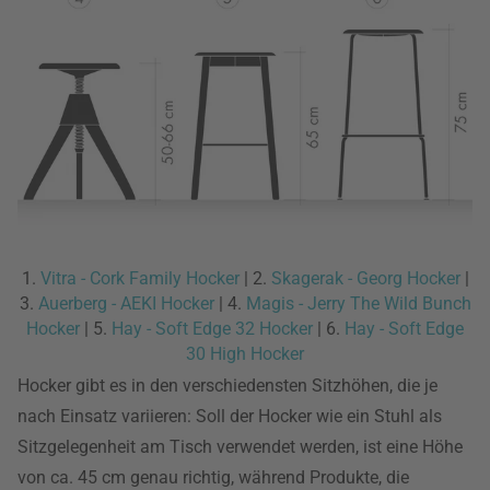
1.
Vitra - Cork Family Hocker
| 2.
Skagerak - Georg Hocker
|
3.
Auerberg - AEKI Hocker
| 4.
Magis - Jerry The Wild Bunch
Hocker
| 5.
Hay - Soft Edge 32 Hocker
| 6.
Hay - Soft Edge
30 High Hocker
Hocker gibt es in den verschiedensten Sitzhöhen, die je
nach Einsatz variieren: Soll der Hocker wie ein Stuhl als
Sitzgelegenheit am Tisch verwendet werden, ist eine Höhe
von ca. 45 cm genau richtig, während Produkte, die