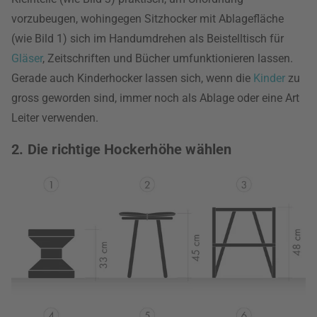
vorzubeugen, wohingegen Sitzhocker mit Ablagefläche
(wie Bild 1) sich im Handumdrehen als Beistelltisch für
Gläser
, Zeitschriften und Bücher umfunktionieren lassen.
Gerade auch Kinderhocker lassen sich, wenn die
Kinder
zu
gross geworden sind, immer noch als Ablage oder eine Art
Leiter verwenden.
2. Die richtige Hockerhöhe wählen