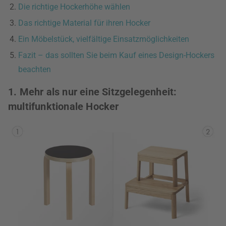
Die richtige Hockerhöhe wählen
Das richtige Material für ihren Hocker
Ein Möbelstück, vielfältige Einsatzmöglichkeiten
Fazit – das sollten Sie beim Kauf eines Design-Hockers
beachten
1. Mehr als nur eine Sitzgelegenheit:
multifunktionale Hocker