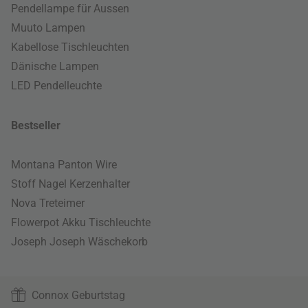
Pendellampe für Aussen
Muuto Lampen
Kabellose Tischleuchten
Dänische Lampen
LED Pendelleuchte
Bestseller
Montana Panton Wire
Stoff Nagel Kerzenhalter
Nova Treteimer
Flowerpot Akku Tischleuchte
Joseph Joseph Wäschekorb
Connox Geburtstag