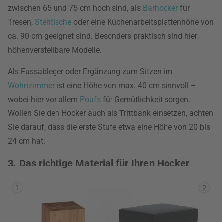
zwischen 65 und 75 cm hoch sind, als
Barhocker
für
Tresen,
Stehtische
oder eine Küchenarbeitsplattenhöhe von
ca. 90 cm geeignet sind. Besonders praktisch sind hier
höhenverstellbare Modelle.
Als Fussableger oder Ergänzung zum Sitzen im
Wohnzimmer
ist eine Höhe von max. 40 cm sinnvoll –
wobei hier vor allem
Poufs
für Gemütlichkeit sorgen.
Wollen Sie den Hocker auch als Trittbank einsetzen, achten
Sie darauf, dass die erste Stufe etwa eine Höhe von 20 bis
24 cm hat.
3. Das richtige Material für Ihren Hocker