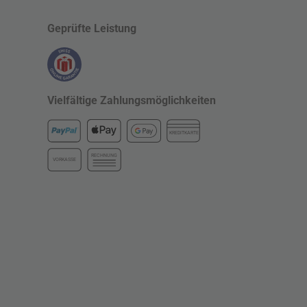
Geprüfte Leistung
Vielfältige Zahlungsmöglichkeiten
KREDITKARTE
RECHNUNG
VORKASSE