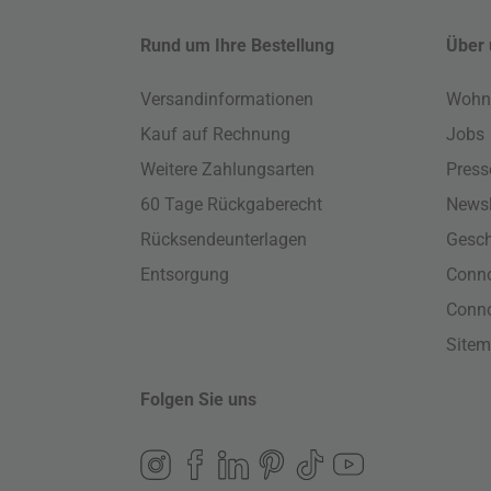
Rund um Ihre Bestellung
Über 
Versandinformationen
Wohn
Kauf auf Rechnung
Jobs
Weitere Zahlungsarten
Press
60 Tage Rückgaberecht
Newsl
Rücksendeunterlagen
Gesch
Entsorgung
Conno
Conn
Site
Folgen Sie uns