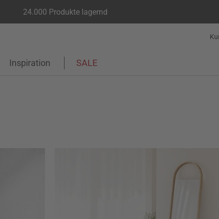
24.000 Produkte lagernd
Ku
Inspiration
SALE