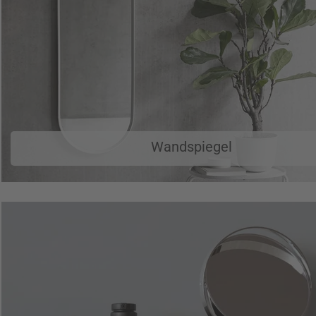
Wandspiegel