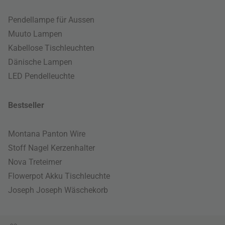
Pendellampe für Aussen
Muuto Lampen
Kabellose Tischleuchten
Dänische Lampen
LED Pendelleuchte
Bestseller
Montana Panton Wire
Stoff Nagel Kerzenhalter
Nova Treteimer
Flowerpot Akku Tischleuchte
Joseph Joseph Wäschekorb