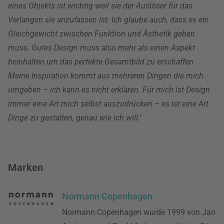
eines Objekts ist wichtig weil sie der Auslöser für das
Verlangen sie anzufassen ist. Ich glaube auch, dass es ein
Gleichgewicht zwischen Funktion und Ästhetik geben
muss. Gutes Design muss also mehr als einen Aspekt
beinhalten um das perfekte Gesamtbild zu erschaffen.
Meine Inspiration kommt aus mehreren Dingen die mich
umgeben – ich kann es nicht erklären. Für mich ist Design
immer eine Art mich selbst auszudrücken – es ist eine Art
Dinge zu gestalten, genau wie ich will."
Marken
Normann Copenhagen
Normann Copenhagen wurde 1999 von Jan