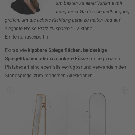
am besten zu einer Variante mit
integrierter Garderobenaufhängung
greifen, um die liebste Kleidung parat zu halten und auf
elegante Weise Platz zu sparen.“
- Viktoria,
Einrichtungsexpertin
Extras wie
kippbare Spiegelflächen, beidseitige
Spiegelflächen oder schlankere Füsse
für begrenzten
Platzbedarf sind ebenfalls verfügbar und verwandeln den
Standspiegel zum modernen Alleskönner.