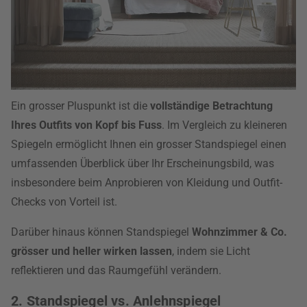
Ein grosser Pluspunkt ist die
vollständige Betrachtung
Ihres Outfits von Kopf bis Fuss
. Im Vergleich zu kleineren
Spiegeln ermöglicht Ihnen ein grosser Standspiegel einen
umfassenden Überblick über Ihr Erscheinungsbild, was
insbesondere beim Anprobieren von Kleidung und Outfit-
Checks von Vorteil ist.
Darüber hinaus können Standspiegel
Wohnzimmer & Co.
grösser und heller wirken lassen
, indem sie Licht
reflektieren und das Raumgefühl verändern.
2. Standspiegel vs. Anlehnspiegel