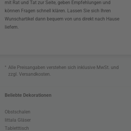
mit Rat und Tat zur Seite, geben Empfehlungen und
können Fragen schnell klären. Lassen Sie sich Ihren
Wunschartikel dann bequem von uns direkt nach Hause
liefern.
*
Alle Preisangaben verstehen sich inklusive MwSt. und
zzgl.
Versandkosten
.
Beliebte Dekorationen
Obstschalen
Iittala Gläser
Tabletttisch