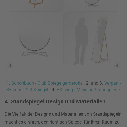
1.
Schönbuch - Club Spiegelgarderobe
| 2. und 3.
Verpan -
System 1-2-3 Spiegel
| 4.
HKliving - Messing Standspiegel
4. Standspiegel Design und Materialien
Die Vielfalt der Designs und Materialien von Standspiegeln
macht es einfach, den richtigen Spiegel für Ihren Raum zu