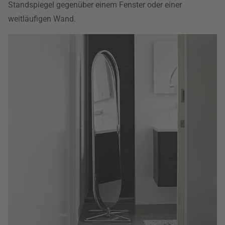
Standspiegel gegenüber einem Fenster oder einer
weitläufigen Wand.