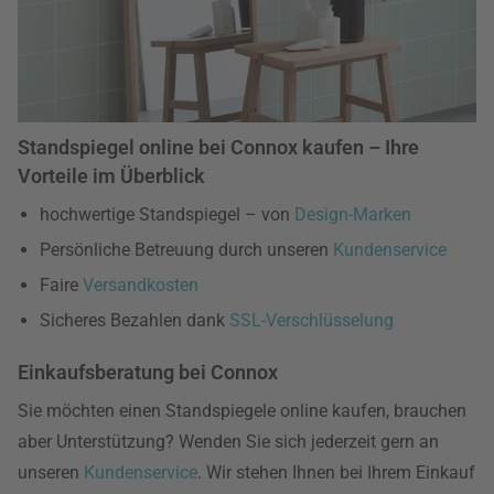
Standspiegel online bei Connox kaufen – Ihre
Vorteile im Überblick
hochwertige Standspiegel – von
Design-Marken
Persönliche Betreuung durch unseren
Kundenservice
Faire
Versandkosten
Sicheres Bezahlen dank
SSL-Verschlüsselung
Einkaufsberatung bei Connox
Sie möchten einen Standspiegele online kaufen, brauchen
aber Unterstützung? Wenden Sie sich jederzeit gern an
unseren
Kundenservice
. Wir stehen Ihnen bei Ihrem Einkauf