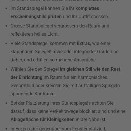
Im Standspiegel können Sie Ihr
komplettes
Erscheinungsbild prüfen
und Ihr Outfit checken.
Grosse Standspiegel vergrössern den Raum und
reflektieren helles Licht.
Viele Standspiegel kommen mit
Extras
, wie einer
klappbaren Spiegelfläche oder integrierter Garderobe
daher, und erfüllen so mehrere Ansprüche.
Wählen Sie den Spiegel
im gleichen Stil wie den Rest
der Einrichtung
im Raum für ein harmonisches
Gesamtbild oder kreieren Sie mit auffälligen Spiegeln
spannende Kontraste.
Bei der Platzierung Ihres Standspiegels achten Sie
darauf, dass keine Verkehrswege blockiert sind und eine
Ablagefläche für Kleinigkeiten
in der Nähe ist.
In Ecken oder gegenüber vom Fenster platziert,