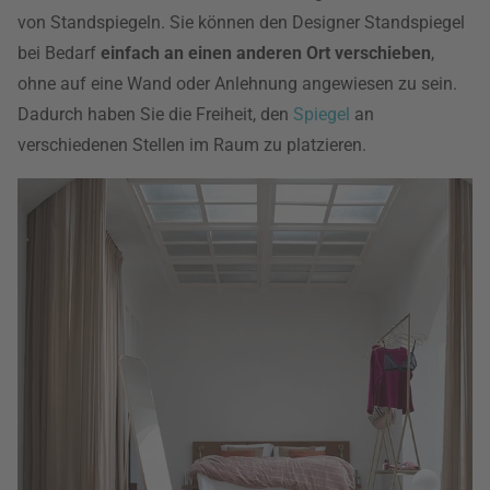
von Standspiegeln. Sie können den Designer Standspiegel
bei Bedarf
einfach an einen anderen Ort verschieben
,
ohne auf eine Wand oder Anlehnung angewiesen zu sein.
Dadurch haben Sie die Freiheit, den
Spiegel
an
verschiedenen Stellen im Raum zu platzieren.