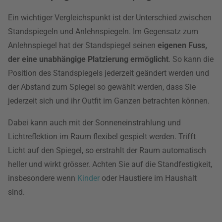
Ein wichtiger Vergleichspunkt ist der Unterschied zwischen
Standspiegeln und Anlehnspiegeln. Im Gegensatz zum
Anlehnspiegel hat der Standspiegel seinen
eigenen Fuss,
der eine unabhängige Platzierung ermöglicht
. So kann die
Position des Standspiegels jederzeit geändert werden und
der Abstand zum Spiegel so gewählt werden, dass Sie
jederzeit sich und ihr Outfit im Ganzen betrachten können.
Dabei kann auch mit der Sonneneinstrahlung und
Lichtreflektion im Raum flexibel gespielt werden. Trifft
Licht auf den Spiegel, so erstrahlt der Raum automatisch
heller und wirkt grösser. Achten Sie auf die Standfestigkeit,
insbesondere wenn
Kinder
oder Haustiere im Haushalt
sind.