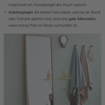
vergrössert ein Standspiegel den Raum optisch.
Anlehnspiegel
, die keinen Fuss haben und nur an Wand
oder Schrank gelehnt sind, sind eine
gute Alternative
,
wenn wenig Platz im Raum vorhanden ist.