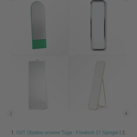
1.
OUT Objekte unserer Tage - Friedrich 21 Spiegel
| 2.