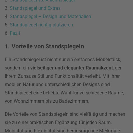
3.
Standspiegel und Extras
4.
Standspiegel – Design und Materialien
5.
Standspiegel richtig platzieren
6.
Fazit
1. Vorteile von Standspiegeln
Ein Standspiegel ist nicht nur ein einfaches Möbelstück,
sondern ein
vielseitiger und eleganter Raumakzent
, der
Ihrem Zuhause Stil und Funktionalität verleiht. Mit ihrer
mobilen Natur und unterschiedlichen Designs sind
Standspiegel eine beliebte Wahl für verschiedene Räume,
von Wohnzimmern bis zu Badezimmern.
Die Vorteile von Standspiegeln sind vielfältig und machen
sie zu einer praktischen Ergänzung für jeden Raum.
Mobilität und Flexibilität sind herausragende Merkmale