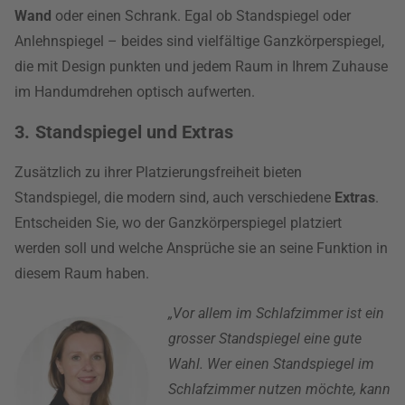
Wand
oder einen Schrank. Egal ob Standspiegel oder
Anlehnspiegel – beides sind vielfältige Ganzkörperspiegel,
die mit Design punkten und jedem Raum in Ihrem Zuhause
im Handumdrehen optisch aufwerten.
3. Standspiegel und Extras
Zusätzlich zu ihrer Platzierungsfreiheit bieten
Standspiegel, die modern sind, auch verschiedene
Extras
.
Entscheiden Sie, wo der Ganzkörperspiegel platziert
werden soll und welche Ansprüche sie an seine Funktion in
diesem Raum haben.
„Vor allem im Schlafzimmer ist ein
grosser Standspiegel eine gute
Wahl. Wer einen Standspiegel im
Schlafzimmer nutzen möchte, kann