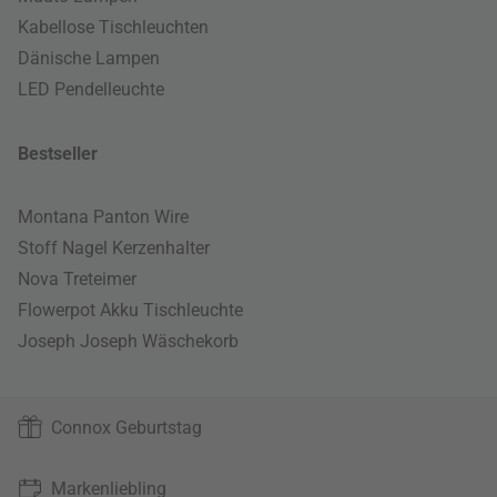
Kabellose Tischleuchten
Dänische Lampen
LED Pendelleuchte
Bestseller
Montana Panton Wire
Stoff Nagel Kerzenhalter
Nova Treteimer
Flowerpot Akku Tischleuchte
Joseph Joseph Wäschekorb
Connox Geburtstag
Markenliebling