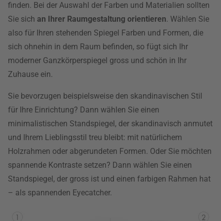
finden. Bei der Auswahl der Farben und Materialien sollten
Sie sich
an Ihrer Raumgestaltung orientieren
. Wählen Sie
also für Ihren stehenden Spiegel Farben und Formen, die
sich ohnehin in dem Raum befinden, so fügt sich Ihr
moderner Ganzkörperspiegel gross und schön in Ihr
Zuhause ein.
Sie bevorzugen beispielsweise den skandinavischen Stil
für Ihre Einrichtung? Dann wählen Sie einen
minimalistischen Standspiegel, der skandinavisch anmutet
und Ihrem Lieblingsstil treu bleibt: mit natürlichem
Holzrahmen oder abgerundeten Formen. Oder Sie möchten
spannende Kontraste setzen? Dann wählen Sie einen
Standspiegel, der gross ist und einen farbigen Rahmen hat
– als spannenden Eyecatcher.