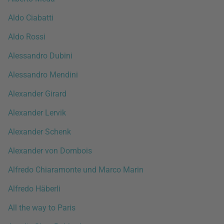
Aldo Ciabatti
Aldo Rossi
Alessandro Dubini
Alessandro Mendini
Alexander Girard
Alexander Lervik
Alexander Schenk
Alexander von Dombois
Alfredo Chiaramonte und Marco Marin
Alfredo Häberli
All the way to Paris