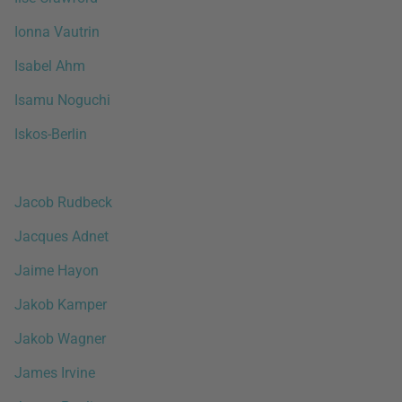
Ionna Vautrin
Isabel Ahm
Isamu Noguchi
Iskos-Berlin
Jacob Rudbeck
Jacques Adnet
Jaime Hayon
Jakob Kamper
Jakob Wagner
James Irvine