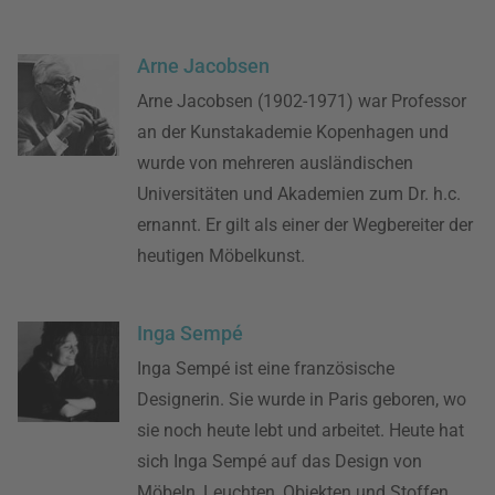
Arne Jacobsen
Arne Jacobsen (1902-1971) war Professor
an der Kunstakademie Kopenhagen und
wurde von mehreren ausländischen
Universitäten und Akademien zum Dr. h.c.
ernannt. Er gilt als einer der Wegbereiter der
heutigen Möbelkunst.
Inga Sempé
Inga Sempé ist eine französische
Designerin. Sie wurde in Paris geboren, wo
sie noch heute lebt und arbeitet. Heute hat
sich Inga Sempé auf das Design von
Möbeln, Leuchten, Objekten und Stoffen