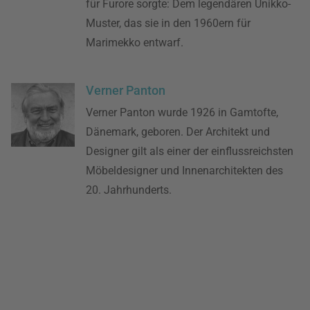
für Furore sorgte: Dem legendären Unikko-
Muster, das sie in den 1960ern für
Marimekko entwarf.
Verner Panton
Verner Panton wurde 1926 in Gamtofte,
Dänemark, geboren. Der Architekt und
Designer gilt als einer der einflussreichsten
Möbeldesigner und Innenarchitekten des
20. Jahrhunderts.