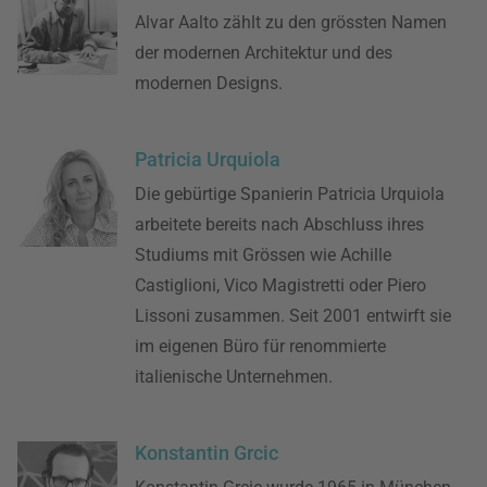
Alvar Aalto zählt zu den grössten Namen
der modernen Architektur und des
modernen Designs.
Patricia Urquiola
Die gebürtige Spanierin Patricia Urquiola
arbeitete bereits nach Abschluss ihres
Studiums mit Grössen wie Achille
Castiglioni, Vico Magistretti oder Piero
Lissoni zusammen. Seit 2001 entwirft sie
im eigenen Büro für renommierte
italienische Unternehmen.
Konstantin Grcic