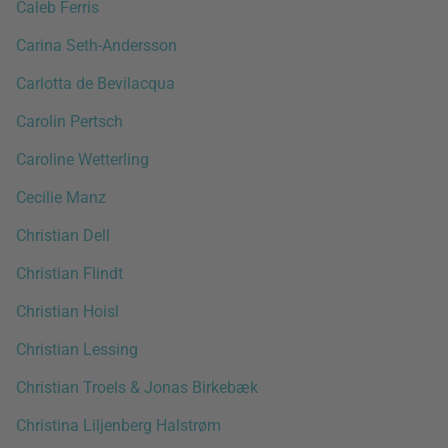
Caleb Ferris
Carina Seth-Andersson
Carlotta de Bevilacqua
Carolin Pertsch
Caroline Wetterling
Cecilie Manz
Christian Dell
Christian Flindt
Christian Hoisl
Christian Lessing
Christian Troels & Jonas Birkebæk
Christina Liljenberg Halstrøm