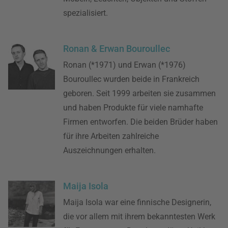
spezialisiert.
Ronan & Erwan Bouroullec
Ronan (*1971) und Erwan (*1976)
Bouroullec wurden beide in Frankreich
geboren. Seit 1999 arbeiten sie zusammen
und haben Produkte für viele namhafte
Firmen entworfen. Die beiden Brüder haben
für ihre Arbeiten zahlreiche
Auszeichnungen erhalten.
Maija Isola
Maija Isola war eine finnische Designerin,
die vor allem mit ihrem bekanntesten Werk