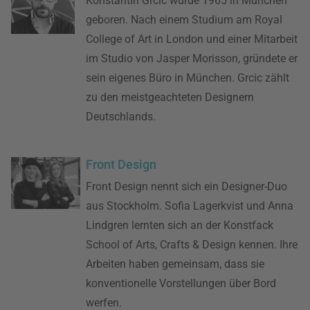
Konstantin Grcic wurde 1965 in München
geboren. Nach einem Studium am Royal
College of Art in London und einer Mitarbeit
im Studio von Jasper Morisson, gründete er
sein eigenes Büro in München. Grcic zählt
zu den meistgeachteten Designern
Deutschlands.
Front Design
Front Design nennt sich ein Designer-Duo
aus Stockholm. Sofia Lagerkvist und Anna
Lindgren lernten sich an der Konstfack
School of Arts, Crafts & Design kennen. Ihre
Arbeiten haben gemeinsam, dass sie
konventionelle Vorstellungen über Bord
werfen.