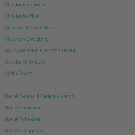
Christoph Böninger
Christophe Pillet
Claesson Koivisto Rune
Clara von Zweigbergk
Claus Bonderup & Torsten Thorup
Constance Guisset
Cédric Ragot
Daniel Debiasi & Federico Sandri
Daniel Enoksson
Daniel Rybakken
Danielle Siggerud