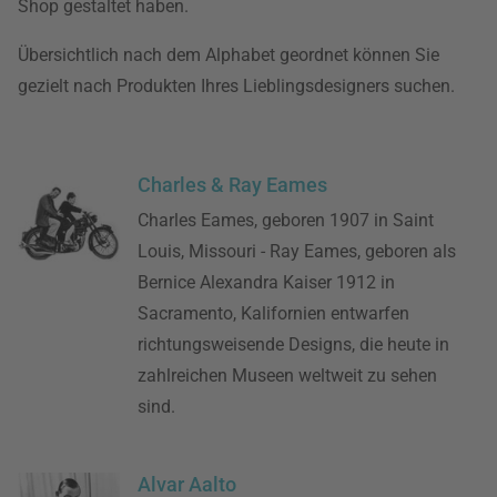
Shop gestaltet haben.
Übersichtlich nach dem Alphabet geordnet können Sie
gezielt nach Produkten Ihres Lieblingsdesigners suchen.
Charles & Ray Eames
Charles Eames, geboren 1907 in Saint
Louis, Missouri - Ray Eames, geboren als
Bernice Alexandra Kaiser 1912 in
Sacramento, Kalifornien entwarfen
richtungsweisende Designs, die heute in
zahlreichen Museen weltweit zu sehen
sind.
Alvar Aalto