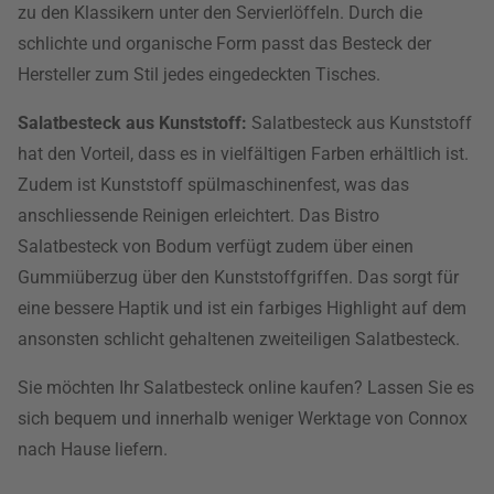
zu den Klassikern unter den Servierlöffeln. Durch die
schlichte und organische Form passt das Besteck der
Hersteller zum Stil jedes eingedeckten Tisches.
Salatbesteck aus Kunststoff:
Salatbesteck aus Kunststoff
hat den Vorteil, dass es in vielfältigen Farben erhältlich ist.
Zudem ist Kunststoff spülmaschinenfest, was das
anschliessende Reinigen erleichtert. Das Bistro
Salatbesteck von Bodum verfügt zudem über einen
Gummiüberzug über den Kunststoffgriffen. Das sorgt für
eine bessere Haptik und ist ein farbiges Highlight auf dem
ansonsten schlicht gehaltenen zweiteiligen Salatbesteck.
Sie möchten Ihr Salatbesteck online kaufen? Lassen Sie es
sich bequem und innerhalb weniger Werktage von Connox
nach Hause liefern.