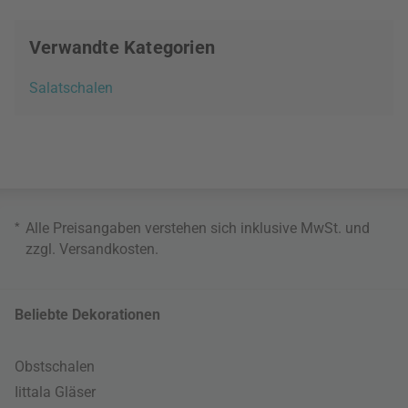
Verwandte Kategorien
Salatschalen
*
Alle Preisangaben verstehen sich inklusive MwSt. und
zzgl.
Versandkosten
.
Beliebte Dekorationen
Obstschalen
Iittala Gläser