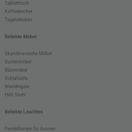
Tabletttisch
Kaffeebecher
Tagesdecken
Beliebte Möbel
Skandinavische Möbel
Gartenmöbel
Büromöbel
Schlafsofa
Wandregale
HAY Stuhl
Beliebte Leuchten
Pendellampe für Aussen