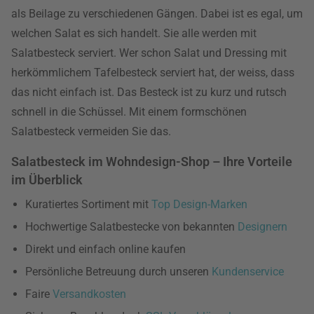
als Beilage zu verschiedenen Gängen. Dabei ist es egal, um
welchen Salat es sich handelt. Sie alle werden mit
Salatbesteck serviert. Wer schon Salat und Dressing mit
herkömmlichem Tafelbesteck serviert hat, der weiss, dass
das nicht einfach ist. Das Besteck ist zu kurz und rutsch
schnell in die Schüssel. Mit einem formschönen
Salatbesteck vermeiden Sie das.
Salatbesteck im Wohndesign-Shop – Ihre Vorteile
im Überblick
Kuratiertes Sortiment mit
Top Design-Marken
Hochwertige Salatbestecke von bekannten
Designern
Direkt und einfach online kaufen
Persönliche Betreuung durch unseren
Kundenservice
Faire
Versandkosten