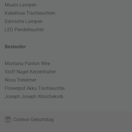
Muuto Lampen
Kabellose Tischleuchten
Dänische Lampen
LED Pendelleuchte
Bestseller
Montana Panton Wire
Stoff Nagel Kerzenhalter
Nova Treteimer
Flowerpot Akku Tischleuchte
Joseph Joseph Wäschekorb
Connox Geburtstag