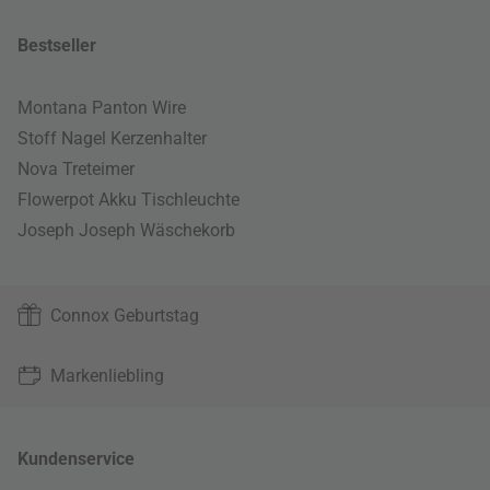
Bestseller
Montana Panton Wire
Stoff Nagel Kerzenhalter
Nova Treteimer
Flowerpot Akku Tischleuchte
Joseph Joseph Wäschekorb
Connox Geburtstag
Markenliebling
Kundenservice