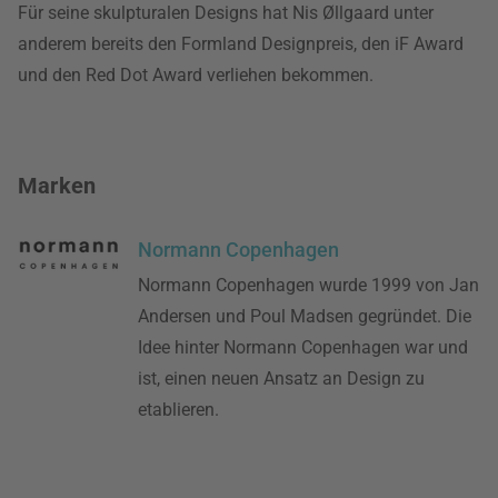
Für seine skulpturalen Designs hat Nis Øllgaard unter
anderem bereits den Formland Designpreis, den iF Award
und den Red Dot Award verliehen bekommen.
Marken
Normann Copenhagen
Normann Copenhagen wurde 1999 von Jan
Andersen und Poul Madsen gegründet. Die
Idee hinter Normann Copenhagen war und
ist, einen neuen Ansatz an Design zu
etablieren.