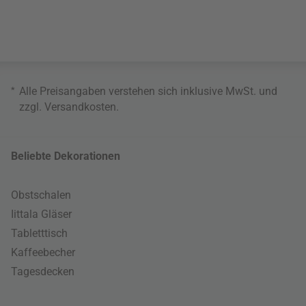
*
Alle Preisangaben verstehen sich inklusive MwSt. und
zzgl.
Versandkosten
.
Beliebte Dekorationen
Obstschalen
Iittala Gläser
Tabletttisch
Kaffeebecher
Tagesdecken