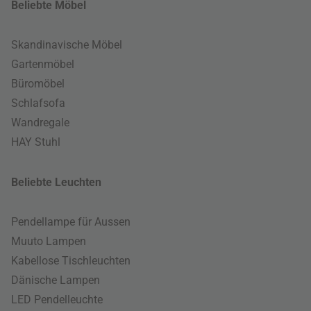
Beliebte Möbel
Skandinavische Möbel
Gartenmöbel
Büromöbel
Schlafsofa
Wandregale
HAY Stuhl
Beliebte Leuchten
Pendellampe für Aussen
Muuto Lampen
Kabellose Tischleuchten
Dänische Lampen
LED Pendelleuchte