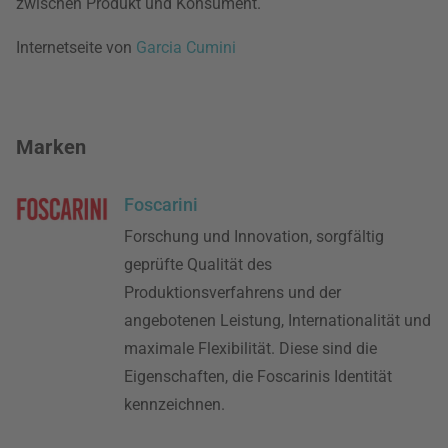
zwischen Produkt und Konsument.
Internetseite von
Garcia Cumini
Marken
Foscarini
Forschung und Innovation, sorgfältig
geprüfte Qualität des
Produktionsverfahrens und der
angebotenen Leistung, Internationalität und
maximale Flexibilität. Diese sind die
Eigenschaften, die Foscarinis Identität
kennzeichnen.