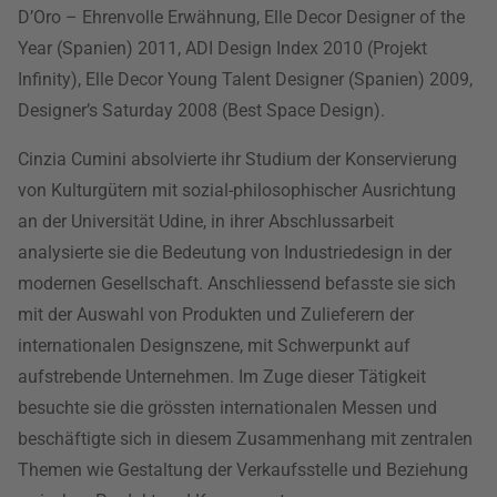
D’Oro – Ehrenvolle Erwähnung, Elle Decor Designer of the
Year (Spanien) 2011, ADI Design Index 2010 (Projekt
Infinity), Elle Decor Young Talent Designer (Spanien) 2009,
Designer’s Saturday 2008 (Best Space Design).
Cinzia Cumini absolvierte ihr Studium der Konservierung
von Kulturgütern mit sozial-philosophischer Ausrichtung
an der Universität Udine, in ihrer Abschlussarbeit
analysierte sie die Bedeutung von Industriedesign in der
modernen Gesellschaft. Anschliessend befasste sie sich
mit der Auswahl von Produkten und Zulieferern der
internationalen Designszene, mit Schwerpunkt auf
aufstrebende Unternehmen. Im Zuge dieser Tätigkeit
besuchte sie die grössten internationalen Messen und
beschäftigte sich in diesem Zusammenhang mit zentralen
Themen wie Gestaltung der Verkaufsstelle und Beziehung