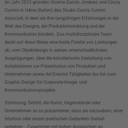
Im Jahr 2012 gründen Vicente García Jiménez und Cinzia
Cumini in Udine (Italien) das Studio García Cumini
Associati, in dem sie ihre langjährigen Erfahrungen in der
Welt des Designs, der Produktentwicklung und der
Kommunikation bündeln. Das multidisziplinäre Team
deckt auf diese Weise eine breite Palette von Leistungen
ab, vom Objektdesign in seinen unterschiedlichsten
Ausprägungen, über die künstlerische Gestaltung von
Installationen zur Präsentation von Produkten und
Unternehmen sowie Art-Director-Tätigkeiten bis hin zum
Graphic Design für Corporate-Image- und
Kommunikationsprojekte.
Stimmung, Gefühl, die Kunst, Gegenstände oder
Unternehmen so zu präsentieren, dass sie verzaubern, einer
Intuition oder einem poetischen Gedanken Gestalt
verleihen… Zusammen mit hohen Ansprüchen an