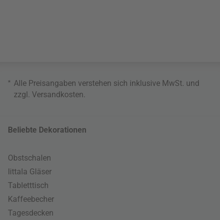
*
Alle Preisangaben verstehen sich inklusive MwSt. und
zzgl.
Versandkosten
.
Beliebte Dekorationen
Obstschalen
Iittala Gläser
Tabletttisch
Kaffeebecher
Tagesdecken