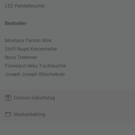
LED Pendelleuchte
Bestseller
Montana Panton Wire
Stoff Nagel Kerzenhalter
Nova Treteimer
Flowerpot Akku Tischleuchte
Joseph Joseph Wäschekorb
Connox Geburtstag
Markenliebling