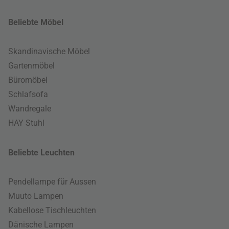
Beliebte Möbel
Skandinavische Möbel
Gartenmöbel
Büromöbel
Schlafsofa
Wandregale
HAY Stuhl
Beliebte Leuchten
Pendellampe für Aussen
Muuto Lampen
Kabellose Tischleuchten
Dänische Lampen