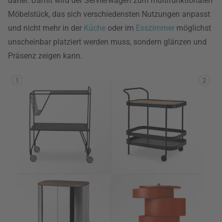
daher. Damit wird der Servierwagen zum multifunktionalen
Möbelstück, das sich verschiedensten Nutzungen anpasst
und nicht mehr in der
Küche
oder im
Esszimmer
möglichst
unscheinbar platziert werden muss, sondern glänzen und
Präsenz zeigen kann.