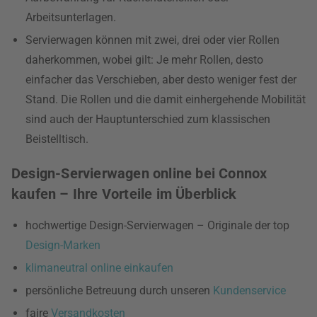
Arbeitsunterlagen.
Servierwagen können mit zwei, drei oder vier Rollen
daherkommen, wobei gilt: Je mehr Rollen, desto
einfacher das Verschieben, aber desto weniger fest der
Stand. Die Rollen und die damit einhergehende Mobilität
sind auch der Hauptunterschied zum klassischen
Beistelltisch.
Design-Servierwagen online bei Connox
kaufen – Ihre Vorteile im Überblick
hochwertige Design-Servierwagen – Originale der top
Design-Marken
klimaneutral online einkaufen
persönliche Betreuung durch unseren
Kundenservice
faire
Versandkosten