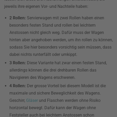
jeweils ihre eigenen Vor- und Nachteile haben:
2 Rollen:
Servierwagen mit zwei Rollen haben einen
besonders festen Stand und rollen bei leichtem
Anstossen nicht gleich weg. Dafür muss der Wagen
hinten aber angehoben werden, um ihn rollen zu können,
sodass Sie hier besonders vorsichtig sein müssen, dass
dabei nichts runterfällt oder umkippt.
3 Rollen:
Diese Variante hat zwar einen festen Stand,
allerdings können die drei drehbaren Rollen das
Navigieren des Wagens erschweren.
4 Rollen:
Der grosse Vorteil bei diesem Modell ist die
maximale und sichere Beweglichkeit des Wagens.
Geschirr,
Gläser
und Flaschen werden ohne Risiko
horizontal bewegt. Dafür kann der Wagen ohne
Feststeller auch bei leichtem Anstossen schon