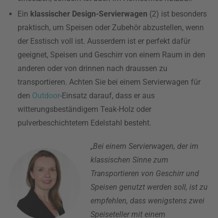
Ein
klassischer Design-Servierwagen
(2) ist besonders
praktisch, um Speisen oder Zubehör abzustellen, wenn
der Esstisch voll ist. Ausserdem ist er perfekt dafür
geeignet, Speisen und Geschirr von einem Raum in den
anderen oder von drinnen nach draussen zu
transportieren. Achten Sie bei einem Servierwagen für
den
Outdoor
-Einsatz darauf, dass er aus
witterungsbeständigem Teak-Holz oder
pulverbeschichtetem Edelstahl besteht.
„Bei einem Servierwagen, der im
klassischen Sinne zum
Transportieren von Geschirr und
Speisen genutzt werden soll, ist zu
empfehlen, dass wenigstens zwei
Speiseteller mit einem