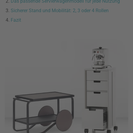
Das passende Servierwagenmodell für jede Nutzung
Sicherer Stand und Mobilität: 2, 3 oder 4 Rollen
Fazit