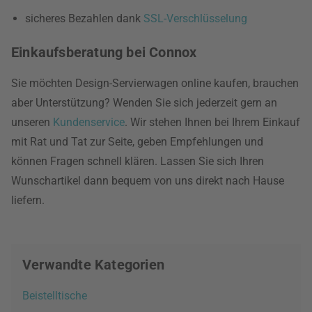
sicheres Bezahlen dank
SSL-Verschlüsselung
Einkaufsberatung bei Connox
Sie möchten Design-Servierwagen online kaufen, brauchen
aber Unterstützung? Wenden Sie sich jederzeit gern an
unseren
Kundenservice
. Wir stehen Ihnen bei Ihrem Einkauf
mit Rat und Tat zur Seite, geben Empfehlungen und
können Fragen schnell klären. Lassen Sie sich Ihren
Wunschartikel dann bequem von uns direkt nach Hause
liefern.
Verwandte Kategorien
Beistelltische