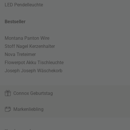
LED Pendelleuchte
Bestseller
Montana Panton Wire
Stoff Nagel Kerzenhalter
Nova Treteimer
Flowerpot Akku Tischleuchte
Joseph Joseph Wäschekorb
Connox Geburtstag
Markenliebling