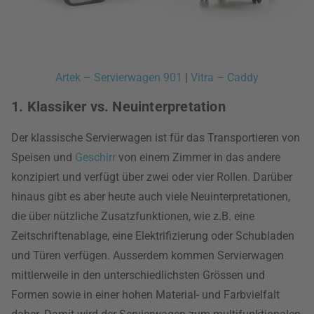
Artek – Servierwagen 901
|
Vitra – Caddy
1. Klassiker vs. Neuinterpretation
Der klassische Servierwagen ist für das Transportieren von
Speisen und
Geschirr
von einem Zimmer in das andere
konzipiert und verfügt über zwei oder vier Rollen. Darüber
hinaus gibt es aber heute auch viele Neuinterpretationen,
die über nützliche Zusatzfunktionen, wie z.B. eine
Zeitschriftenablage, eine Elektrifizierung oder Schubladen
und Türen verfügen. Ausserdem kommen Servierwagen
mittlerweile in den unterschiedlichsten Grössen und
Formen sowie in einer hohen Material- und Farbvielfalt