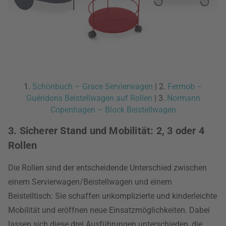
1.
Schönbuch – Grace Servierwagen
| 2.
Fermob –
Guéridons Beistellwagen auf Rollen
| 3.
Normann
Copenhagen – Block Beistellwagen
3. Sicherer Stand und Mobilität: 2, 3 oder 4
Rollen
Die Rollen sind der entscheidende Unterschied zwischen
einem Servierwagen/Beistellwagen und einem
Beistelltisch: Sie schaffen unkomplizierte und kinderleichte
Mobilität und eröffnen neue Einsatzmöglichkeiten. Dabei
lassen sich diese drei Ausführungen unterschieden, die