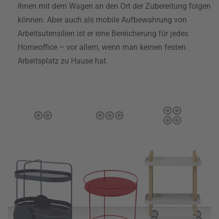
Ihnen mit dem Wagen an den Ort der Zubereitung folgen
können. Aber auch als mobile Aufbewahrung von
Arbeitsutensilien ist er eine Bereicherung für jedes
Homeoffice – vor allem, wenn man keinen festen
Arbeitsplatz zu Hause hat.