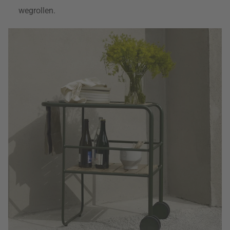
wegrollen.