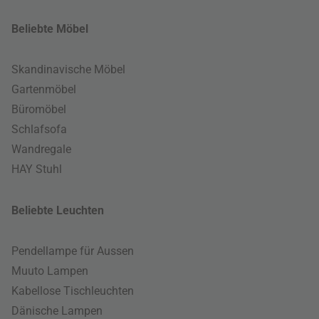
Beliebte Möbel
Skandinavische Möbel
Gartenmöbel
Büromöbel
Schlafsofa
Wandregale
HAY Stuhl
Beliebte Leuchten
Pendellampe für Aussen
Muuto Lampen
Kabellose Tischleuchten
Dänische Lampen