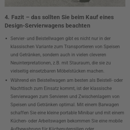
4. Fazit – das sollten Sie beim Kauf eines
Design-Servierwagens beachten
Servier- und Beistellwagen gibt es nicht nur in der
klassischen Variante zum Transportieren von Speisen
und Getränken, sondern auch in vielen cleveren
Neuinterpretationen, z.B. mit Stauraum, die sie zu
vielseitig einsetzbaren Möbelstücken machen.
Während ein Beistellwagen am besten als Beistell- oder
Nachttisch zum Einsatz kommt, ist der klassische
Servierwagen zum Servieren und Zwischenlagern von
Speisen und Getränken optimal. Mit einem Barwagen
schaffen Sie eine kleine portable Minibar und mit einem
Küchen- oder Arbeitswagen bekommen Sie eine mobile
Aufbewahrung für Küchenutensilien oder