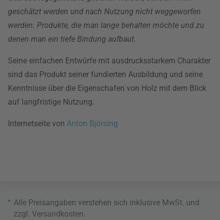
geschätzt werden und nach Nutzung nicht weggeworfen
werden. Produkte, die man lange behalten möchte und zu
denen man ein tiefe Bindung aufbaut.
Seine einfachen Entwürfe mit ausdrucksstarkem Charakter
sind das Produkt seiner fundierten Ausbildung und seine
Kenntnisse über die Eigenschafen von Holz mit dem Blick
auf langfristige Nutzung.
Internetseite von
Anton Björsing
*
Alle Preisangaben verstehen sich inklusive MwSt. und
zzgl.
Versandkosten
.