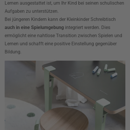
Lernen ausgestattet ist, um Ihr Kind bei seinen schulischen
Aufgaben zu unterstützen.
Bei jüngeren Kindern kann der Kleinkinder Schreibtisch
auch in eine Spielumgebung
integriert werden. Dies
ermöglicht eine nahtlose Transition zwischen Spielen und
Lernen und schafft eine positive Einstellung gegenüber
Bildung.