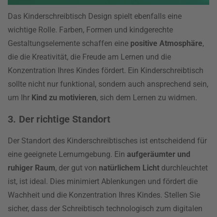
Das Kinderschreibtisch Design spielt ebenfalls eine
wichtige Rolle. Farben, Formen und kindgerechte
Gestaltungselemente schaffen eine
positive Atmosphäre
,
die die Kreativität, die Freude am Lernen und die
Konzentration Ihres Kindes fördert. Ein Kinderschreibtisch
sollte nicht nur funktional, sondern auch ansprechend sein,
um Ihr
Kind zu motivieren
, sich dem Lernen zu widmen.
3. Der richtige Standort
Der Standort des Kinderschreibtisches ist entscheidend für
eine geeignete Lernumgebung. Ein
aufgeräumter und
ruhiger Raum
, der gut von
natürlichem Licht
durchleuchtet
ist, ist ideal. Dies minimiert Ablenkungen und fördert die
Wachheit und die Konzentration Ihres Kindes. Stellen Sie
sicher, dass der Schreibtisch technologisch zum digitalen