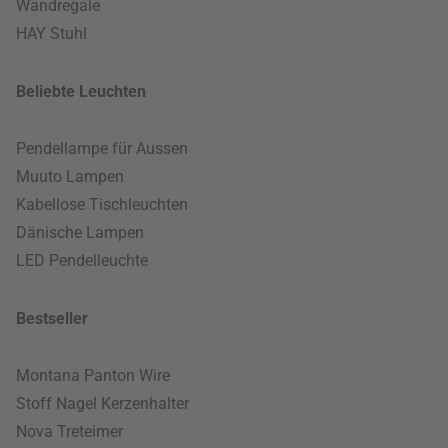
Wandregale
HAY Stuhl
Beliebte Leuchten
Pendellampe für Aussen
Muuto Lampen
Kabellose Tischleuchten
Dänische Lampen
LED Pendelleuchte
Bestseller
Montana Panton Wire
Stoff Nagel Kerzenhalter
Nova Treteimer