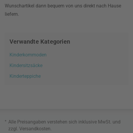
Wunschartikel dann bequem von uns direkt nach Hause
liefern.
Verwandte Kategorien
Kinderkommoden
Kindersitzsäcke
Kinderteppiche
*
Alle Preisangaben verstehen sich inklusive MwSt. und
zzgl.
Versandkosten
.