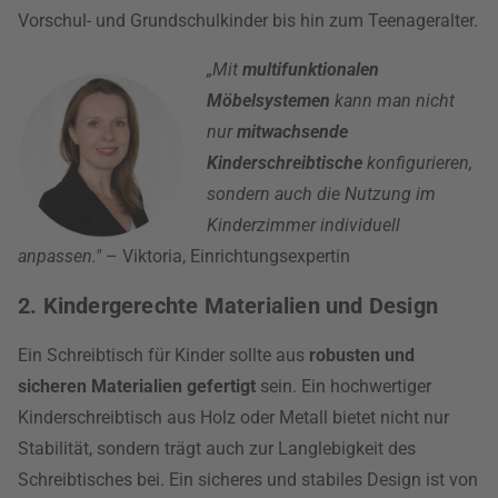
Vorschul- und Grundschulkinder bis hin zum Teenageralter.
„Mit
multifunktionalen
Möbelsystemen
kann man nicht
nur
mitwachsende
Kinderschreibtische
konfigurieren,
sondern auch die Nutzung im
Kinderzimmer individuell
anpassen."
– Viktoria, Einrichtungsexpertin
2. Kindergerechte Materialien und Design
Ein Schreibtisch für Kinder sollte aus
robusten und
sicheren Materialien gefertigt
sein. Ein hochwertiger
Kinderschreibtisch aus Holz oder Metall bietet nicht nur
Stabilität, sondern trägt auch zur Langlebigkeit des
Schreibtisches bei. Ein sicheres und stabiles Design ist von