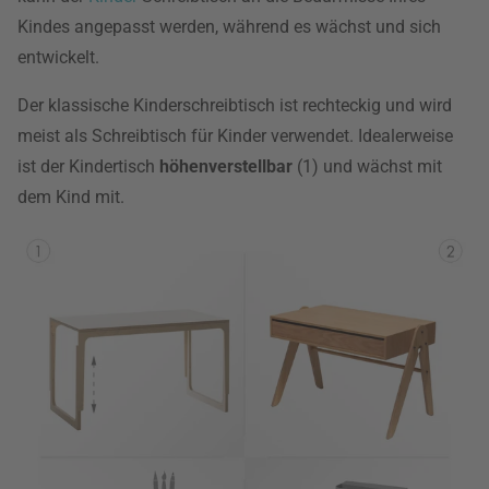
Kindes angepasst werden, während es wächst und sich
entwickelt.
Der klassische Kinderschreibtisch ist rechteckig und wird
meist als Schreibtisch für Kinder verwendet. Idealerweise
ist der Kindertisch
höhenverstellbar
(1) und wächst mit
dem Kind mit.