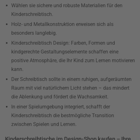
Wählen sie sichere und robuste Materialien für den
Kinderschreibtisch.
Holz- und Metallkonstruktion erweisen sich als
besonders langlebig.
Kinderschreibtisch Design: Farben, Formen und
kindgerechte Gestaltungselemente schaffen eine
positive Atmosphäre, die Ihr Kind zum Lernen motivieren
kann.
Der Schreibtisch sollte in einem ruhigen, aufgeräumten
Raum mit viel natürlichem Licht stehen – das mindert
die Ablenkung und fördert die Wachsamkeit.
In einer Spielumgebung integriert, schafft der
Kinderschreibtisch die bestmögliche Transition
zwischen Spielen und Lernen.
Kinderschreibtische im Design-Shop kaufen – Ihre