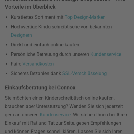
Vorteile im Überblick
Kuratiertes Sortiment mit
Top Design-Marken
Hochwertige Kinderschreibtische von bekannten
Designern
Direkt und einfach online kaufen
Persönliche Betreuung durch unseren
Kundenservice
Faire
Versandkosten
Sicheres Bezahlen dank
SSL-Verschlüsselung
Einkaufsberatung bei Connox
Sie möchten einen Kinderschreibtisch online kaufen,
brauchen aber Unterstützung? Wenden Sie sich jederzeit
gern an unseren
Kundenservice
. Wir stehen Ihnen bei Ihrem
Einkauf mit Rat und Tat zur Seite, geben Empfehlungen
und können Fragen schnell klären. Lassen Sie sich Ihren