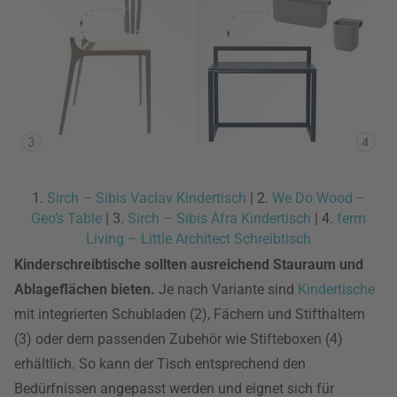
1.
Sirch – Sibis Vaclav Kindertisch
| 2.
We Do Wood –
Geo’s Table
| 3.
Sirch – Sibis Afra Kindertisch
| 4.
ferm
Living – Little Architect Schreibtisch
Kinderschreibtische sollten ausreichend Stauraum und
Ablageflächen bieten.
Je nach Variante sind
Kindertische
mit integrierten Schubladen (2), Fächern und Stifthaltern
(3) oder dem passenden Zubehör wie Stifteboxen (4)
erhältlich. So kann der Tisch entsprechend den
Bedürfnissen angepasst werden und eignet sich für