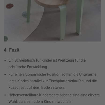
4. Fazit
Ein Schreibtisch für Kinder ist Werkzeug für die
schulische Entwicklung.
Für eine ergonomische Position sollten die Unterarme
Ihres Kindes parallel zur Tischplatte verlaufen und die
Füsse fest auf dem Boden stehen.
Höhenverstellbare Kinderschreibtische sind eine clevere
Wahl, da sie mit dem Kind mitwachsen.