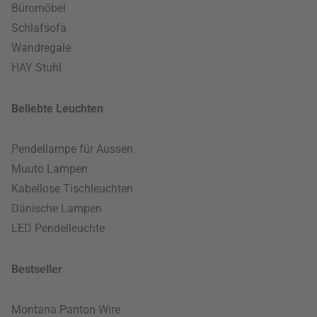
Büromöbel
Schlafsofa
Wandregale
HAY Stuhl
Beliebte Leuchten
Pendellampe für Aussen
Muuto Lampen
Kabellose Tischleuchten
Dänische Lampen
LED Pendelleuchte
Bestseller
Montana Panton Wire