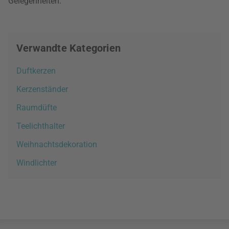
Gelegenheiten.
Verwandte Kategorien
Duftkerzen
Kerzenständer
Raumdüfte
Teelichthalter
Weihnachtsdekoration
Windlichter