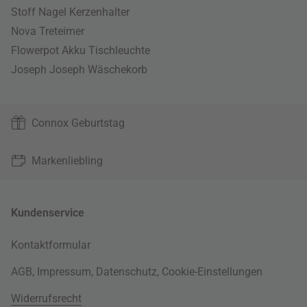
Stoff Nagel Kerzenhalter
Nova Treteimer
Flowerpot Akku Tischleuchte
Joseph Joseph Wäschekorb
Connox Geburtstag
Markenliebling
Kundenservice
Kontaktformular
AGB
,
Impressum
,
Datenschutz
,
Cookie-Einstellungen
Widerrufsrecht