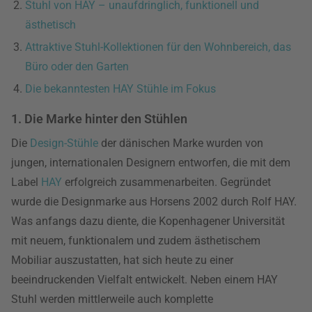
Stuhl von HAY – unaufdringlich, funktionell und
ästhetisch
Attraktive Stuhl-Kollektionen für den Wohnbereich, das
Büro oder den Garten
Die bekanntesten HAY Stühle im Fokus
1. Die Marke hinter den Stühlen
Die
Design-Stühle
der dänischen Marke wurden von
jungen, internationalen Designern entworfen, die mit dem
Label
HAY
erfolgreich zusammenarbeiten. Gegründet
wurde die Designmarke aus Horsens 2002 durch Rolf HAY.
Was anfangs dazu diente, die Kopenhagener Universität
mit neuem, funktionalem und zudem ästhetischem
Mobiliar auszustatten, hat sich heute zu einer
beeindruckenden Vielfalt entwickelt. Neben einem HAY
Stuhl werden mittlerweile auch komplette