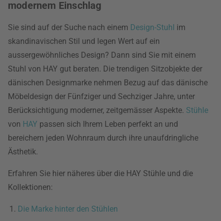
modernem Einschlag
Sie sind auf der Suche nach einem
Design-Stuhl
im
skandinavischen Stil und legen Wert auf ein
aussergewöhnliches Design? Dann sind Sie mit einem
Stuhl von HAY gut beraten. Die trendigen Sitzobjekte der
dänischen Designmarke nehmen Bezug auf das dänische
Möbeldesign der Fünfziger und Sechziger Jahre, unter
Berücksichtigung moderner, zeitgemässer Aspekte.
Stühle
von
HAY
passen sich Ihrem Leben perfekt an und
bereichern jeden Wohnraum durch ihre unaufdringliche
Ästhetik.
Erfahren Sie hier näheres über die HAY Stühle und die
Kollektionen:
Die Marke hinter den Stühlen