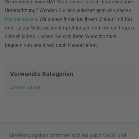
Sie möchten einen HAY Stuhl online kaufen, brauchen aber
Unterstützung? Wenden Sie sich jederzeit gern an unseren
Kundenservice
. Wir stehen Ihnen bei Ihrem Einkauf mit Rat
und Tat zur Seite, geben Empfehlungen und können Fragen
schnell klären. Lassen Sie sich Ihren Wunschartikel
bequem von uns direkt nach Hause liefern.
Verwandte Kategorien
Armlehnstühle
*
Alle Preisangaben verstehen sich inklusive MwSt. und