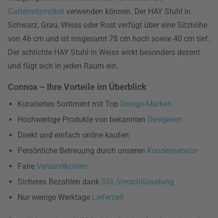
Gartensitzmöbel
verwenden können. Der HAY Stuhl in
Schwarz, Grau, Weiss oder Rost verfügt über eine Sitzhöhe
von 46 cm und ist insgesamt 78 cm hoch sowie 40 cm tief.
Der schlichte HAY Stuhl in Weiss wirkt besonders dezent
und fügt sich in jeden Raum ein.
Connox – Ihre Vorteile im Überblick
Kuratiertes Sortiment mit Top
Design-Marken
Hochwertige Produkte von bekannten
Designern
Direkt und einfach online kaufen
Persönliche Betreuung durch unseren
Kundenservice
Faire
Versandkosten
Sicheres Bezahlen dank
SSL-Verschlüsselung
Nur wenige Werktage
Lieferzeit