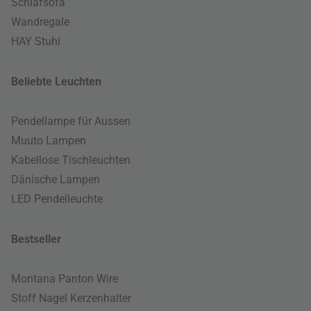
Schlafsofa
Wandregale
HAY Stuhl
Beliebte Leuchten
Pendellampe für Aussen
Muuto Lampen
Kabellose Tischleuchten
Dänische Lampen
LED Pendelleuchte
Bestseller
Montana Panton Wire
Stoff Nagel Kerzenhalter