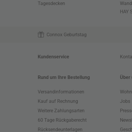
Tagesdecken
Wand
HAY S
Connox Geburtstag
Kundenservice
Konta
Rund um Ihre Bestellung
Über 
Versandinformationen
Wohn
Kauf auf Rechnung
Jobs
Weitere Zahlungsarten
Press
60 Tage Rückgaberecht
Newsl
Rücksendeunterlagen
Gesch