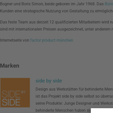
Bogner und Boris Simon, beide geboren im Jahr 1968. Das
Büro
Kunden eine strategische Nutzung von Gestaltung zu ermöglich
Das feste Team aus derzeit 12 qualifizierten Mitarbeitern wird 
sind mit internationalen Preisen ausgezeichnet, unter anderem
Internetseite von
factor product münchen
Marken
side by side
Design aus Werkstätten für behinderte Men
ist das Projekt side by side selbst so überr
seine Produkte: Junge Designer und Werkstä
behinderte Menschen haben sich