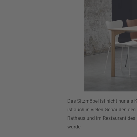
Das Sitzmöbel ist nicht nur als
ist auch in vielen Gebäuden des
Rathaus und im Restaurant des 
wurde.