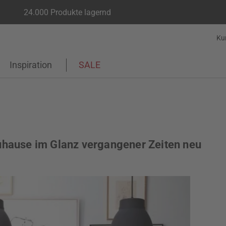
24.000 Produkte lagernd
Ku
Inspiration
SALE
Zuhause im Glanz vergangener Zeiten neu