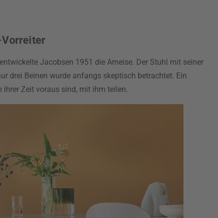
Vorreiter
entwickelte Jacobsen 1951 die Ameise. Der Stuhl mit seiner
r drei Beinen wurde anfangs skeptisch betrachtet. Ein
 ihrer Zeit voraus sind, mit ihm teilen.