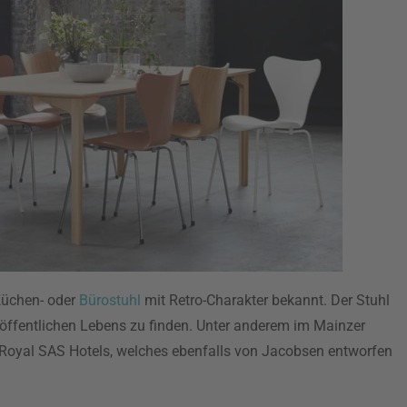
 Küchen- oder
Bürostuhl
mit Retro-Charakter bekannt. Der Stuhl
 öffentlichen Lebens zu finden. Unter anderem im Mainzer
Royal SAS Hotels, welches ebenfalls von Jacobsen entworfen