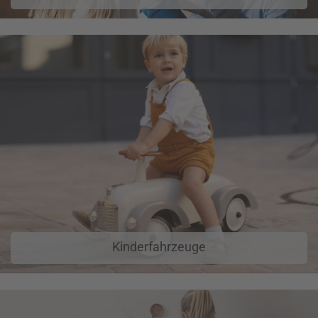
Kinderfahrzeuge