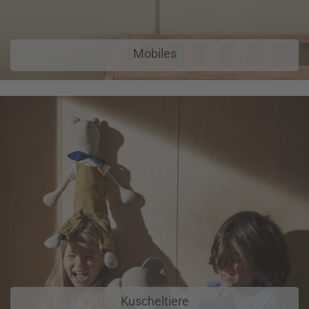
Mobiles
Kuscheltiere