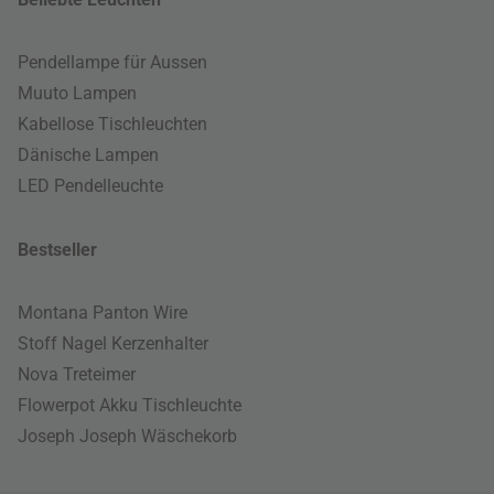
Pendellampe für Aussen
Muuto Lampen
Kabellose Tischleuchten
Dänische Lampen
LED Pendelleuchte
Bestseller
Montana Panton Wire
Stoff Nagel Kerzenhalter
Nova Treteimer
Flowerpot Akku Tischleuchte
Joseph Joseph Wäschekorb