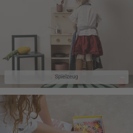
Spielzeug