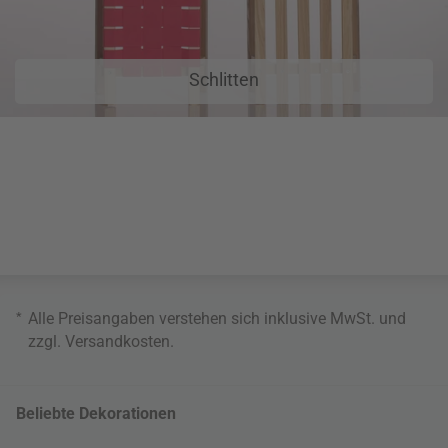
Schlitten
*
Alle Preisangaben verstehen sich inklusive MwSt. und
zzgl.
Versandkosten
.
Beliebte Dekorationen