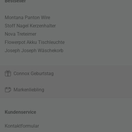
Bestseller
Montana Panton Wire
Stoff Nagel Kerzenhalter
Nova Treteimer
Flowerpot Akku Tischleuchte
Joseph Joseph Wäschekorb
Connox Geburtstag
Markenliebling
Kundenservice
Kontaktformular