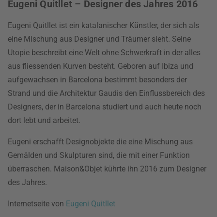
Eugeni Quitllet – Designer des Jahres 2016
Eugeni Quitllet ist ein katalanischer Künstler, der sich als
eine Mischung aus Designer und Träumer sieht. Seine
Utopie beschreibt eine Welt ohne Schwerkraft in der alles
aus fliessenden Kurven besteht. Geboren auf Ibiza und
aufgewachsen in Barcelona bestimmt besonders der
Strand und die Architektur Gaudis den Einflussbereich des
Designers, der in Barcelona studiert und auch heute noch
dort lebt und arbeitet.
Eugeni erschafft Designobjekte die eine Mischung aus
Gemälden und Skulpturen sind, die mit einer Funktion
überraschen. Maison&Objet kührte ihn 2016 zum Designer
des Jahres.
Internetseite von
Eugeni Quitllet