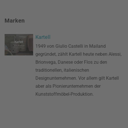
Marken
Kartell
1949 von Giulio Castelli in Mailand
gegründet, zählt Kartell heute neben Alessi,
Brionvega, Danese oder Flos zu den
traditionellen, italienischen
Designunternehmen. Vor allem gilt Kartell
aber als Pionierunternehmen der
Kunststoffmöbel-Produktion.