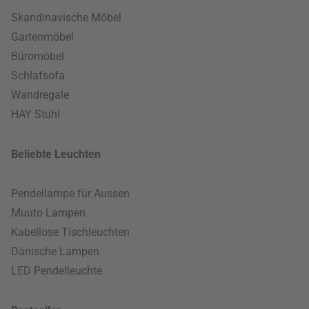
Skandinavische Möbel
Gartenmöbel
Büromöbel
Schlafsofa
Wandregale
HAY Stuhl
Beliebte Leuchten
Pendellampe für Aussen
Muuto Lampen
Kabellose Tischleuchten
Dänische Lampen
LED Pendelleuchte