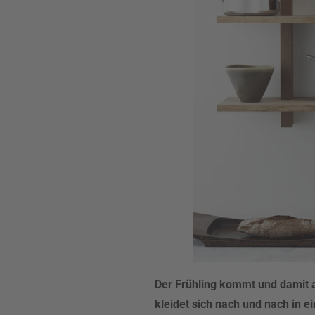
Der Frühling kommt und damit 
kleidet sich nach und nach in ei