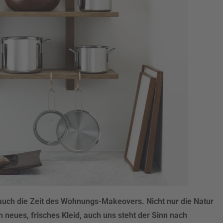
auch die Zeit des Wohnungs-Makeovers. Nicht nur die Natur
n neues, frisches Kleid, auch uns steht der Sinn nach