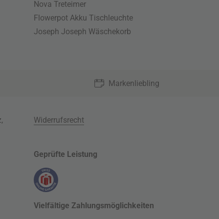
Nova Treteimer
Flowerpot Akku Tischleuchte
Joseph Joseph Wäschekorb
Markenliebling
z
,
Widerrufsrecht
Geprüfte Leistung
Vielfältige Zahlungsmöglichkeiten