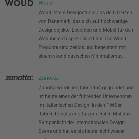
Woud
Woud ist ein Designstudio aus dem Herzen
von Dänemark, das sich auf hochwertige
Designobjekte, Leuchten und Möbel für den
Wohnbereich spezialisiert hat. Die Woud
Produkte sind zeitlos und begeistern mit
einem skandinavischen Minimalismus.
Zanotta
Zanotta wurde im Jahr 1954 gegründet und
ist heute eines der führenden Unternehmen
im italienischen Design. In den 1960er
Jahren betrat Zanotta zum ersten Mal das
Rampenlicht der internationalen Design-
Szene und hat es bis heute nicht wieder