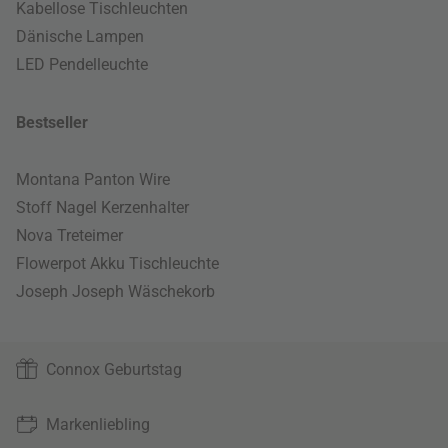
Kabellose Tischleuchten
Dänische Lampen
LED Pendelleuchte
Bestseller
Montana Panton Wire
Stoff Nagel Kerzenhalter
Nova Treteimer
Flowerpot Akku Tischleuchte
Joseph Joseph Wäschekorb
Connox Geburtstag
Markenliebling