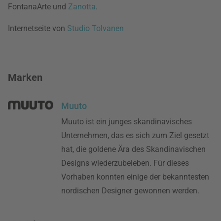
FontanaArte und
Zanotta
.
Internetseite von
Studio Tolvanen
Marken
Muuto
Muuto ist ein junges skandinavisches
Unternehmen, das es sich zum Ziel gesetzt
hat, die goldene Ära des Skandinavischen
Designs wiederzubeleben. Für dieses
Vorhaben konnten einige der bekanntesten
nordischen Designer gewonnen werden.