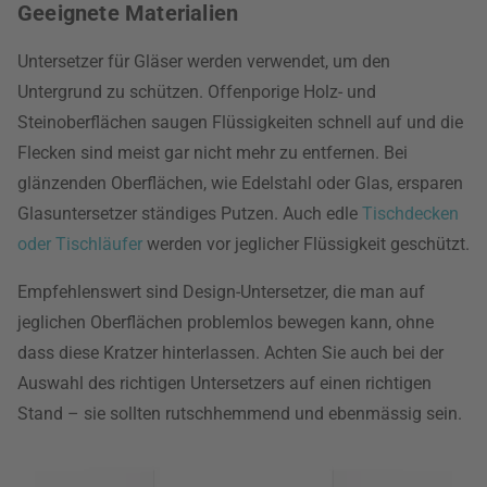
Geeignete Materialien
Untersetzer für Gläser werden verwendet, um den
Untergrund zu schützen. Offenporige Holz- und
Steinoberflächen saugen Flüssigkeiten schnell auf und die
Flecken sind meist gar nicht mehr zu entfernen. Bei
glänzenden Oberflächen, wie Edelstahl oder Glas, ersparen
Glasuntersetzer ständiges Putzen. Auch edle
Tischdecken
oder Tischläufer
werden vor jeglicher Flüssigkeit geschützt.
Empfehlenswert sind Design-Untersetzer, die man auf
jeglichen Oberflächen problemlos bewegen kann, ohne
dass diese Kratzer hinterlassen. Achten Sie auch bei der
Auswahl des richtigen Untersetzers auf einen richtigen
Stand – sie sollten rutschhemmend und ebenmässig sein.