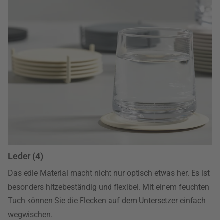
Leder (4)
Das edle Material macht nicht nur optisch etwas her. Es ist
besonders hitzebeständig und flexibel. Mit einem feuchten
Tuch können Sie die Flecken auf dem Untersetzer einfach
wegwischen.