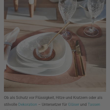
Ob als Schutz vor Flüssigkeit, Hitze und Kratzern oder als
stilvolle
Dekoration
– Untersetzer für
Gläser
und
Tassen