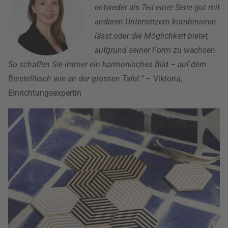
entweder als Teil einer Serie gut mit
anderen Untersetzern kombinieren
lässt oder die Möglichkeit bietet,
aufgrund seiner Form zu wachsen.
So schaffen Sie immer ein harmonisches Bild – auf dem
Beistelltisch wie an der grossen Tafel.“
– Viktoria,
Einrichtungsexpertin