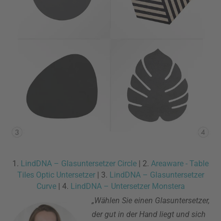
1.
LindDNA – Glasuntersetzer Circle
| 2.
Areaware - Table
Tiles Optic Untersetzer
| 3.
LindDNA – Glasuntersetzer
Curve
| 4.
LindDNA – Untersetzer Monstera
„Wählen Sie einen Glasuntersetzer,
der gut in der Hand liegt und sich