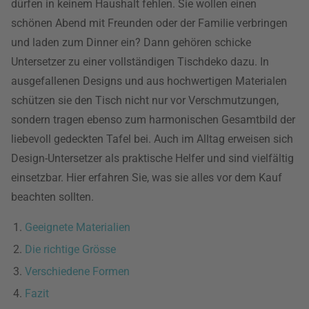
dürfen in keinem Haushalt fehlen. Sie wollen einen
schönen Abend mit Freunden oder der Familie verbringen
und laden zum Dinner ein? Dann gehören schicke
Untersetzer zu einer vollständigen Tischdeko dazu. In
ausgefallenen Designs und aus hochwertigen Materialen
schützen sie den Tisch nicht nur vor Verschmutzungen,
sondern tragen ebenso zum harmonischen Gesamtbild der
liebevoll gedeckten Tafel bei. Auch im Alltag erweisen sich
Design-Untersetzer als praktische Helfer und sind vielfältig
einsetzbar. Hier erfahren Sie, was sie alles vor dem Kauf
beachten sollten.
Geeignete Materialien
Die richtige Grösse
Verschiedene Formen
Fazit