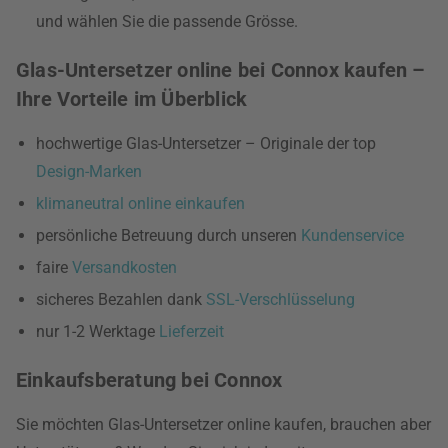
und wählen Sie die passende Grösse.
Glas-Untersetzer online bei Connox kaufen –
Ihre Vorteile im Überblick
hochwertige Glas-Untersetzer – Originale der top
Design-Marken
klimaneutral online einkaufen
persönliche Betreuung durch unseren
Kundenservice
faire
Versandkosten
sicheres Bezahlen dank
SSL-Verschlüsselung
nur 1-2 Werktage
Lieferzeit
Einkaufsberatung bei Connox
Sie möchten Glas-Untersetzer online kaufen, brauchen aber