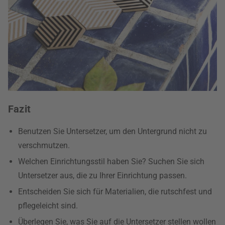
Fazit
Benutzen Sie Untersetzer, um den Untergrund nicht zu
verschmutzen.
Welchen Einrichtungsstil haben Sie? Suchen Sie sich
Untersetzer aus, die zu Ihrer Einrichtung passen.
Entscheiden Sie sich für Materialien, die rutschfest und
pflegeleicht sind.
Überlegen Sie, was Sie auf die Untersetzer stellen wollen