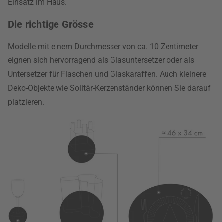
Einsatz im Haus.
Die richtige Grösse
Modelle mit einem Durchmesser von ca. 10 Zentimeter
eignen sich hervorragend als Glasuntersetzer oder als
Untersetzer für Flaschen und Glaskaraffen. Auch kleinere
Deko-Objekte wie Solitär-Kerzenständer können Sie darauf
platzieren.