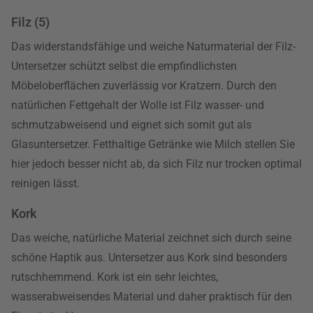
Filz (5)
Das widerstandsfähige und weiche Naturmaterial der Filz-
Untersetzer schützt selbst die empfindlichsten
Möbeloberflächen zuverlässig vor Kratzern. Durch den
natürlichen Fettgehalt der Wolle ist Filz wasser- und
schmutzabweisend und eignet sich somit gut als
Glasuntersetzer. Fetthaltige Getränke wie Milch stellen Sie
hier jedoch besser nicht ab, da sich Filz nur trocken optimal
reinigen lässt.
Kork
Das weiche, natürliche Material zeichnet sich durch seine
schöne Haptik aus. Untersetzer aus Kork sind besonders
rutschhemmend. Kork ist ein sehr leichtes,
wasserabweisendes Material und daher praktisch für den