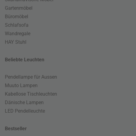
Gartenmöbel
Büromöbel
Schlafsofa
Wandregale
HAY Stuhl
Beliebte Leuchten
Pendellampe für Aussen
Muuto Lampen
Kabellose Tischleuchten
Dänische Lampen
LED Pendelleuchte
Bestseller