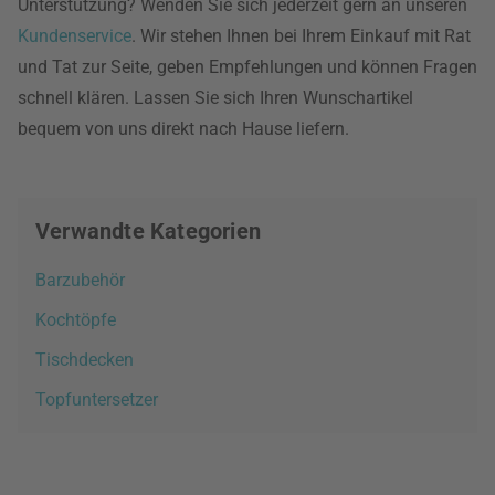
Unterstützung? Wenden Sie sich jederzeit gern an unseren
Kundenservice
. Wir stehen Ihnen bei Ihrem Einkauf mit Rat
und Tat zur Seite, geben Empfehlungen und können Fragen
schnell klären. Lassen Sie sich Ihren Wunschartikel
bequem von uns direkt nach Hause liefern.
Verwandte Kategorien
Barzubehör
Kochtöpfe
Tischdecken
Topfuntersetzer