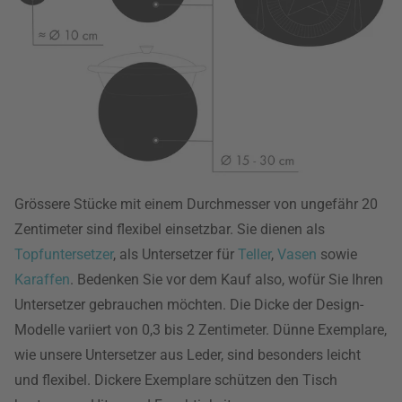
Grössere Stücke mit einem Durchmesser von ungefähr 20
Zentimeter sind flexibel einsetzbar. Sie dienen als
Topfuntersetzer
, als Untersetzer für
Teller
,
Vasen
sowie
Karaffen
. Bedenken Sie vor dem Kauf also, wofür Sie Ihren
Untersetzer gebrauchen möchten. Die Dicke der Design-
Modelle variiert von 0,3 bis 2 Zentimeter. Dünne Exemplare,
wie unsere Untersetzer aus Leder, sind besonders leicht
und flexibel. Dickere Exemplare schützen den Tisch