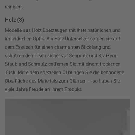
reinigen.
Holz (3)
Modelle aus Holz überzeugen mit ihrer natürlichen und
individuellen Optik. Als Holz-Untersetzer sorgen sie auf
dem Esstisch für einen charmanten Blickfang und
schützen den Tisch sicher vor Schmutz und Kratzern.
Staub und Schmutz entfernen Sie mit einem trockenen
Tuch. Mit einem speziellen Öl bringen Sie die behandelte
Oberfläche des Materials zum Glänzen – so haben Sie
viele Jahre Freude an Ihrem Produkt.