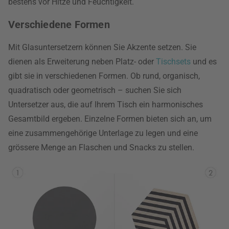
bestens vor Hitze und Feuchtigkeit.
Verschiedene Formen
Mit Glasuntersetzern können Sie Akzente setzen. Sie
dienen als Erweiterung neben Platz- oder
Tischsets
und es
gibt sie in verschiedenen Formen. Ob rund, organisch,
quadratisch oder geometrisch – suchen Sie sich
Untersetzer aus, die auf Ihrem Tisch ein harmonisches
Gesamtbild ergeben. Einzelne Formen bieten sich an, um
eine zusammengehörige Unterlage zu legen und eine
grössere Menge an Flaschen und Snacks zu stellen.