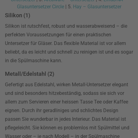
Glasuntersetzer Circle
| 5.
Hay – Glasuntersetzer
Silikon (1)
Silikon ist rutschfest, robust und wasserabweisend – die
perfekten Voraussetzungen für einen praktischen
Untersetzer für Gläser. Das flexible Material ist vor allem
beliebt, da es leicht und schnell zu reinigen ist und es sogar
in die Spülmaschine kann.
Metall/Edelstahl (2)
Gefertigt aus Edelstahl, wirken Metall-Untersetzer elegant
und sind besonders hitzebeständig, sodass sie sich vor
allem zum Servieren einer heissen Tasse Tee oder Kaffee
eignen. Durch ihr geradliniges und schlichtes Design
passen Sie wunderbar in jedes Interieur. Das Material ist
pflegeleicht. Sie können es problemlos mit Spülmittel und
Wasser oder – je nach Modell – in der Spülmaschine