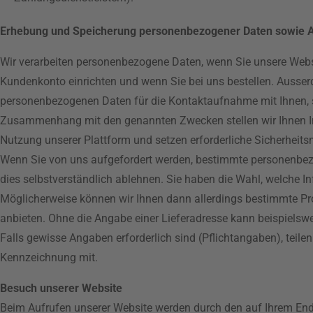
Erhebung und Speicherung personenbezogener Daten sowie 
Wir verarbeiten personenbezogene Daten, wenn Sie unsere Webs
Kundenkonto einrichten und wenn Sie bei uns bestellen. Ausserd
personenbezogenen Daten für die Kontaktaufnahme mit Ihnen, 
Zusammenhang mit den genannten Zwecken stellen wir Ihnen Inh
Nutzung unserer Plattform und setzen erforderliche Sicherhei
Wenn Sie von uns aufgefordert werden, bestimmte personenbez
dies selbstverständlich ablehnen. Sie haben die Wahl, welche I
Möglicherweise können wir Ihnen dann allerdings bestimmte Pr
anbieten. Ohne die Angabe einer Lieferadresse kann beispielswe
Falls gewisse Angaben erforderlich sind (Pflichtangaben), teile
Kennzeichnung mit.
Besuch unserer Website
Beim Aufrufen unserer Website werden durch den auf Ihrem En