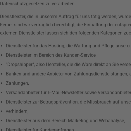
Datenschutzgesetzen zu verarbeiten.
Dienstleister, die in unserem Auftrag für uns tätig werden, wu
Ferner sind wir vertraglich berechtigt, die Einhaltung der entspr
externen Dienstleister lassen sich den folgenden Kategorien zu
Dienstleister für das Hosting, die Wartung und Pflege unserer
Dienstleister im Bereich des Kunden-Service
"Dropshipper", also Hersteller, die die Ware direkt an Sie vers
Banken und andere Anbieter von Zahlungsdienstleistungen, 
Zahlungen,
Versandanbieter für E-Mail-Newsletter sowie Versandanbieter
Dienstleister zur Betrugsprävention, die Missbrauch auf unse
verhindern,
Dienstleister aus dem Bereich Marketing und Webanalyse,
Dienstleister für Kundenanfragen,