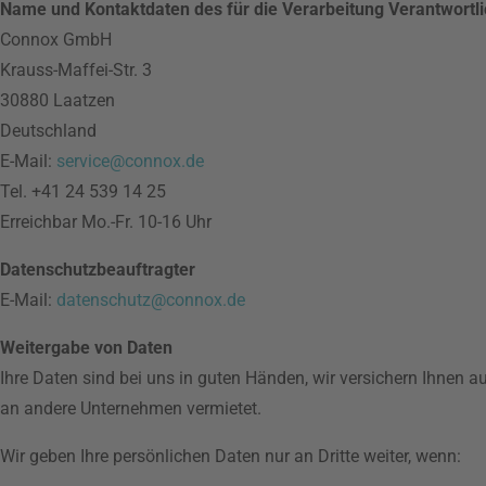
Name und Kontaktdaten des für die Verarbeitung Verantwortl
Connox GmbH
Krauss-Maffei-Str. 3
30880 Laatzen
Deutschland
E-Mail:
service@connox.de
Tel. +41 24 539 14 25
Erreichbar Mo.-Fr. 10-16 Uhr
Datenschutzbeauftragter
E-Mail:
datenschutz@connox.de
Weitergabe von Daten
Ihre Daten sind bei uns in guten Händen, wir versichern Ihnen
an andere Unternehmen vermietet.
Wir geben Ihre persönlichen Daten nur an Dritte weiter, wenn: