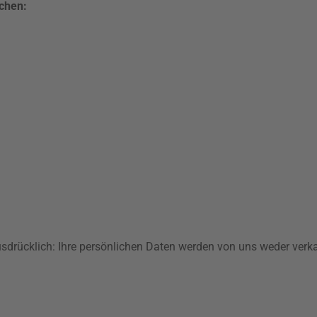
ichen:
 ausdrücklich: Ihre persönlichen Daten werden von uns weder ve