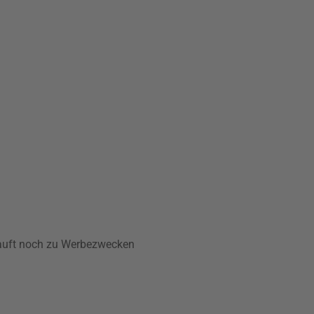
rkauft noch zu Werbezwecken