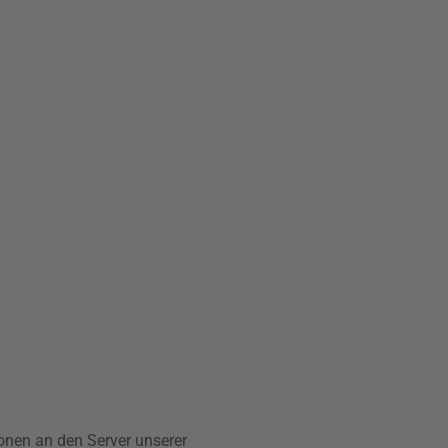
nen an den Server unserer