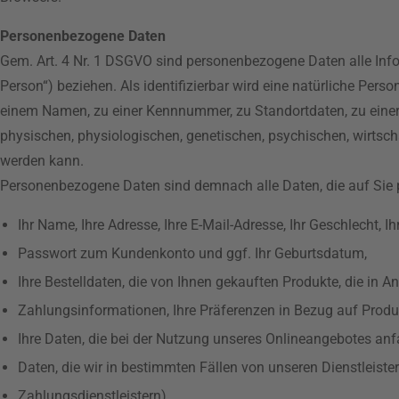
Personenbezogene Daten
Gem. Art. 4 Nr. 1 DSGVO sind personenbezogene Daten alle Informa
Person“) beziehen. Als identifizierbar wird eine natürliche Pers
einem Namen, zu einer Kennnummer, zu Standortdaten, zu eine
physischen, physiologischen, genetischen, psychischen, wirtschaft
werden kann.
Personenbezogene Daten sind demnach alle Daten, die auf Sie p
Ihr Name, Ihre Adresse, Ihre E-Mail-Adresse, Ihr Geschlecht, I
Passwort zum Kundenkonto und ggf. Ihr Geburtsdatum,
Ihre Bestelldaten, die von Ihnen gekauften Produkte, die i
Zahlungsinformationen, Ihre Präferenzen in Bezug auf Produ
Ihre Daten, die bei der Nutzung unseres Onlineangebotes anfa
Daten, die wir in bestimmten Fällen von unseren Dienstleiste
Zahlungsdienstleistern).