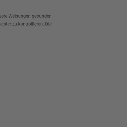
unsere Weisungen gebunden.
ister zu kontrollieren. Die