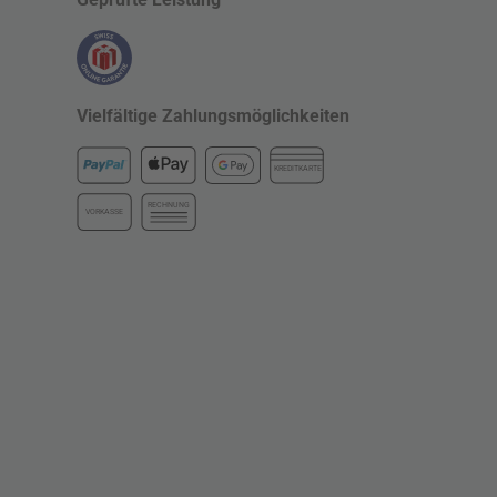
Vielfältige Zahlungsmöglichkeiten
KREDITKARTE
RECHNUNG
VORKASSE