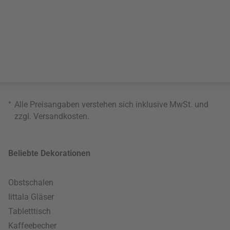
*
Alle Preisangaben verstehen sich inklusive MwSt. und
zzgl.
Versandkosten
.
Beliebte Dekorationen
Obstschalen
Iittala Gläser
Tabletttisch
Kaffeebecher