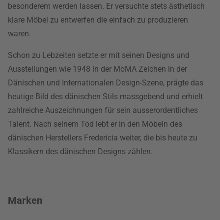
besonderem werden lassen. Er versuchte stets ästhetisch
klare Möbel zu entwerfen die einfach zu produzieren
waren.
Schon zu Lebzeiten setzte er mit seinen Designs und
Ausstellungen wie 1948 in der MoMA Zeichen in der
Dänischen und Internationalen Design-Szene, prägte das
heutige Bild des dänischen Stils massgebend und erhielt
zahlreiche Auszeichnungen für sein ausserordentliches
Talent. Nach seinem Tod lebt er in den Möbeln des
dänischen Herstellers Fredericia weiter, die bis heute zu
Klassikern des dänischen Designs zählen.
Marken