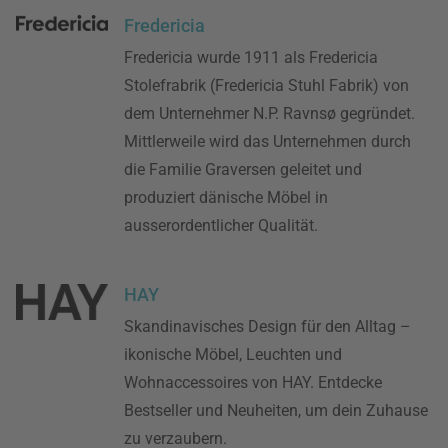
Fredericia
Fredericia wurde 1911 als Fredericia
Stolefrabrik (Fredericia Stuhl Fabrik) von
dem Unternehmer N.P. Ravnsø gegründet.
Mittlerweile wird das Unternehmen durch
die Familie Graversen geleitet und
produziert dänische Möbel in
ausserordentlicher Qualität.
HAY
Skandinavisches Design für den Alltag –
ikonische Möbel, Leuchten und
Wohnaccessoires von HAY. Entdecke
Bestseller und Neuheiten, um dein Zuhause
zu verzaubern.