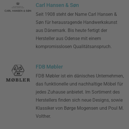
Carl Hansen & Søn
Seit 1908 steht der Name Carl Hansen &
Søn für herausragende Handwerkskunst
aus Dänemark. Bis heute fertigt der
Hersteller aus Odense mit einem
kompromisslosen Qualitätsanspruch.
FDB Møbler
FDB Møbler ist ein dänisches Unternehmen,
das funktionelle und nachhaltige Möbel für
jedes Zuhause anbietet. Im Sortiment des
Herstellers finden sich neue Designs, sowie
Klassiker von Børge Mogensen und Poul M.
Volther.