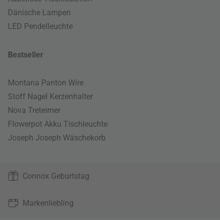
Dänische Lampen
LED Pendelleuchte
Bestseller
Montana Panton Wire
Stoff Nagel Kerzenhalter
Nova Treteimer
Flowerpot Akku Tischleuchte
Joseph Joseph Wäschekorb
Connox Geburtstag
Markenliebling