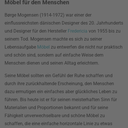
Möbel für den Menschen
Børge Mogensen (1914-1972) war einer der
einflussreichsten dänischen Designer des 20. Jahrhunderts
und Designer für den Hersteller
Fredericia
von 1955 bis zu
seinem Tod. Mogensen machte es sich zu seiner
Lebensaufgabe
Möbel
zu entwerfen die nicht nur praktisch
und schön sind, sondern auf einfache Weise dem
Menschen dienen und seinen Alltag erleichtern.
Seine Möbel sollten ein Gefühl der Ruhe schaffen und
durch ihre zurückhaltende Erscheinung, den Menschen
dazu ermutigen ein einfaches aber glückliches Leben zu
führen. Bis heute ist er für seinen meisterhaften Sinn für
Materialien und Proportionen bekannt und für seine
Fähigkeit unverwechselbare und schöne Möbel zu
schaffen, die eine einfache horizontale Linie zu etwas