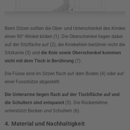
Beim Sitzen sollten die Ober- und Unterschenkel des Kindes
einen 90°-Winkel bilden (1). Die Oberschenkel liegen dabei
auf der Sitzfläche auf (2), die Kniekehlen berühren nicht die
Sitzkante (3) und
die Knie sowie Oberschenkel kommen
nicht mit dem Tisch in Berührung
(7).
Die Füsse sind im Sitzen flach auf dem Boden (4) oder auf
einer Fussstütze abgestellt.
Die Unterarme liegen flach auf der Tischfläche auf und
die Schultern sind entspannt
(5). Die Rückenlehne
unterstützt Becken und Schultern (6).
4. Material und Nachhaltigkeit