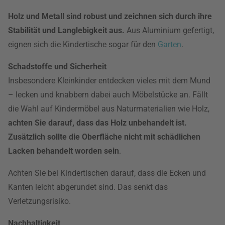
Holz und Metall sind robust und zeichnen sich durch ihre
Stabilität und Langlebigkeit aus.
Aus Aluminium gefertigt,
eignen sich die Kindertische sogar für den
Garten
.
Schadstoffe und Sicherheit
Insbesondere Kleinkinder entdecken vieles mit dem Mund
– lecken und knabbern dabei auch Möbelstücke an. Fällt
die Wahl auf Kindermöbel aus Naturmaterialien wie Holz,
achten Sie darauf, dass das Holz unbehandelt ist.
Zusätzlich sollte die Oberfläche nicht mit schädlichen
Lacken behandelt worden sein
.
Achten Sie bei Kindertischen darauf, dass die Ecken und
Kanten leicht abgerundet sind. Das senkt das
Verletzungsrisiko.
Nachhaltigkeit