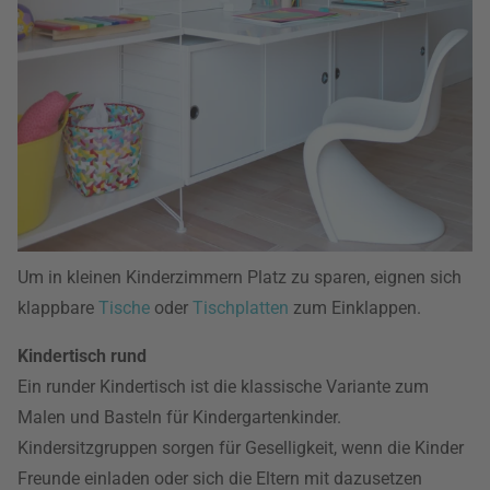
Um in kleinen Kinderzimmern Platz zu sparen, eignen sich
klappbare
Tische
oder
Tischplatten
zum Einklappen.
Kindertisch rund
Ein runder Kindertisch ist die klassische Variante zum
Malen und Basteln für Kindergartenkinder.
Kindersitzgruppen sorgen für Geselligkeit, wenn die Kinder
Freunde einladen oder sich die Eltern mit dazusetzen