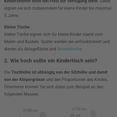
Kinderzimmer nicht viel Platz zur Verfügung steht.
Dabei
eignen sie sich insbesondere für kleine Kinder bis maximal
5 Jahre.
Kleine Tische
Kleine Tische eignen sich für kleine Kinder zuerst zum
Malen und Basteln. Später werden sie umfunktioniert und
dienen als Ablagefläche und
Beistelltische
.
2. Wie hoch sollte ein Kindertisch sein?
Die
Tischhöhe ist abhängig von der Sitzhöhe und damit
von der Körpergrösse
und den Proportionen des Kindes.
Orientieren können Sie sich dabei zum Beispiel an den
folgenden Massen.