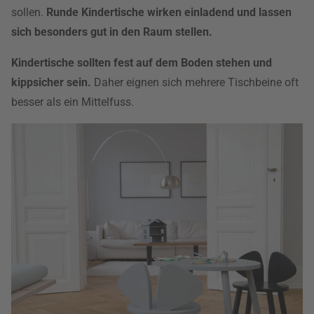
sollen.
Runde Kindertische wirken einladend und lassen
sich besonders gut in den Raum stellen.
Kindertische sollten fest auf dem Boden stehen und
kippsicher sein.
Daher eignen sich mehrere Tischbeine oft
besser als ein Mittelfuss.