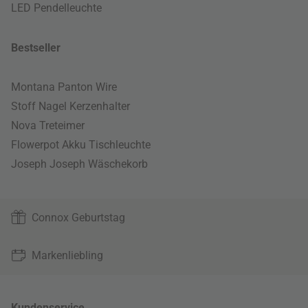
LED Pendelleuchte
Bestseller
Montana Panton Wire
Stoff Nagel Kerzenhalter
Nova Treteimer
Flowerpot Akku Tischleuchte
Joseph Joseph Wäschekorb
Connox Geburtstag
Markenliebling
Kundenservice