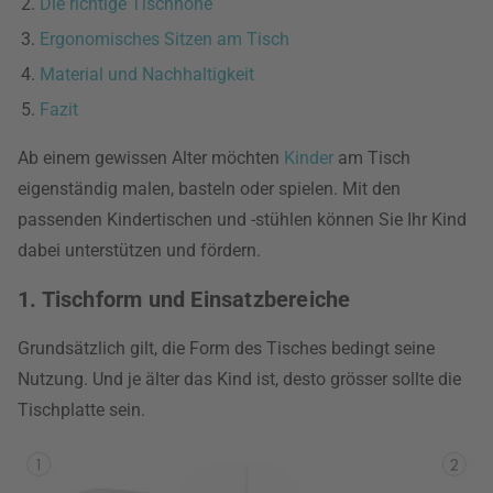
Die richtige Tischhöhe
Ergonomisches Sitzen am Tisch
Material und Nachhaltigkeit
Fazit
Ab einem gewissen Alter möchten
Kinder
am Tisch
eigenständig malen, basteln oder spielen. Mit den
passenden Kindertischen und -stühlen können Sie Ihr Kind
dabei unterstützen und fördern.
1. Tischform und Einsatzbereiche
Grundsätzlich gilt, die Form des Tisches bedingt seine
Nutzung. Und je älter das Kind ist, desto grösser sollte die
Tischplatte sein.