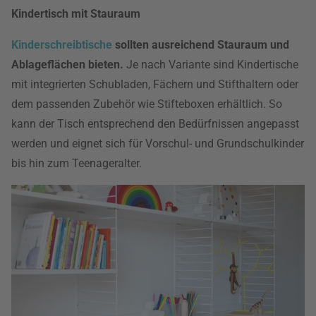
Kindertisch mit Stauraum
Kinderschreibtische
sollten ausreichend Stauraum und
Ablageflächen bieten.
Je nach Variante sind Kindertische
mit integrierten Schubladen, Fächern und Stifthaltern oder
dem passenden Zubehör wie Stifteboxen erhältlich. So
kann der Tisch entsprechend den Bedürfnissen angepasst
werden und eignet sich für Vorschul- und Grundschulkinder
bis hin zum Teenageralter.