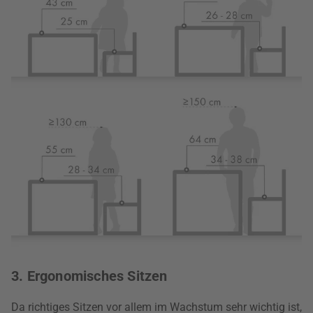
3. Ergonomisches Sitzen
Da richtiges Sitzen vor allem im Wachstum sehr wichtig ist,