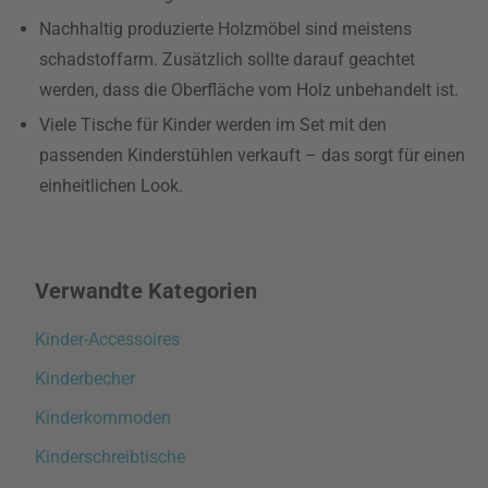
Nachhaltig produzierte Holzmöbel sind meistens
schadstoffarm. Zusätzlich sollte darauf geachtet
werden, dass die Oberfläche vom Holz unbehandelt ist.
Viele Tische für Kinder werden im Set mit den
passenden Kinderstühlen verkauft – das sorgt für einen
einheitlichen Look.
Verwandte Kategorien
Kinder-Accessoires
Kinderbecher
Kinderkommoden
Kinderschreibtische