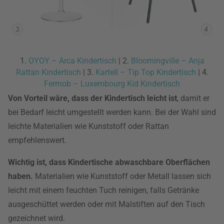
1.
OYOY – Arca Kindertisch
| 2.
Bloomingville – Anja
Rattan Kindertisch
| 3.
Kartell – Tip Top Kindertisch
| 4.
Fermob – Luxembourg Kid Kindertisch
Von Vorteil wäre, dass der Kindertisch leicht ist
, damit er
bei Bedarf leicht umgestellt werden kann. Bei der Wahl sind
leichte Materialien wie Kunststoff oder Rattan
empfehlenswert.
Wichtig ist, dass Kindertische abwaschbare Oberflächen
haben.
Materialien wie Kunststoff oder Metall lassen sich
leicht mit einem feuchten Tuch reinigen, falls Getränke
ausgeschüttet werden oder mit Malstiften auf den Tisch
gezeichnet wird.