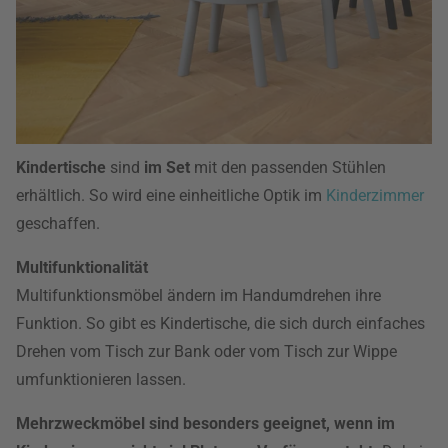
Kindertische
sind
im Set
mit den passenden Stühlen
erhältlich. So wird eine einheitliche Optik im
Kinderzimmer
geschaffen.
Multifunktionalität
Multifunktionsmöbel ändern im Handumdrehen ihre
Funktion. So gibt es Kindertische, die sich durch einfaches
Drehen vom Tisch zur Bank oder vom Tisch zur Wippe
umfunktionieren lassen.
Mehrzweckmöbel sind besonders geeignet, wenn im