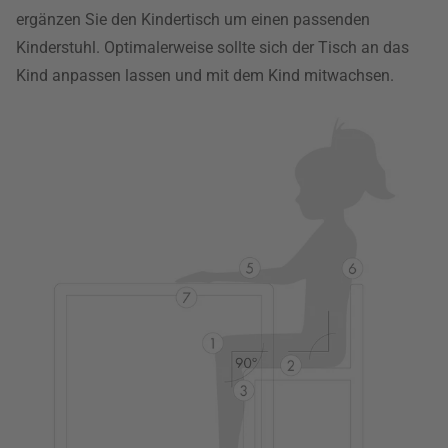
ergänzen Sie den Kindertisch um einen passenden
Kinderstuhl. Optimalerweise sollte sich der Tisch an das
Kind anpassen lassen und mit dem Kind mitwachsen.