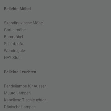
Beliebte Möbel
Skandinavische Möbel
Gartenmöbel
Büromöbel
Schlafsofa
Wandregale
HAY Stuhl
Beliebte Leuchten
Pendellampe für Aussen
Muuto Lampen
Kabellose Tischleuchten
Dänische Lampen