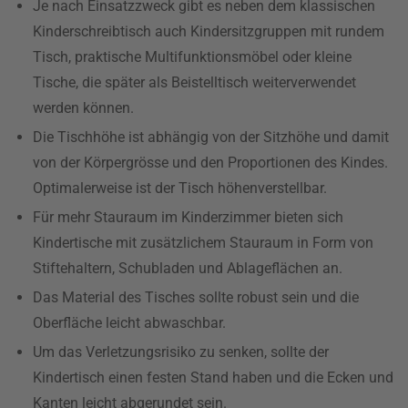
Je nach Einsatzzweck gibt es neben dem klassischen
Kinderschreibtisch auch Kindersitzgruppen mit rundem
Tisch, praktische Multifunktionsmöbel oder kleine
Tische, die später als Beistelltisch weiterverwendet
werden können.
Die Tischhöhe ist abhängig von der Sitzhöhe und damit
von der Körpergrösse und den Proportionen des Kindes.
Optimalerweise ist der Tisch höhenverstellbar.
Für mehr Stauraum im Kinderzimmer bieten sich
Kindertische mit zusätzlichem Stauraum in Form von
Stiftehaltern, Schubladen und Ablageflächen an.
Das Material des Tisches sollte robust sein und die
Oberfläche leicht abwaschbar.
Um das Verletzungsrisiko zu senken, sollte der
Kindertisch einen festen Stand haben und die Ecken und
Kanten leicht abgerundet sein.