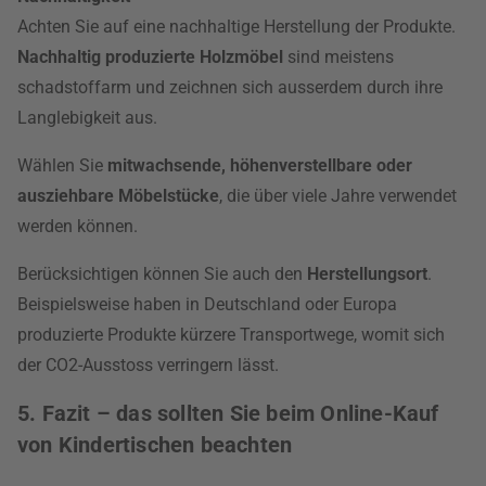
Achten Sie auf eine nachhaltige Herstellung der Produkte.
Nachhaltig produzierte Holzmöbel
sind meistens
schadstoffarm und zeichnen sich ausserdem durch ihre
Langlebigkeit aus.
Wählen Sie
mitwachsende, höhenverstellbare oder
ausziehbare Möbelstücke
, die über viele Jahre verwendet
werden können.
Berücksichtigen können Sie auch den
Herstellungsort
.
Beispielsweise haben in Deutschland oder Europa
produzierte Produkte kürzere Transportwege, womit sich
der CO2-Ausstoss verringern lässt.
5. Fazit – das sollten Sie beim Online-Kauf
von Kindertischen beachten