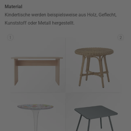
Material
Kindertische werden beispielsweise aus Holz, Geflecht,
Kunststoff oder Metall hergestellt.