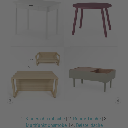
1.
Kinderschreibtische
| 2.
Runde Tische
| 3.
Multifunktionsmöbel
| 4.
Beistelltische