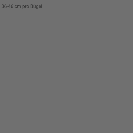
n 36-46 cm pro Bügel