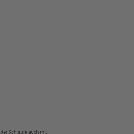
der Schlaufe auch mit