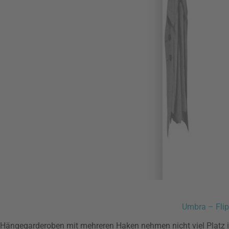
Umbra – Fli
Hängegarderoben mit mehreren Haken nehmen nicht viel Platz 