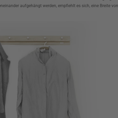
neinander aufgehängt werden, empfiehlt es sich, eine Breite vo