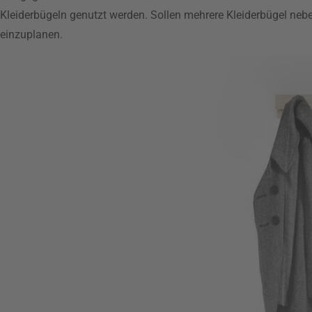
Kleiderbügeln genutzt werden. Sollen mehrere Kleiderbügel nebe
einzuplanen.