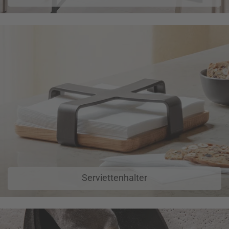
Serviettenhalter