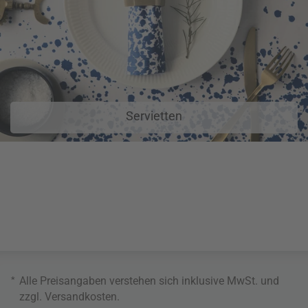
Servietten
*
Alle Preisangaben verstehen sich inklusive MwSt. und
zzgl.
Versandkosten
.