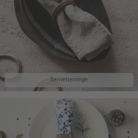
Serviettenringe