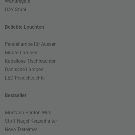
Wandregale
HAY Stuhl
Beliebte Leuchten
Pendellampe für Aussen
Muuto Lampen
Kabellose Tischleuchten
Dänische Lampen
LED Pendelleuchte
Bestseller
Montana Panton Wire
Stoff Nagel Kerzenhalter
Nova Treteimer