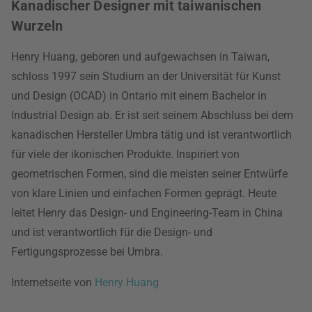
Kanadischer Designer mit taiwanischen
Wurzeln
Henry Huang, geboren und aufgewachsen in Taiwan,
schloss 1997 sein Studium an der Universität für Kunst
und Design (OCAD) in Ontario mit einem Bachelor in
Industrial Design ab. Er ist seit seinem Abschluss bei dem
kanadischen Hersteller Umbra tätig und ist verantwortlich
für viele der ikonischen Produkte. Inspiriert von
geometrischen Formen, sind die meisten seiner Entwürfe
von klare Linien und einfachen Formen geprägt. Heute
leitet Henry das Design- und Engineering-Team in China
und ist verantwortlich für die Design- und
Fertigungsprozesse bei Umbra.
Internetseite von
Henry Huang