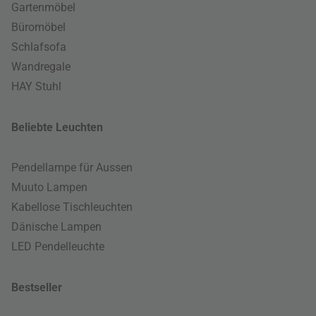
Gartenmöbel
Büromöbel
Schlafsofa
Wandregale
HAY Stuhl
Beliebte Leuchten
Pendellampe für Aussen
Muuto Lampen
Kabellose Tischleuchten
Dänische Lampen
LED Pendelleuchte
Bestseller