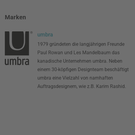
Marken
umbra
1979 gründeten die langjährigen Freunde
Paul Rowan und Les Mandelbaum das
kanadische Unternehmen umbra. Neben
einem 30-köpfigen Designteam beschäftigt
umbra eine Vielzahl von namhaften
Auftragsdesignern, wie z.B. Karim Rashid.