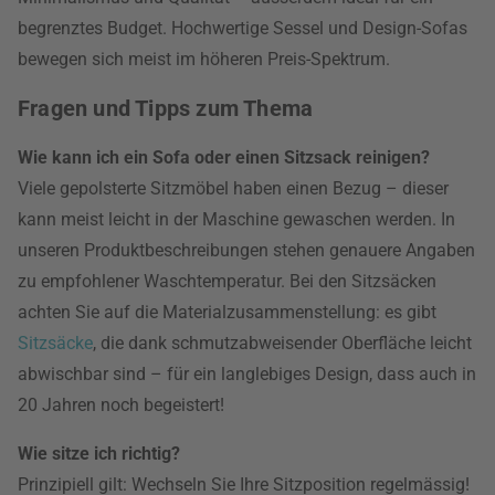
begrenztes Budget. Hochwertige Sessel und Design-Sofas
bewegen sich meist im höheren Preis-Spektrum.
Fragen und Tipps zum Thema
Wie kann ich ein Sofa oder einen Sitzsack reinigen?
Viele gepolsterte Sitzmöbel haben einen Bezug – dieser
kann meist leicht in der Maschine gewaschen werden. In
unseren Produktbeschreibungen stehen genauere Angaben
zu empfohlener Waschtemperatur. Bei den Sitzsäcken
achten Sie auf die Materialzusammenstellung: es gibt
Sitzsäcke
, die dank schmutzabweisender Oberfläche leicht
abwischbar sind – für ein langlebiges Design, dass auch in
20 Jahren noch begeistert!
Wie sitze ich richtig?
Prinzipiell gilt: Wechseln Sie Ihre Sitzposition regelmässig!