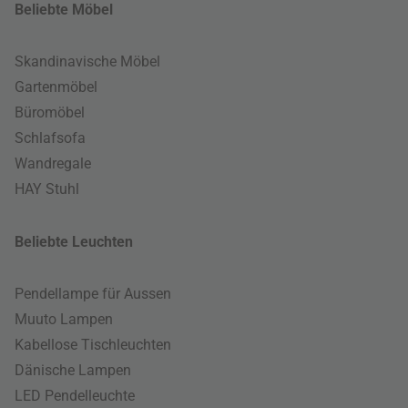
Beliebte Möbel
Skandinavische Möbel
Gartenmöbel
Büromöbel
Schlafsofa
Wandregale
HAY Stuhl
Beliebte Leuchten
Pendellampe für Aussen
Muuto Lampen
Kabellose Tischleuchten
Dänische Lampen
LED Pendelleuchte