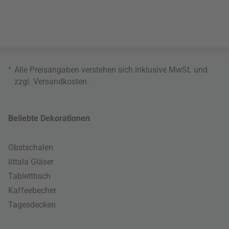
*
Alle Preisangaben verstehen sich inklusive MwSt. und
zzgl.
Versandkosten
.
Beliebte Dekorationen
Obstschalen
Iittala Gläser
Tabletttisch
Kaffeebecher
Tagesdecken