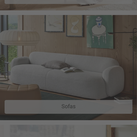
Sofas