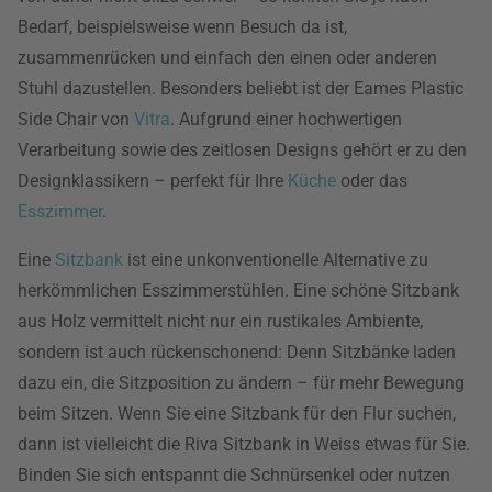
Bedarf, beispielsweise wenn Besuch da ist,
zusammenrücken und einfach den einen oder anderen
Stuhl dazustellen. Besonders beliebt ist der Eames Plastic
Side Chair von
Vitra
. Aufgrund einer hochwertigen
Verarbeitung sowie des zeitlosen Designs gehört er zu den
Designklassikern – perfekt für Ihre
Küche
oder das
Esszimmer
.
Eine
Sitzbank
ist eine unkonventionelle Alternative zu
herkömmlichen Esszimmerstühlen. Eine schöne Sitzbank
aus Holz vermittelt nicht nur ein rustikales Ambiente,
sondern ist auch rückenschonend: Denn Sitzbänke laden
dazu ein, die Sitzposition zu ändern – für mehr Bewegung
beim Sitzen. Wenn Sie eine Sitzbank für den Flur suchen,
dann ist vielleicht die Riva Sitzbank in Weiss etwas für Sie.
Binden Sie sich entspannt die Schnürsenkel oder nutzen