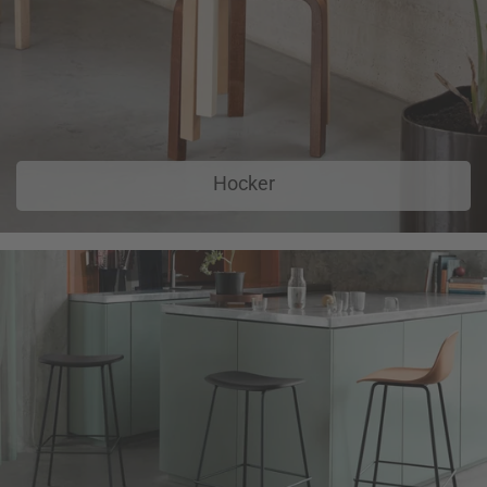
Hocker