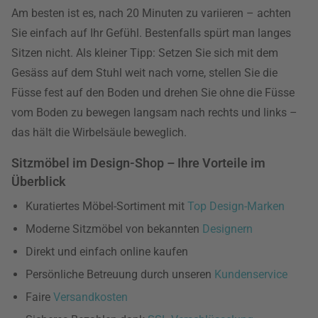
Am besten ist es, nach 20 Minuten zu variieren – achten
Sie einfach auf Ihr Gefühl. Bestenfalls spürt man langes
Sitzen nicht. Als kleiner Tipp: Setzen Sie sich mit dem
Gesäss auf dem Stuhl weit nach vorne, stellen Sie die
Füsse fest auf den Boden und drehen Sie ohne die Füsse
vom Boden zu bewegen langsam nach rechts und links –
das hält die Wirbelsäule beweglich.
Sitzmöbel im Design-Shop – Ihre Vorteile im
Überblick
Kuratiertes Möbel-Sortiment mit
Top Design-Marken
Moderne Sitzmöbel von bekannten
Designern
Direkt und einfach online kaufen
Persönliche Betreuung durch unseren
Kundenservice
Faire
Versandkosten