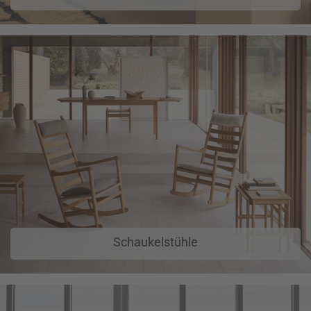
Schaukelstühle