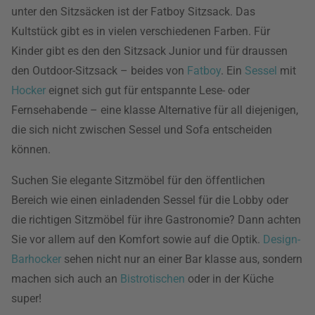
unter den Sitzsäcken ist der Fatboy Sitzsack. Das
Kultstück gibt es in vielen verschiedenen Farben. Für
Kinder gibt es den den Sitzsack Junior und für draussen
den Outdoor-Sitzsack – beides von
Fatboy
. Ein
Sessel
mit
Hocker
eignet sich gut für entspannte Lese- oder
Fernsehabende – eine klasse Alternative für all diejenigen,
die sich nicht zwischen Sessel und Sofa entscheiden
können.
Suchen Sie elegante Sitzmöbel für den öffentlichen
Bereich wie einen einladenden Sessel für die Lobby oder
die richtigen Sitzmöbel für ihre Gastronomie? Dann achten
Sie vor allem auf den Komfort sowie auf die Optik.
Design-
Barhocker
sehen nicht nur an einer Bar klasse aus, sondern
machen sich auch an
Bistrotischen
oder in der Küche
super!