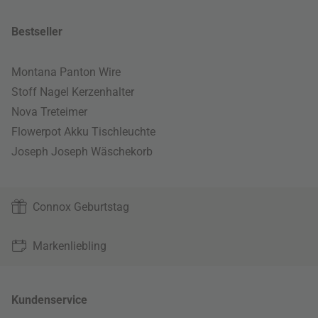
Bestseller
Montana Panton Wire
Stoff Nagel Kerzenhalter
Nova Treteimer
Flowerpot Akku Tischleuchte
Joseph Joseph Wäschekorb
Connox Geburtstag
Markenliebling
Kundenservice