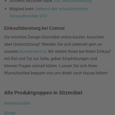
Sicheres Bezahlen dank
SSL-Verschlüsselung
Mitglied beim
Verband des schweizerischen
Versandhandels VSV
Einkaufsberatung bei Connox
Sie möchten Design-Sitzmöbel online kaufen, brauchen
aber Unterstützung? Wenden Sie sich jederzeit gern an
unseren
Kundenservice
. Wir stehen Ihnen bei Ihrem Einkauf
mit Rat und Tat zur Seite, geben Empfehlungen und
können Fragen schnell klären. Lassen Sie sich Ihren
Wunschartikel bequem von uns direkt nach Hause liefern!
Alle Produktgruppen in Sitzmöbel
Armlehnstühle
Bänke