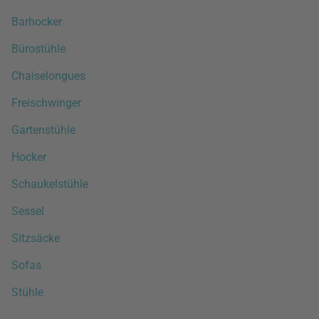
Barhocker
Bürostühle
Chaiselongues
Freischwinger
Gartenstühle
Hocker
Schaukelstühle
Sessel
Sitzsäcke
Sofas
Stühle