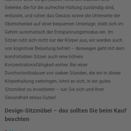
Gelenke, die für die aufrechte Haltung zuständig sind,
entlastet, und ruhen das Gesäss sowie die Unterseite der
Oberschenkel auf einer bequemen Unterlage, stellt sich im
Gehirn automatisch der Entspannungsmodus ein. Im
Sitzen ruht sich nicht nur der Körper aus, wir werden auch
von kognitiver Belastung befreit – deswegen geht mit dem
komfortablen Sitzen auch eine höhere
Konzentrationsfähigkeit einher. Bei einer
Durchschnittsdauer von sieben Stunden, die wir in dieser
Körperhaltung verbringen, lohnt es sich, in ein gutes
Sitzmöbel zu investieren – tun Sie sich und Ihrer
Gesundheit etwas Gutes!
Design-Sitzmöbel – das sollten Sie beim Kauf
beachten