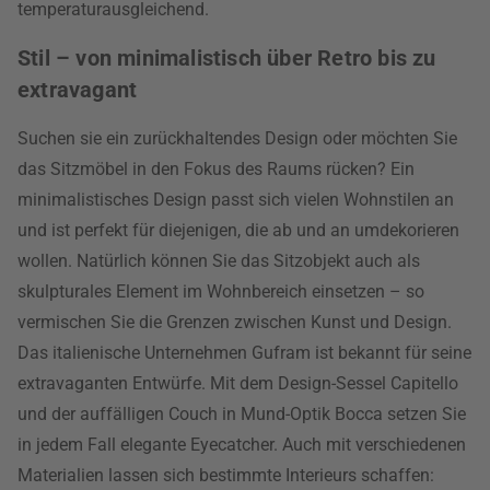
temperaturausgleichend.
Stil – von minimalistisch über Retro bis zu
extravagant
Suchen sie ein zurückhaltendes Design oder möchten Sie
das Sitzmöbel in den Fokus des Raums rücken? Ein
minimalistisches Design passt sich vielen Wohnstilen an
und ist perfekt für diejenigen, die ab und an umdekorieren
wollen. Natürlich können Sie das Sitzobjekt auch als
skulpturales Element im Wohnbereich einsetzen – so
vermischen Sie die Grenzen zwischen Kunst und Design.
Das italienische Unternehmen Gufram ist bekannt für seine
extravaganten Entwürfe. Mit dem Design-Sessel Capitello
und der auffälligen Couch in Mund-Optik Bocca setzen Sie
in jedem Fall elegante Eyecatcher. Auch mit verschiedenen
Materialien lassen sich bestimmte Interieurs schaffen: