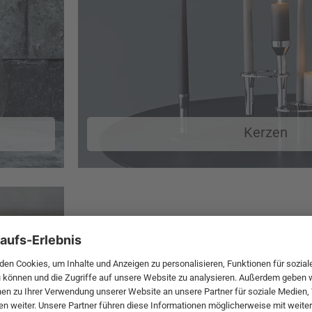
Kerzen