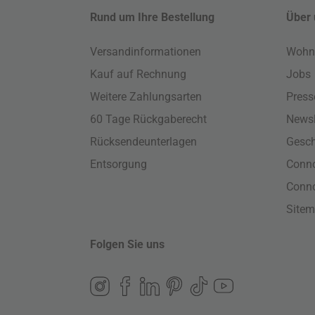
Rund um Ihre Bestellung
Über 
Versandinformationen
Wohn
Kauf auf Rechnung
Jobs
Weitere Zahlungsarten
Press
60 Tage Rückgaberecht
Newsl
Rücksendeunterlagen
Gesch
Entsorgung
Conno
Conn
Site
Folgen Sie uns