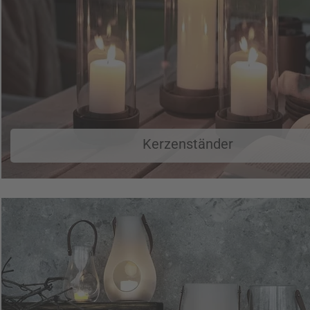
Kerzenständer