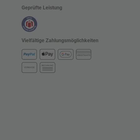
Geprüfte Leistung
Vielfältige Zahlungsmöglichkeiten
KREDITKARTE
RECHNUNG
VORKASSE