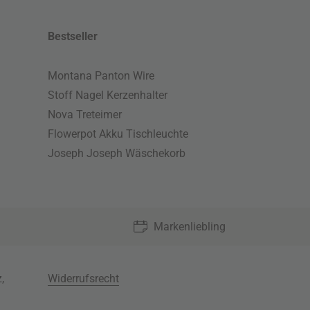
Bestseller
Montana Panton Wire
Stoff Nagel Kerzenhalter
Nova Treteimer
Flowerpot Akku Tischleuchte
Joseph Joseph Wäschekorb
Markenliebling
z
,
Widerrufsrecht