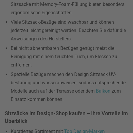
Sitzsäcke mit Memory-Foam-Füllung bieten besonders
ergonomische Eigenschaften.
Viele Sitzsack-Bezüge sind waschbar und können
jederzeit leicht gereinigt werden. Beachten Sie dafür die
Anweisungen des Herstellers.
Bei nicht abnehmbaren Bezügen genügt meist die
Reinigung mit einem feuchten Tuch, um Flecken zu
entfernen.
Spezielle Bezüge machen den Design Sitzsack UV-
beständig und wasserabweisen, sodass entsprechende
Modelle auch auf der Terrasse oder dem
Balkon
zum
Einsatz kommen können.
Sitzsäcke im Design-Shop kaufen – Ihre Vorteile im
Überblick
Kuratiertes Sortiment mit
Top Design-Marken