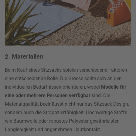
2. Materialien
Beim Kauf eines Sitzsacks spielen verschiedene Faktoren
eine entscheidende Rolle. Die Grösse sollte sich an den
individuellen Bedürfnissen orientieren, wobei
Modelle für
eine oder mehrere Personen verfügbar
sind. Die
Materialqualität beeinflusst nicht nur das Sitzsack Design,
sondern auch die Strapazierfähigkeit. Hochwertige Stoffe
wie Baumwolle oder robustes Polyester gewährleisten
Langlebigkeit und angenehmen Hautkontakt.