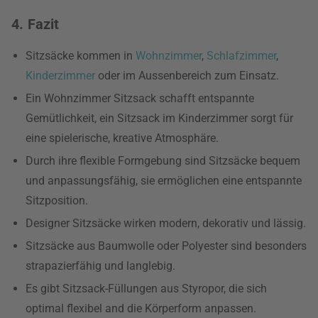
4. Fazit
Sitzsäcke kommen in
Wohnzimmer
,
Schlafzimmer
,
Kinderzimmer
oder im Aussenbereich zum Einsatz.
Ein Wohnzimmer Sitzsack schafft entspannte
Gemütlichkeit, ein Sitzsack im Kinderzimmer sorgt für
eine spielerische, kreative Atmosphäre.
Durch ihre flexible Formgebung sind Sitzsäcke bequem
und anpassungsfähig, sie ermöglichen eine entspannte
Sitzposition.
Designer Sitzsäcke wirken modern, dekorativ und lässig.
Sitzsäcke aus Baumwolle oder Polyester sind besonders
strapazierfähig und langlebig.
Es gibt Sitzsack-Füllungen aus Styropor, die sich
optimal flexibel and die Körperform anpassen.