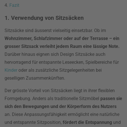
4.
Fazit
1. Verwendung von Sitzsäcken
Sitzsäcke sind äusserst vielseitig einsetzbar. Ob im
Wohnzimmer, Schlafzimmer oder auf der Terrasse – ein
grosser Sitzsack verleiht jedem Raum eine lässige Note.
Darüber hinaus eignen sich Design Sitzsäcke auch
hervorragend für entspannte Leseecken, Spielbereiche für
Kinder
oder als zusätzliche Sitzgelegenheiten bei
geselligen Zusammenkünften.
Der grösste Vorteil von Sitzsäcken liegt in ihrer flexiblen
Formgebung. Anders als traditionelle Sitzmöbel
passen sie
sich den Bewegungen und der Körperform des Nutzers
an. Diese Anpassungsfähigkeit ermöglicht eine natürliche
und entspannte Sitzposition,
fördert die Entspannung
und