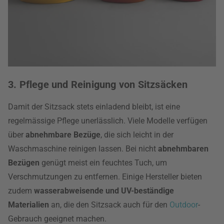
3. Pflege und Reinigung von Sitzsäcken
Damit der Sitzsack stets einladend bleibt, ist eine
regelmässige Pflege unerlässlich. Viele Modelle verfügen
über
abnehmbare Bezüge
, die sich leicht in der
Waschmaschine reinigen lassen. Bei nicht
abnehmbaren
Bezügen
genügt meist ein feuchtes Tuch, um
Verschmutzungen zu entfernen. Einige Hersteller bieten
zudem
wasserabweisende und UV-beständige
Materialien
an, die den Sitzsack auch für den
Outdoor
-
Gebrauch geeignet machen.