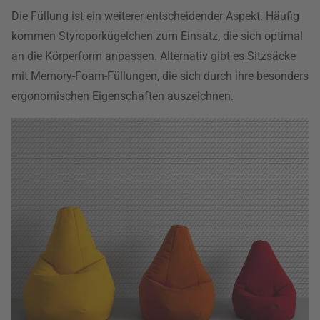
Die Füllung ist ein weiterer entscheidender Aspekt. Häufig
kommen Styroporkügelchen zum Einsatz, die sich optimal
an die Körperform anpassen. Alternativ gibt es Sitzsäcke
mit Memory-Foam-Füllungen, die sich durch ihre besonders
ergonomischen Eigenschaften auszeichnen.