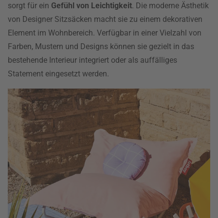
sorgt für ein
Gefühl von Leichtigkeit
. Die moderne Ästhetik
von Designer Sitzsäcken macht sie zu einem dekorativen
Element im Wohnbereich. Verfügbar in einer Vielzahl von
Farben, Mustern und Designs können sie gezielt in das
bestehende Interieur integriert oder als auffälliges
Statement eingesetzt werden.