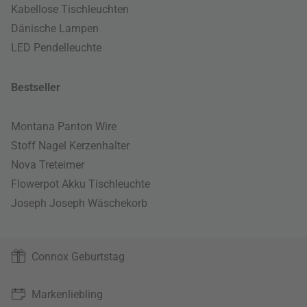
Kabellose Tischleuchten
Dänische Lampen
LED Pendelleuchte
Bestseller
Montana Panton Wire
Stoff Nagel Kerzenhalter
Nova Treteimer
Flowerpot Akku Tischleuchte
Joseph Joseph Wäschekorb
Connox Geburtstag
Markenliebling