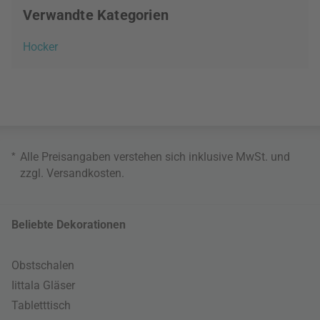
Verwandte Kategorien
Hocker
*
Alle Preisangaben verstehen sich inklusive MwSt. und
zzgl.
Versandkosten
.
Beliebte Dekorationen
Obstschalen
Iittala Gläser
Tabletttisch