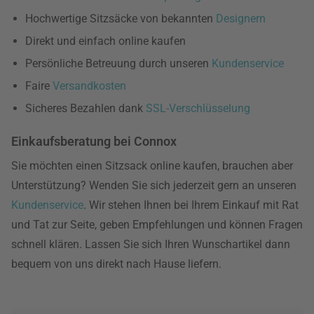
Hochwertige Sitzsäcke von bekannten
Designern
Direkt und einfach online kaufen
Persönliche Betreuung durch unseren
Kundenservice
Faire
Versandkosten
Sicheres Bezahlen dank
SSL-Verschlüsselung
Einkaufsberatung bei Connox
Sie möchten einen Sitzsack online kaufen, brauchen aber
Unterstützung? Wenden Sie sich jederzeit gern an unseren
Kundenservice
. Wir stehen Ihnen bei Ihrem Einkauf mit Rat
und Tat zur Seite, geben Empfehlungen und können Fragen
schnell klären. Lassen Sie sich Ihren Wunschartikel dann
bequem von uns direkt nach Hause liefern.