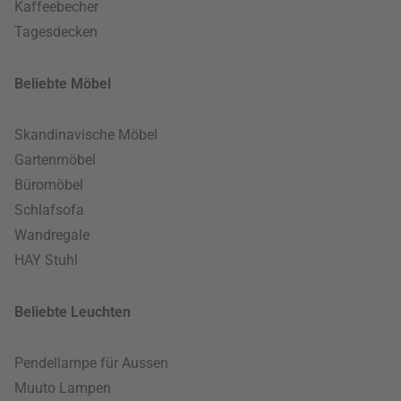
Kaffeebecher
Tagesdecken
Beliebte Möbel
Skandinavische Möbel
Gartenmöbel
Büromöbel
Schlafsofa
Wandregale
HAY Stuhl
Beliebte Leuchten
Pendellampe für Aussen
Muuto Lampen