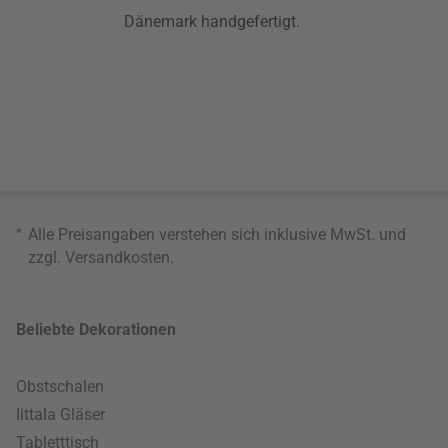
Dänemark handgefertigt.
*
Alle Preisangaben verstehen sich inklusive MwSt. und
zzgl.
Versandkosten
.
Beliebte Dekorationen
Obstschalen
Iittala Gläser
Tabletttisch