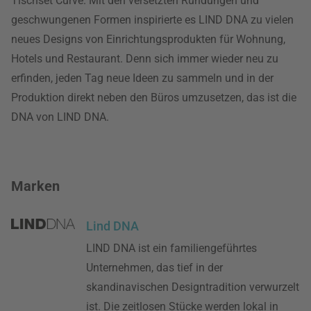
Tischset Curve. Mit den versetzten Rundungen und
geschwungenen Formen inspirierte es LIND DNA zu vielen
neues Designs von Einrichtungsprodukten für Wohnung,
Hotels und Restaurant. Denn sich immer wieder neu zu
erfinden, jeden Tag neue Ideen zu sammeln und in der
Produktion direkt neben den Büros umzusetzen, das ist die
DNA von LIND DNA.
Marken
Lind DNA
LIND DNA ist ein familiengeführtes
Unternehmen, das tief in der
skandinavischen Designtradition verwurzelt
ist. Die zeitlosen Stücke werden lokal in