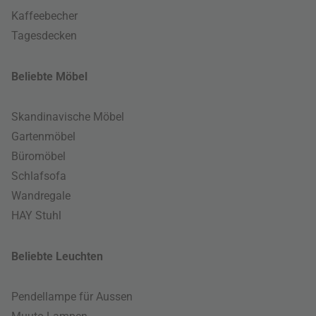
Kaffeebecher
Tagesdecken
Beliebte Möbel
Skandinavische Möbel
Gartenmöbel
Büromöbel
Schlafsofa
Wandregale
HAY Stuhl
Beliebte Leuchten
Pendellampe für Aussen