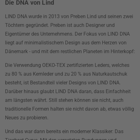
Die DNA von Lind
LIND DNA wurde in 2013 von Preben Lind und seinen zwei
Töchtern gegründet. Preben ist auch Designer und
Eigentümer des Unternehmens. Der Fokus von LIND DNA
liegt auf minimalistischem Design aus dem Herzen von
Dänemark - und mit dem restlichen Planeten im Hinterkopf:
Die Verwendung OEKO-TEX zertifizierten Leders, welches
zu 80 % aus Kernleder und zu 20 % aus Naturkautschuk
besteht, ist Bestandteil vieler Designs von LIND DNA.
Darüber hinaus glaubt LIND DNA daran, dass Einfachheit
am längsten währt. Still stehen können sie nicht, auch
traditionelle Formen halten sie nicht davon ab, etwas völlig
Neues zu probieren.
Und das war dann bereits ein moderner Klassiker: Das