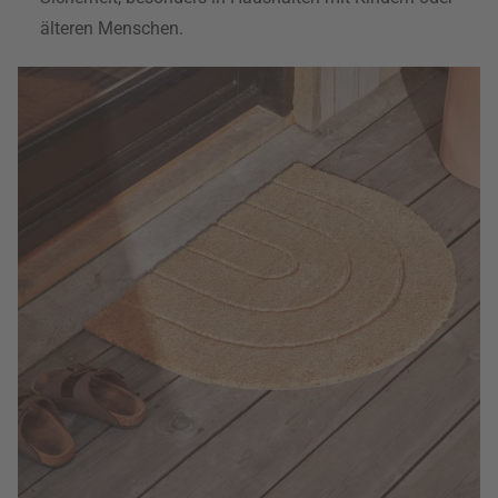
älteren Menschen.