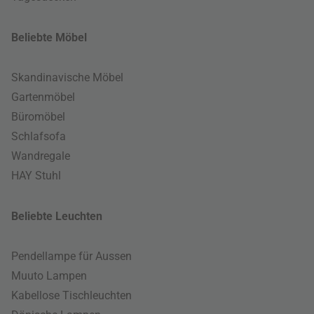
Beliebte Möbel
Skandinavische Möbel
Gartenmöbel
Büromöbel
Schlafsofa
Wandregale
HAY Stuhl
Beliebte Leuchten
Pendellampe für Aussen
Muuto Lampen
Kabellose Tischleuchten