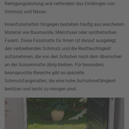
Reinigungsleistung und verhindern das Eindringen von
Schmutz und Nässe.
Innenfussmatten hingegen bestehen häufig aus weicherem
Material wie Baumwolle, Mikrofaser oder synthetischen
Fasern. Diese Fussmatte für Innen ist darauf ausgelegt,
den verbleibenden Schmutz und die Restfeuchtigkeit
aufzunehmen, die von den Schuhen nach dem Abwischen
an der Aussenmatte übrig bleiben. Für besonders
beanspruchte Bereiche gibt es spezielle
Schmutzfangmatten, die eine hohe Aufnahmefähigkeit
besitzen und leicht zu reinigen sind.