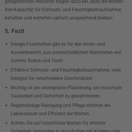
gelegentliches Waschen tragen dazu bei, dass die Matten
ihre Kapazität für Schmutz- und Feuchtigkeitsaufnahme
behalten und weiterhin optisch ansprechend bleiben.
5. Fazit
Design-Fussmatten gibt es für den Innen- und
Aussenbereich, aus unterschiedlichen Materialien wie
Gummi, Kokos und Textil.
Effektive Schmutz- und Feuchtigkeitsaufnahme, viele
Designs für verschiedene Geschmäcker.
Wichtig ist die strategische Platzierung, um maximale
Sauberkeit und Sicherheit zu gewährleisten.
Regelmässige Reinigung und Pflege erhöhen die
Lebensdauer und Effizienz der Matten.
Achten Sie auf rutschfeste Matten für erhöhte
Sicherheit, besonders in Haushalten mit Kindern oder