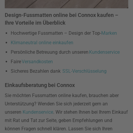
Design-Fussmatten online bei Connox kaufen –
Ihre Vorteile im Überblick
Hochwertige Fussmatten – Design der Top-
Marken
Klimaneutral online einkaufen
Persönliche Betreuung durch unseren
Kundenservice
Faire
Versandkosten
Sicheres Bezahlen dank
SSL-Verschlüsselung
Einkaufsberatung bei Connox
Sie möchten Fussmatten online kaufen, brauchen aber
Unterstützung? Wenden Sie sich jederzeit gern an
unseren
Kundenservice
. Wir stehen Ihnen bei Ihrem Einkauf
mit Rat und Tat zur Seite, geben Empfehlungen und
können Fragen schnell klären. Lassen Sie sich Ihren