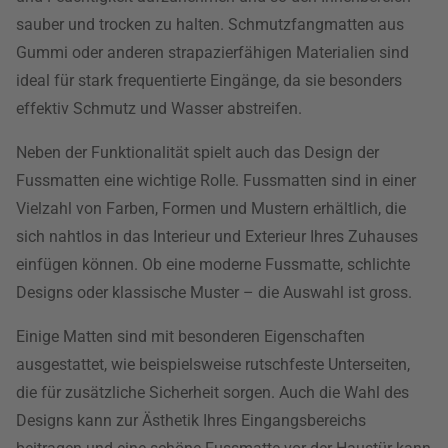
sauber und trocken zu halten. Schmutzfangmatten aus
Gummi oder anderen strapazierfähigen Materialien sind
ideal für stark frequentierte Eingänge, da sie besonders
effektiv Schmutz und Wasser abstreifen.
Neben der Funktionalität spielt auch das Design der
Fussmatten eine wichtige Rolle. Fussmatten sind in einer
Vielzahl von Farben, Formen und Mustern erhältlich, die
sich nahtlos in das Interieur und Exterieur Ihres Zuhauses
einfügen können. Ob eine moderne Fussmatte, schlichte
Designs oder klassische Muster – die Auswahl ist gross.
Einige Matten sind mit besonderen Eigenschaften
ausgestattet, wie beispielsweise rutschfeste Unterseiten,
die für zusätzliche Sicherheit sorgen. Auch die Wahl des
Designs kann zur Ästhetik Ihres Eingangsbereichs