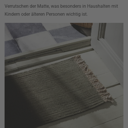
Verrutschen der Matte, was besonders in Haushalten mit
Kindern oder älteren Personen wichtig ist.