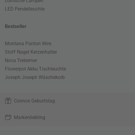
Dänische Lampen
LED Pendelleuchte
Bestseller
Montana Panton Wire
Stoff Nagel Kerzenhalter
Nova Treteimer
Flowerpot Akku Tischleuchte
Joseph Joseph Wäschekorb
Connox Geburtstag
Markenliebling