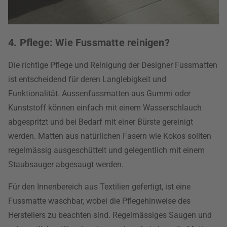
4. Pflege: Wie Fussmatte reinigen?
Die richtige Pflege und Reinigung der Designer Fussmatten
ist entscheidend für deren Langlebigkeit und
Funktionalität. Aussenfussmatten aus Gummi oder
Kunststoff können einfach mit einem Wasserschlauch
abgespritzt und bei Bedarf mit einer Bürste gereinigt
werden. Matten aus natürlichen Fasern wie Kokos sollten
regelmässig ausgeschüttelt und gelegentlich mit einem
Staubsauger abgesaugt werden.
Für den Innenbereich aus Textilien gefertigt, ist eine
Fussmatte waschbar, wobei die Pflegehinweise des
Herstellers zu beachten sind. Regelmässiges Saugen und