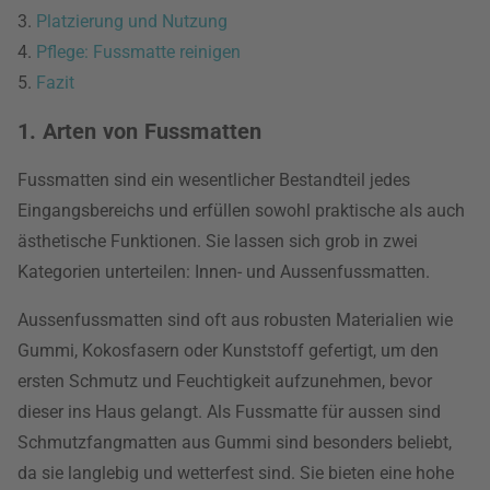
3.
Platzierung und Nutzung
4.
Pflege: Fussmatte reinigen
5.
Fazit
1. Arten von Fussmatten
Fussmatten sind ein wesentlicher Bestandteil jedes
Eingangsbereichs und erfüllen sowohl praktische als auch
ästhetische Funktionen. Sie lassen sich grob in zwei
Kategorien unterteilen: Innen- und Aussenfussmatten.
Aussenfussmatten sind oft aus robusten Materialien wie
Gummi, Kokosfasern oder Kunststoff gefertigt, um den
ersten Schmutz und Feuchtigkeit aufzunehmen, bevor
dieser ins Haus gelangt. Als Fussmatte für aussen sind
Schmutzfangmatten aus Gummi sind besonders beliebt,
da sie langlebig und wetterfest sind. Sie bieten eine hohe