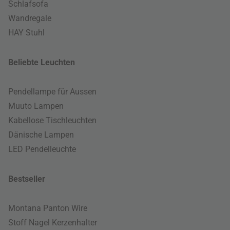
Schlafsofa
Wandregale
HAY Stuhl
Beliebte Leuchten
Pendellampe für Aussen
Muuto Lampen
Kabellose Tischleuchten
Dänische Lampen
LED Pendelleuchte
Bestseller
Montana Panton Wire
Stoff Nagel Kerzenhalter