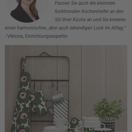
Passen Sie auch die kleinsten
funktionalen Küchenhelfer an den
Stil Ihrer Küche an und Sie kreieren
einen harmonischen, aber auch lebendigen Look im Alltag.“
- Viktoria, Einrichtungsexpertin