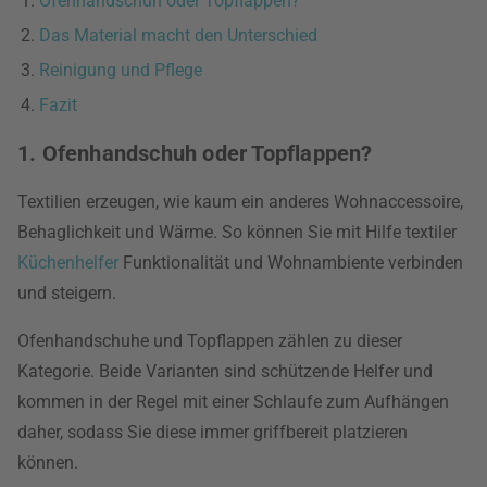
Ofenhandschuh oder Topflappen?
Das Material macht den Unterschied
Reinigung und Pflege
Fazit
1. Ofenhandschuh oder Topflappen?
Textilien erzeugen, wie kaum ein anderes Wohnaccessoire,
Behaglichkeit und Wärme. So können Sie mit Hilfe textiler
Küchenhelfer
Funktionalität und Wohnambiente verbinden
und steigern.
Ofenhandschuhe und Topflappen zählen zu dieser
Kategorie. Beide Varianten sind schützende Helfer und
kommen in der Regel mit einer Schlaufe zum Aufhängen
daher, sodass Sie diese immer griffbereit platzieren
können.