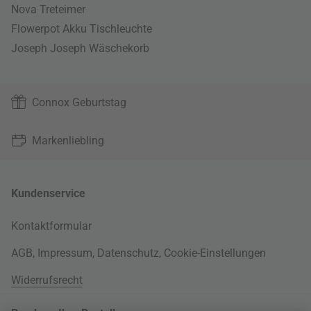
Nova Treteimer
Flowerpot Akku Tischleuchte
Joseph Joseph Wäschekorb
Connox Geburtstag
Markenliebling
Kundenservice
Kontaktformular
AGB
,
Impressum
,
Datenschutz
,
Cookie-Einstellungen
Widerrufsrecht