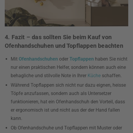
4. Fazit – das sollten Sie beim Kauf von
Ofenhandschuhen und Topflappen beachten
Mit
Ofenhandschuhen
oder
Topflappen
haben Sie nicht
nur einen praktischen Helfer, sondern können auch eine
behagliche und stilvolle Note in Ihrer
Küche
schaffen.
Während Topflappen sich nicht nur dazu eignen, heisse
Töpfe anzufassen, sondern auch als Untersetzer
funktionieren, hat ein Ofenhandschuh den Vorteil, dass
er ergonomisch ist und nicht aus der der Hand fallen
kann.
Ob Ofenhandschuhe und Topflappen mit Muster oder