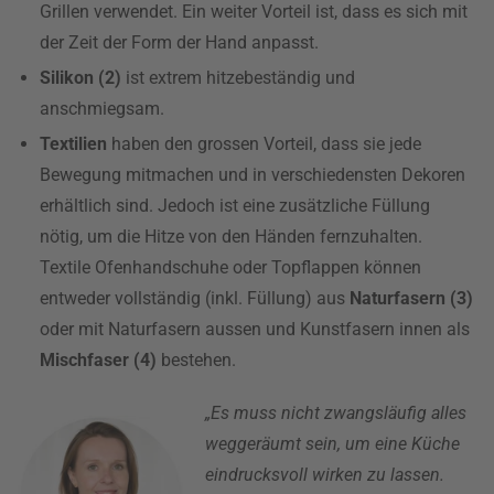
Grillen verwendet. Ein weiter Vorteil ist, dass es sich mit
der Zeit der Form der Hand anpasst.
Silikon (2)
ist extrem hitzebeständig und
anschmiegsam.
Textilien
haben den grossen Vorteil, dass sie jede
Bewegung mitmachen und in verschiedensten Dekoren
erhältlich sind. Jedoch ist eine zusätzliche Füllung
nötig, um die Hitze von den Händen fernzuhalten.
Textile Ofenhandschuhe oder Topflappen können
entweder vollständig (inkl. Füllung) aus
Naturfasern (3)
oder mit Naturfasern aussen und Kunstfasern innen als
Mischfaser (4)
bestehen.
„Es muss nicht zwangsläufig alles
weggeräumt sein, um eine Küche
eindrucksvoll wirken zu lassen.