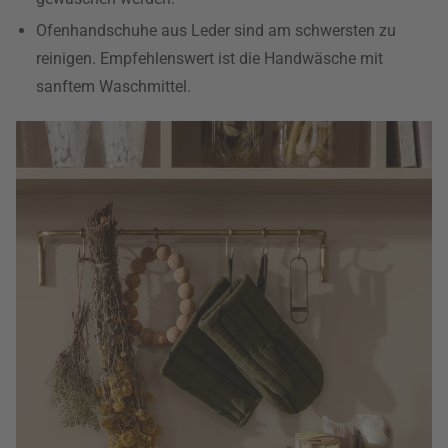
Ofenhandschuhe aus Leder sind am schwersten zu
reinigen. Empfehlenswert ist die Handwäsche mit
sanftem Waschmittel.