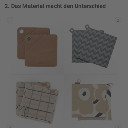
2. Das Material macht den Unterschied