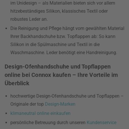
im Unidesign – als Materialien bieten sich vor allem
hitzebeständiges Silikon, klassisches Textil oder
robustes Leder an.
Die Reinigung und Pflege hängt vom gewählten Material
Ihrer Backhandschuhe bzw. Topflappen ab: So kann
Silikon in die Spülmaschine und Textil in die
Waschmaschine. Leder benötigt eine Handreinigung.
Design-Ofenhandschuhe und Topflappen
online bei Connox kaufen – Ihre Vorteile im
Überblick
hochwertige Design-Ofenhandschuhe und Topflappen –
Originale der top
Design-Marken
klimaneutral online einkaufen
persönliche Betreuung durch unseren
Kundenservice