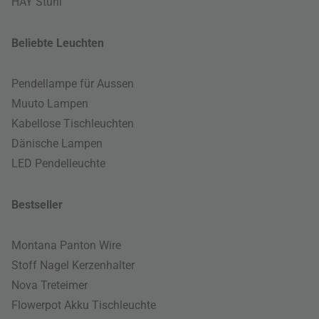
HAY Stuhl
Beliebte Leuchten
Pendellampe für Aussen
Muuto Lampen
Kabellose Tischleuchten
Dänische Lampen
LED Pendelleuchte
Bestseller
Montana Panton Wire
Stoff Nagel Kerzenhalter
Nova Treteimer
Flowerpot Akku Tischleuchte