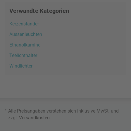
Verwandte Kategorien
Kerzenständer
Aussenleuchten
Ethanolkamine
Teelichthalter
Windlichter
*
Alle Preisangaben verstehen sich inklusive MwSt. und
zzgl.
Versandkosten
.