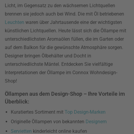
Licht, im Gegensatz zu den wächsernen Lichtquellen
brennen sie jedoch auch bei Wind. Die mit Öl betriebenen
Leuchten
waren über Jahrtausende eine der wichtigsten
künstlichen Lichtquellen. Heute lässt sich die Öllampe mit
unterschiedlichsten Aromaölen füllen, die im Garten oder
auf dem Balkon für die gewünschte Atmosphäre sorgen.
Designer bringen Ölbehälter und Docht in
unterschiedlichste Mäntel. Entdecken Sie vielfältige
Interpretationen der Öllampe im Connox Wohndesign-
Shop!
Öllampen aus dem Design-Shop – Ihre Vorteile im
Überblick:
Kuratiertes Sortiment mit
Top Design-Marken
Originelle Öllampen von bekannten
Designern
Servietten
kinderleicht online kaufen