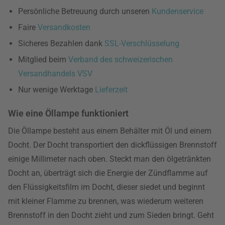
Persönliche Betreuung durch unseren
Kundenservice
Faire
Versandkosten
Sicheres Bezahlen dank
SSL-Verschlüsselung
Mitglied beim
Verband des schweizerischen
Versandhandels VSV
Nur wenige Werktage
Lieferzeit
Wie eine Öllampe funktioniert
Die Öllampe besteht aus einem Behälter mit Öl und einem
Docht. Der Docht transportiert den dickflüssigen Brennstoff
einige Millimeter nach oben. Steckt man den ölgetränkten
Docht an, überträgt sich die Energie der Zündflamme auf
den Flüssigkeitsfilm im Docht, dieser siedet und beginnt
mit kleiner Flamme zu brennen, was wiederum weiteren
Brennstoff in den Docht zieht und zum Sieden bringt. Geht