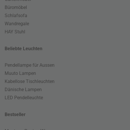
Büromöbel
Schlafsofa
Wandregale
HAY Stuhl
Beliebte Leuchten
Pendellampe für Aussen
Muuto Lampen
Kabellose Tischleuchten
Dänische Lampen
LED Pendelleuchte
Bestseller