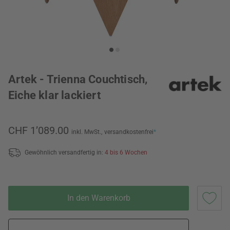
Artek - Trienna Couchtisch,
Eiche klar lackiert
CHF 1’089.00
inkl. MwSt.,
versandkostenfrei
*
Gewöhnlich versandfertig in:
4 bis 6 Wochen
In den Warenkorb