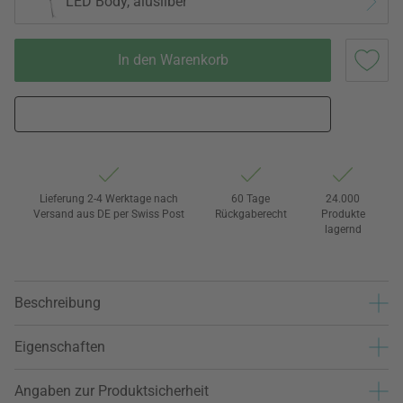
LED Body, alusilber
In den Warenkorb
Lieferung 2-4 Werktage nach
60 Tage
24.000
Versand aus DE per Swiss Post
Rückgaberecht
Produkte
lagernd
Beschreibung
Eigenschaften
Angaben zur Produktsicherheit