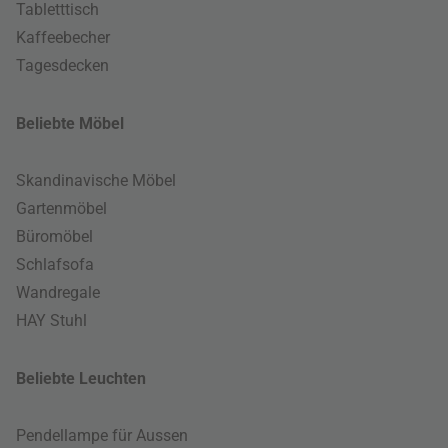
Tabletttisch
Kaffeebecher
Tagesdecken
Beliebte Möbel
Skandinavische Möbel
Gartenmöbel
Büromöbel
Schlafsofa
Wandregale
HAY Stuhl
Beliebte Leuchten
Pendellampe für Aussen