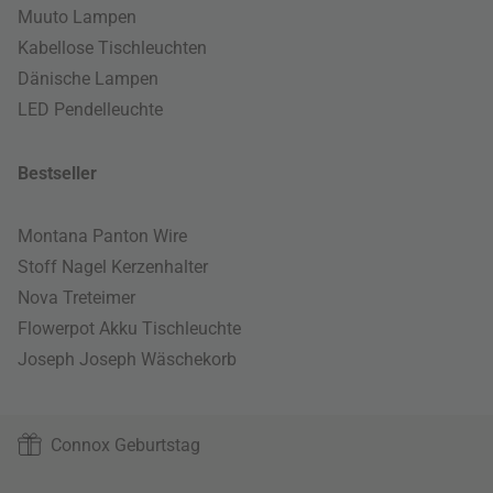
Muuto Lampen
Kabellose Tischleuchten
Dänische Lampen
LED Pendelleuchte
Bestseller
Montana Panton Wire
Stoff Nagel Kerzenhalter
Nova Treteimer
Flowerpot Akku Tischleuchte
Joseph Joseph Wäschekorb
Connox Geburtstag