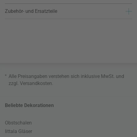
Zubehör- und Ersatzteile
*
Alle Preisangaben verstehen sich inklusive MwSt. und
zzgl.
Versandkosten
.
Beliebte Dekorationen
Obstschalen
Iittala Gläser