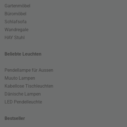
Gartenmöbel
Büromöbel
Schlafsofa
Wandregale
HAY Stuhl
Beliebte Leuchten
Pendellampe für Aussen
Muuto Lampen
Kabellose Tischleuchten
Dänische Lampen
LED Pendelleuchte
Bestseller