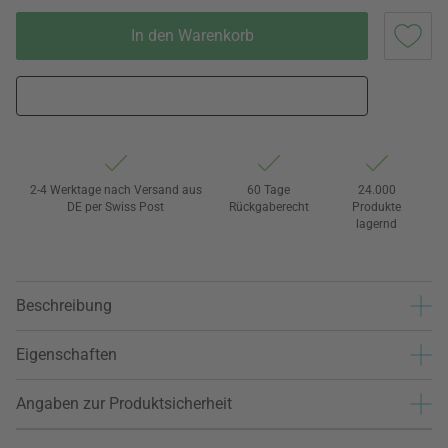
In den Warenkorb
2-4 Werktage nach Versand aus
60 Tage
24.000
DE per Swiss Post
Rückgaberecht
Produkte
lagernd
Beschreibung
Eigenschaften
Angaben zur Produktsicherheit