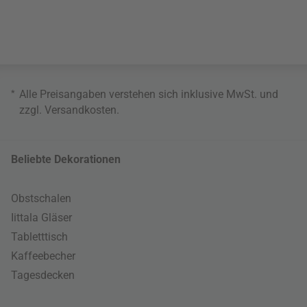
*
Alle Preisangaben verstehen sich inklusive MwSt. und
zzgl.
Versandkosten
.
Beliebte Dekorationen
Obstschalen
Iittala Gläser
Tabletttisch
Kaffeebecher
Tagesdecken