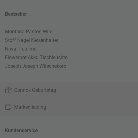
Bestseller
Montana Panton Wire
Stoff Nagel Kerzenhalter
Nova Treteimer
Flowerpot Akku Tischleuchte
Joseph Joseph Wäschekorb
Connox Geburtstag
Markenliebling
Kundenservice