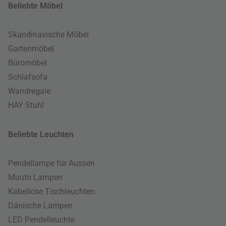
Beliebte Möbel
Skandinavische Möbel
Gartenmöbel
Büromöbel
Schlafsofa
Wandregale
HAY Stuhl
Beliebte Leuchten
Pendellampe für Aussen
Muuto Lampen
Kabellose Tischleuchten
Dänische Lampen
LED Pendelleuchte