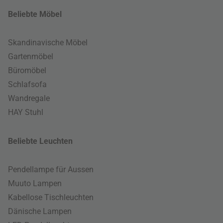
Beliebte Möbel
Skandinavische Möbel
Gartenmöbel
Büromöbel
Schlafsofa
Wandregale
HAY Stuhl
Beliebte Leuchten
Pendellampe für Aussen
Muuto Lampen
Kabellose Tischleuchten
Dänische Lampen