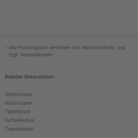
*
Alle Preisangaben verstehen sich inklusive MwSt. und
zzgl.
Versandkosten
.
Beliebte Dekorationen
Obstschalen
Iittala Gläser
Tabletttisch
Kaffeebecher
Tagesdecken