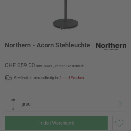
Northern - Acorn Stehleuchte
CHF 659.00
inkl. MwSt.,
versandkostenfrei
*
Gewöhnlich versandfertig in:
2 bis 4 Wochen
grau
In den Warenkorb