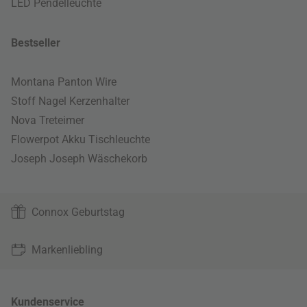
LED Pendelleuchte
Bestseller
Montana Panton Wire
Stoff Nagel Kerzenhalter
Nova Treteimer
Flowerpot Akku Tischleuchte
Joseph Joseph Wäschekorb
Connox Geburtstag
Markenliebling
Kundenservice