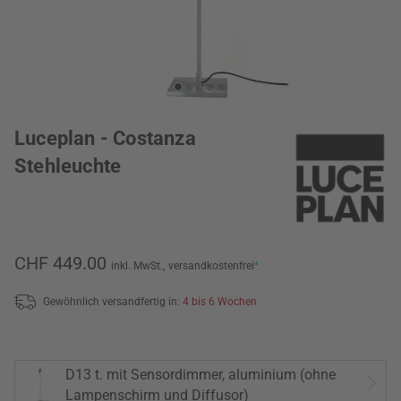
Luceplan - Costanza
Stehleuchte
CHF 449.00
inkl. MwSt.,
versandkostenfrei
*
Gewöhnlich versandfertig in:
4 bis 6 Wochen
D13 t. mit Sensordimmer, aluminium (ohne
Lampenschirm und Diffusor)