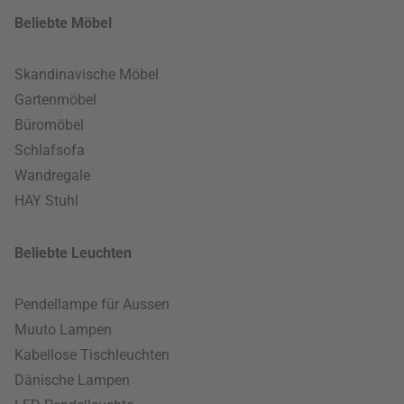
Beliebte Möbel
Skandinavische Möbel
Gartenmöbel
Büromöbel
Schlafsofa
Wandregale
HAY Stuhl
Beliebte Leuchten
Pendellampe für Aussen
Muuto Lampen
Kabellose Tischleuchten
Dänische Lampen