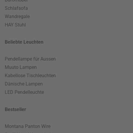
Schlafsofa
Wandregale
HAY Stuhl
Beliebte Leuchten
Pendellampe für Aussen
Muuto Lampen
Kabellose Tischleuchten
Dänische Lampen
LED Pendelleuchte
Bestseller
Montana Panton Wire