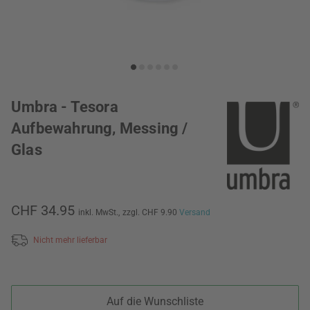
Umbra - Tesora
Aufbewahrung, Messing /
Glas
CHF 34.95
inkl. MwSt.,
zzgl. CHF 9.90
Versand
Nicht mehr lieferbar
Auf die Wunschliste