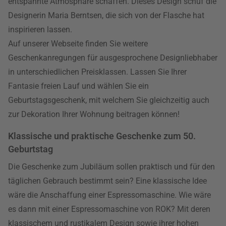
entspannte Atmosphäre schaffen. Dieses Design schuf die
Designerin Maria Berntsen, die sich von der Flasche hat
inspirieren lassen.
Auf unserer Webseite finden Sie weitere
Geschenkanregungen für ausgesprochene Designliebhaber
in unterschiedlichen Preisklassen. Lassen Sie Ihrer
Fantasie freien Lauf und wählen Sie ein
Geburtstagsgeschenk, mit welchem Sie gleichzeitig auch
zur Dekoration Ihrer Wohnung beitragen können!
Klassische und praktische Geschenke zum 50.
Geburtstag
Die Geschenke zum Jubiläum sollen praktisch und für den
täglichen Gebrauch bestimmt sein? Eine klassische Idee
wäre die Anschaffung einer Espressomaschine. Wie wäre
es dann mit einer Espressomaschine von ROK? Mit deren
klassischem und rustikalem Design sowie ihrer hohen