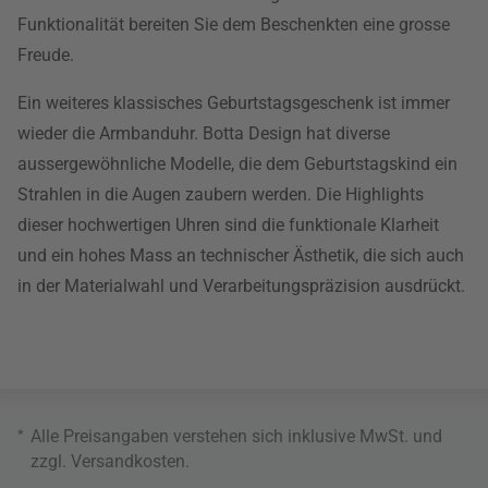
Funktionalität bereiten Sie dem Beschenkten eine grosse
Freude.
Ein weiteres klassisches Geburtstagsgeschenk ist immer
wieder die Armbanduhr. Botta Design hat diverse
aussergewöhnliche Modelle, die dem Geburtstagskind ein
Strahlen in die Augen zaubern werden. Die Highlights
dieser hochwertigen Uhren sind die funktionale Klarheit
und ein hohes Mass an technischer Ästhetik, die sich auch
in der Materialwahl und Verarbeitungspräzision ausdrückt.
*
Alle Preisangaben verstehen sich inklusive MwSt. und
zzgl.
Versandkosten
.