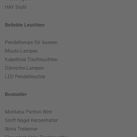
HAY Stuhl
Beliebte Leuchten
Pendellampe für Aussen
Muuto Lampen
Kabellose Tischleuchten
Dänische Lampen
LED Pendelleuchte
Bestseller
Montana Panton Wire
Stoff Nagel Kerzenhalter
Nova Treteimer