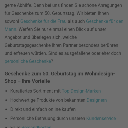
gerne Abhilfe. Denn bei uns finden Sie schöne Anregungen
für Geschenke zum 50. Geburtstag. Wir bieten Ihnen
sowohl
Geschenke für die Frau
als auch
Geschenke für den
Mann
. Werfen Sie nur einmal einen Blick auf unser
Angebot und überlegen sich, welche
Geburtstagsgeschenke Ihren Partner besonders berühren
und erfreuen würden. Sind es ausgefallene oder eher doch
persönliche Geschenke
?
Geschenke zum 50. Geburtstag im Wohndesign-
Shop – Ihre Vorteile
Kuratiertes Sortiment mit
Top Design-Marken
Hochwertige Produkte von bekannten
Designern
Direkt und einfach online kaufen
Persönliche Betreuung durch unseren
Kundenservice
Faire
Versandkosten