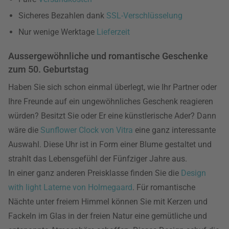
Sicheres Bezahlen dank
SSL-Verschlüsselung
Nur wenige Werktage
Lieferzeit
Aussergewöhnliche und romantische Geschenke
zum 50. Geburtstag
Haben Sie sich schon einmal überlegt, wie Ihr Partner oder
Ihre Freunde auf ein ungewöhnliches Geschenk reagieren
würden? Besitzt Sie oder Er eine künstlerische Ader? Dann
wäre die
Sunflower Clock von Vitra
eine ganz interessante
Auswahl. Diese Uhr ist in Form einer Blume gestaltet und
strahlt das Lebensgefühl der Fünfziger Jahre aus.
In einer ganz anderen Preisklasse finden Sie die
Design
with light Laterne von Holmegaard
. Für romantische
Nächte unter freiem Himmel können Sie mit Kerzen und
Fackeln im Glas in der freien Natur eine gemütliche und