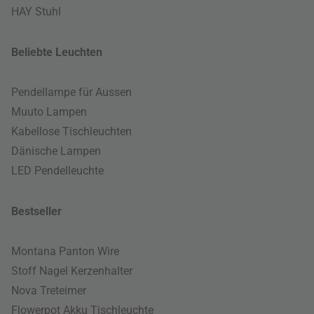
HAY Stuhl
Beliebte Leuchten
Pendellampe für Aussen
Muuto Lampen
Kabellose Tischleuchten
Dänische Lampen
LED Pendelleuchte
Bestseller
Montana Panton Wire
Stoff Nagel Kerzenhalter
Nova Treteimer
Flowerpot Akku Tischleuchte