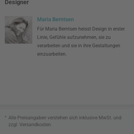
Designer
Maria Berntsen
Für Maria Berntsen heisst Design in erster
Linie, Gefühle aufzunehmen, sie zu
verarbeiten und sie in ihre Gestaltungen
einzuarbeiten.
*
Alle Preisangaben verstehen sich inklusive MwSt. und
zzgl.
Versandkosten
.