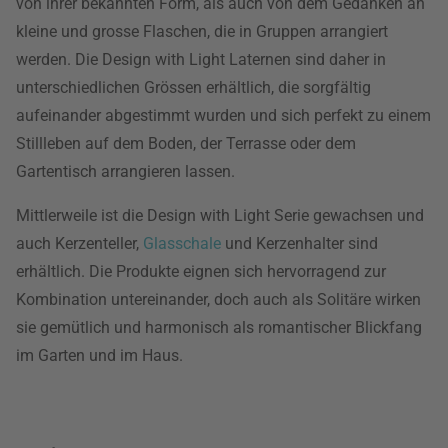
von ihrer bekannten Form, als auch von dem Gedanken an
kleine und grosse Flaschen, die in Gruppen arrangiert
werden. Die Design with Light Laternen sind daher in
unterschiedlichen Grössen erhältlich, die sorgfältig
aufeinander abgestimmt wurden und sich perfekt zu einem
Stillleben auf dem Boden, der Terrasse oder dem
Gartentisch arrangieren lassen.
Mittlerweile ist die Design with Light Serie gewachsen und
auch Kerzenteller,
Glasschale
und Kerzenhalter sind
erhältlich. Die Produkte eignen sich hervorragend zur
Kombination untereinander, doch auch als Solitäre wirken
sie gemütlich und harmonisch als romantischer Blickfang
im Garten und im Haus.