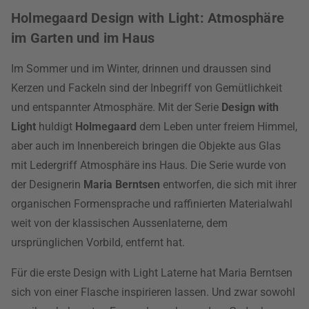
Holmegaard Design with Light: Atmosphäre
im Garten und im Haus
Im Sommer und im Winter, drinnen und draussen sind
Kerzen und Fackeln sind der Inbegriff von Gemütlichkeit
und entspannter Atmosphäre. Mit der Serie
Design with
Light
huldigt
Holmegaard
dem Leben unter freiem Himmel,
aber auch im Innenbereich bringen die Objekte aus Glas
mit Ledergriff Atmosphäre ins Haus. Die Serie wurde von
der Designerin
Maria Berntsen
entworfen, die sich mit ihrer
organischen Formensprache und raffinierten Materialwahl
weit von der klassischen Aussenlaterne, dem
ursprünglichen Vorbild, entfernt hat.
Für die erste Design with Light Laterne hat Maria Berntsen
sich von einer Flasche inspirieren lassen. Und zwar sowohl