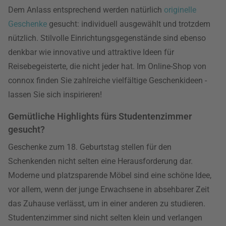
Dem Anlass entsprechend werden natürlich
originelle
Geschenke
gesucht: individuell ausgewählt und trotzdem
nützlich. Stilvolle Einrichtungsgegenstände sind ebenso
denkbar wie innovative und attraktive Ideen für
Reisebegeisterte, die nicht jeder hat. Im Online-Shop von
connox finden Sie zahlreiche vielfältige Geschenkideen -
lassen Sie sich inspirieren!
Gemütliche Highlights fürs Studentenzimmer
gesucht?
Geschenke zum 18. Geburtstag stellen für den
Schenkenden nicht selten eine Herausforderung dar.
Moderne und platzsparende Möbel sind eine schöne Idee,
vor allem, wenn der junge Erwachsene in absehbarer Zeit
das Zuhause verlässt, um in einer anderen zu studieren.
Studentenzimmer sind nicht selten klein und verlangen