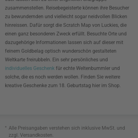
zusammenstellen. Reisebegeisterte können ihre Besucher
zu bewundernden und vielleicht sogar neidvollen Blicken
hinreissen. Dafür sorgt die Scratch Map von Luckies, die
einen ganz besonderen Zweck erfüllt. Besuchte Orte und
dazugehörige Informationen lassen sich auf dieser mit
feinem Goldbelag optisch wunderschön gestalteten
Weltkarte freirubbeln. Ein sehr persönliches und
individuelles Geschenk
für echte Weltenbummler und
solche, die es noch werden wollen. Finden Sie weitere
kreative Geschenke zum 18. Geburtstag hier im Shop.
*
Alle Preisangaben verstehen sich inklusive MwSt. und
zzgl.
Versandkosten
.