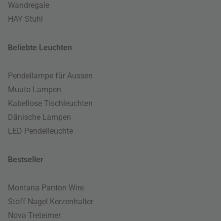
Wandregale
HAY Stuhl
Beliebte Leuchten
Pendellampe für Aussen
Muuto Lampen
Kabellose Tischleuchten
Dänische Lampen
LED Pendelleuchte
Bestseller
Montana Panton Wire
Stoff Nagel Kerzenhalter
Nova Treteimer