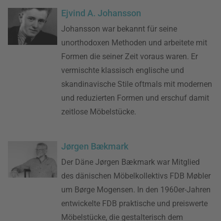
Ejvind A. Johansson
Johansson war bekannt für seine
unorthodoxen Methoden und arbeitete mit
Formen die seiner Zeit voraus waren. Er
vermischte klassisch englische und
skandinavische Stile oftmals mit modernen
und reduzierten Formen und erschuf damit
zeitlose Möbelstücke.
Jørgen Bækmark
Der Däne Jørgen Bækmark war Mitglied
des dänischen Möbelkollektivs FDB Møbler
um Børge Mogensen. In den 1960er-Jahren
entwickelte FDB praktische und preiswerte
Möbelstücke, die gestalterisch dem