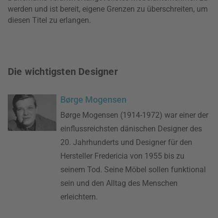
werden und ist bereit, eigene Grenzen zu überschreiten, um
diesen Titel zu erlangen.
Die wichtigsten Designer
Børge Mogensen
Børge Mogensen (1914-1972) war einer der
einflussreichsten dänischen Designer des
20. Jahrhunderts und Designer für den
Hersteller Fredericia von 1955 bis zu
seinem Tod. Seine Möbel sollen funktional
sein und den Alltag des Menschen
erleichtern.