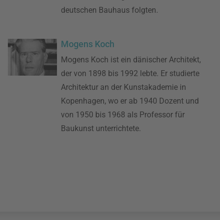
deutschen Bauhaus folgten.
Mogens Koch
Mogens Koch ist ein dänischer Architekt,
der von 1898 bis 1992 lebte. Er studierte
Architektur an der Kunstakademie in
Kopenhagen, wo er ab 1940 Dozent und
von 1950 bis 1968 als Professor für
Baukunst unterrichtete.