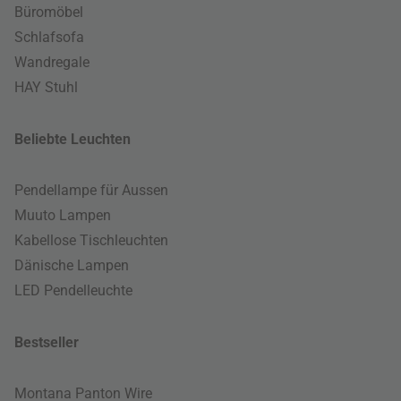
Büromöbel
Schlafsofa
Wandregale
HAY Stuhl
Beliebte Leuchten
Pendellampe für Aussen
Muuto Lampen
Kabellose Tischleuchten
Dänische Lampen
LED Pendelleuchte
Bestseller
Montana Panton Wire