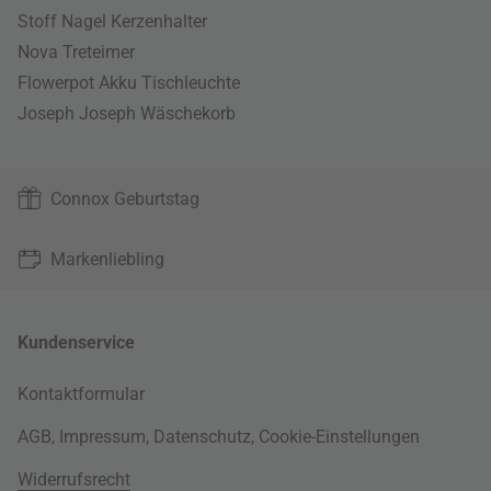
Stoff Nagel Kerzenhalter
Nova Treteimer
Flowerpot Akku Tischleuchte
Joseph Joseph Wäschekorb
Connox Geburtstag
Markenliebling
Kundenservice
Kontaktformular
AGB
,
Impressum
,
Datenschutz
,
Cookie-Einstellungen
Widerrufsrecht