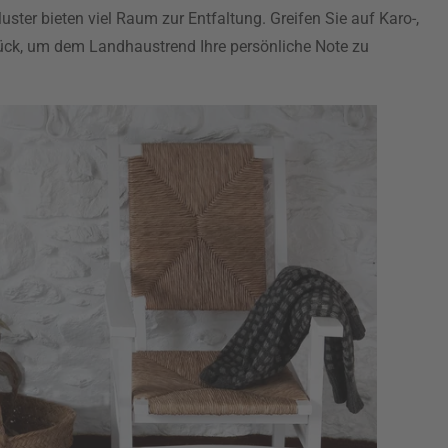
uster bieten viel Raum zur Entfaltung. Greifen Sie auf Karo-,
ück, um dem Landhaustrend Ihre persönliche Note zu