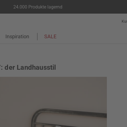
24.000 Produkte lagernd
Ku
Inspiration
SALE
: der Landhausstil