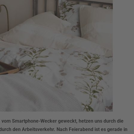
 vom Smartphone-Wecker geweckt, hetzen uns durch die
urch den Arbeitsverkehr. Nach Feierabend ist es gerade in