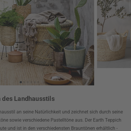
 des Landhausstils
hausstil an seine Natürlichkeit und zeichnet sich durch seine
öne sowie verschiedene Pastelltöne aus. Der Earth Teppich
te und ist in den verschiedensten Brauntönen erhältlich -