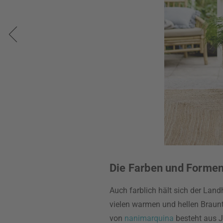
Die Farben und Formen
Auch farblich hält sich der Land
vielen warmen und hellen Braunt
von
nanimarquina
besteht aus Ju