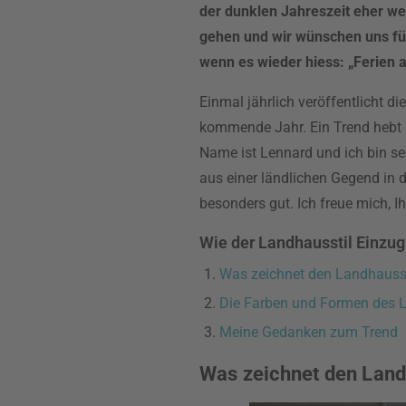
der dunklen Jahreszeit eher we
gehen und wir wünschen uns für
wenn es wieder hiess: „Ferien 
Einmal jährlich veröffentlicht d
kommende Jahr. Ein Trend hebt 
Name ist Lennard und ich bin se
aus einer ländlichen Gegend in d
besonders gut. Ich freue mich, 
Wie der Landhausstil Einzug 
Was zeichnet den Landhausst
Die Farben und Formen des 
Meine Gedanken zum Trend
Was zeichnet den Land