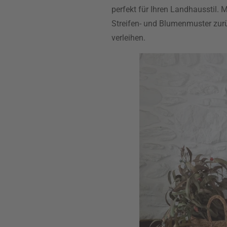
perfekt für Ihren Landhausstil. M
Streifen- und Blumenmuster zur
verleihen.