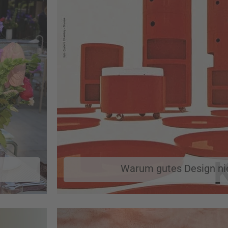
Warum gutes Design nie