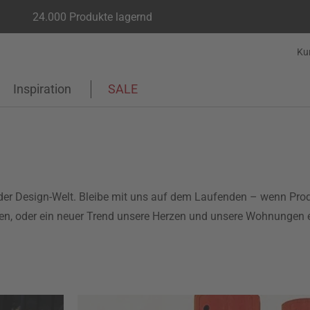
24.000 Produkte lagernd
Ku
Inspiration
SALE
us der Design-Welt. Bleibe mit uns auf dem Laufenden – wenn Pr
n, oder ein neuer Trend unsere Herzen und unsere Wohnungen er