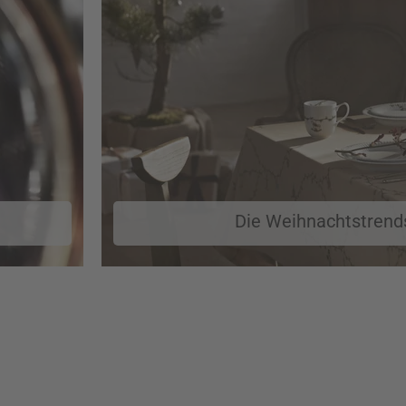
Die Weihnachtstrend