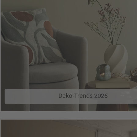
Deko-Trends 2026