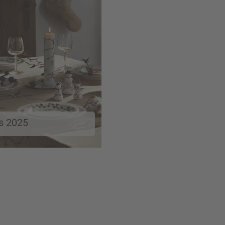
s 2025