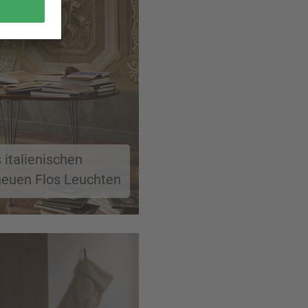
 italienischen
neuen Flos Leuchten