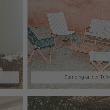
Camping an der Tank