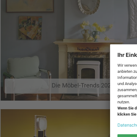
Die Möbel-Trends 2026