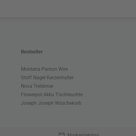
Bestseller
Montana Panton Wire
Stoff Nagel Kerzenhalter
Nova Treteimer
Flowerpot Akku Tischleuchte
Joseph Joseph Wäschekorb
Markenliebling