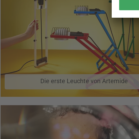
Die erste Leuchte von Artemide