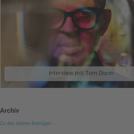
Interview mit Tom Dixon
Archiv
Zu den älteren Beiträgen ...