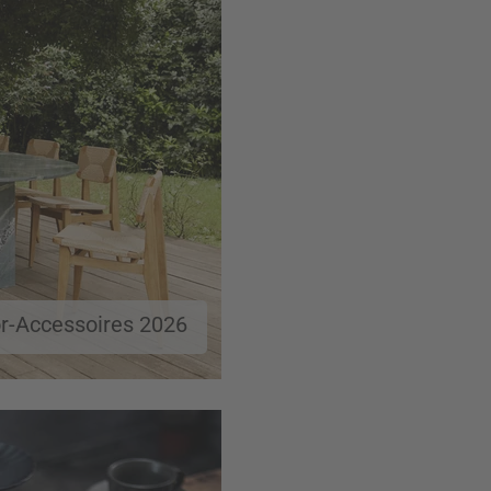
r-Accessoires 2026